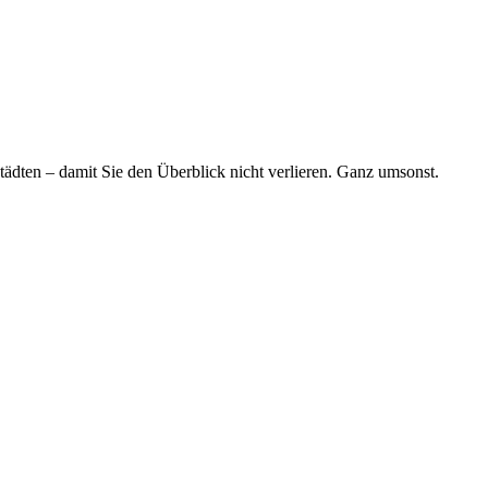
tädten – damit Sie den Überblick nicht verlieren. Ganz umsonst.