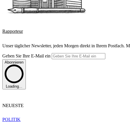
Rapporteur
Unser täglicher Newsletter, jeden Morgen direkt in Ihrem Postfach. M
Geben Sie Ihre E-Mail ein
Abonnieren
Loading...
NEUESTE
POLITIK