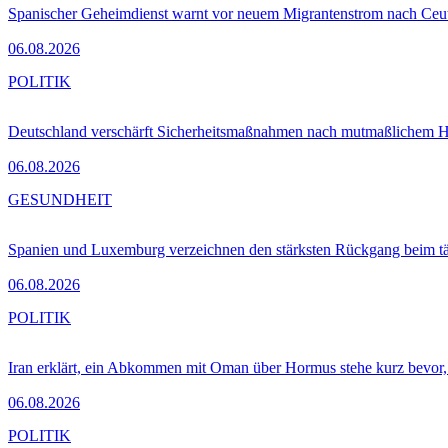
Spanischer Geheimdienst warnt vor neuem Migrantenstrom nach Ceu
06.08.2026
POLITIK
Deutschland verschärft Sicherheitsmaßnahmen nach mutmaßlichem Hy
06.08.2026
GESUNDHEIT
Spanien und Luxemburg verzeichnen den stärksten Rückgang beim t
06.08.2026
POLITIK
Iran erklärt, ein Abkommen mit Oman über Hormus stehe kurz bevor
06.08.2026
POLITIK