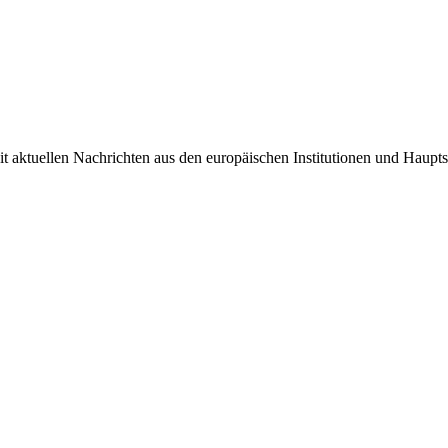
it aktuellen Nachrichten aus den europäischen Institutionen und Haupts