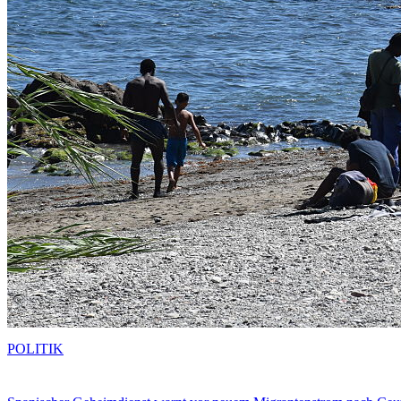
POLITIK