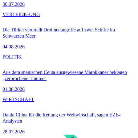
30.07.2026
VERTEIDIGUNG
Die Türkei verurteilt Drohnenangriffe auf zwei Schiffe im
Schwarzen Meer
04.08.2026
POLITIK
Aus dem spanischen Ceuta ausgewiesene Marokkaner beklagen
„zerbrochene Träume“
01.08.2026
WIRTSCHAFT
Dankt China für die Rettung der Weltwirtschaft, sagen EZB-
Analysten
28.07.2026