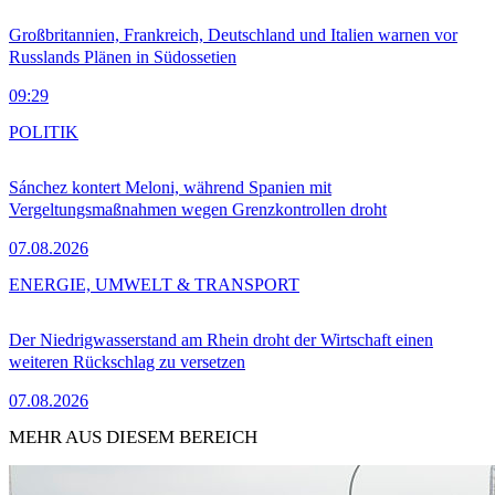
Großbritannien, Frankreich, Deutschland und Italien warnen vor
Russlands Plänen in Südossetien
09:29
POLITIK
Sánchez kontert Meloni, während Spanien mit
Vergeltungsmaßnahmen wegen Grenzkontrollen droht
07.08.2026
ENERGIE, UMWELT & TRANSPORT
Der Niedrigwasserstand am Rhein droht der Wirtschaft einen
weiteren Rückschlag zu versetzen
07.08.2026
MEHR AUS DIESEM BEREICH