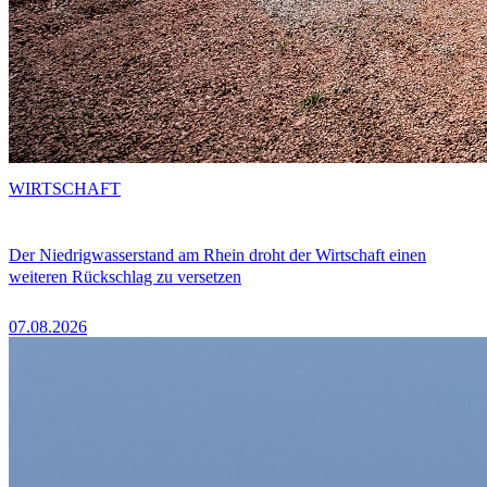
WIRTSCHAFT
Der Niedrigwasserstand am Rhein droht der Wirtschaft einen
weiteren Rückschlag zu versetzen
07.08.2026