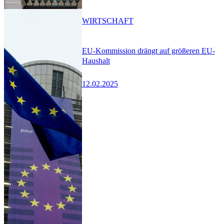
WIRTSCHAFT
EU-Kommission drängt auf größeren EU-
Haushalt
12.02.2025