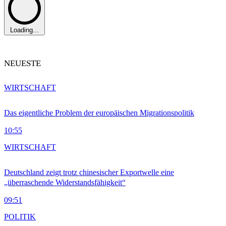
Loading...
NEUESTE
WIRTSCHAFT
Das eigentliche Problem der europäischen Migrationspolitik
10:55
WIRTSCHAFT
Deutschland zeigt trotz chinesischer Exportwelle eine
„überraschende Widerstandsfähigkeit“
09:51
POLITIK