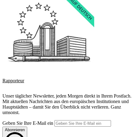
Rapporteur
Unser täglicher Newsletter, jeden Morgen direkt in Ihrem Postfach.
Mit aktuellen Nachrichten aus den europäischen Institutionen und
Hauptstädten – damit Sie den Überblick nicht verlieren. Ganz
umsonst.
Geben Sie Ihre E-Mail ein
Abonnieren