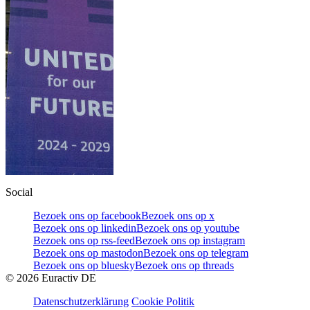
Social
Bezoek ons op facebook
Bezoek ons op x
Bezoek ons op linkedin
Bezoek ons op youtube
Bezoek ons op rss-feed
Bezoek ons op instagram
Bezoek ons op mastodon
Bezoek ons op telegram
Bezoek ons op bluesky
Bezoek ons op threads
©
2026
Euractiv DE
Datenschutzerklärung
Cookie Politik