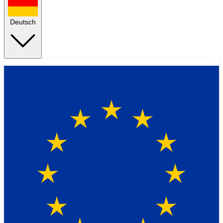
Deutsch