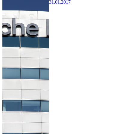
31.01.2017