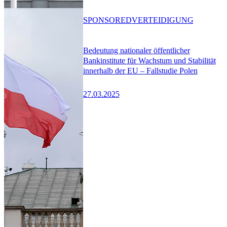
SPONSORED
VERTEIDIGUNG
Bedeutung nationaler öffentlicher
Bankinstitute für Wachstum und Stabilität
innerhalb der EU – Fallstudie Polen
27.03.2025