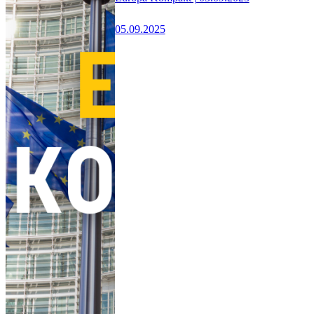
05.09.2025