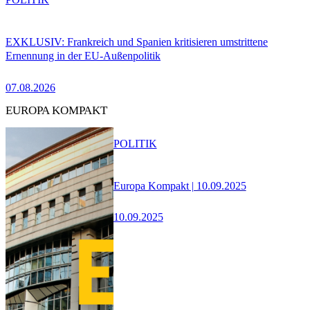
EXKLUSIV: Frankreich und Spanien kritisieren umstrittene
Ernennung in der EU-Außenpolitik
07.08.2026
EUROPA KOMPAKT
POLITIK
Europa Kompakt | 10.09.2025
10.09.2025