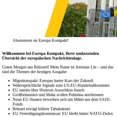
Abonnieren sie Europa Kompakt!
Willkommen bei Europa Kompakt, Ihrer umfassenden
Übersicht der europäischen Nachrichtenlage.
Guten Morgen aus Brüsssel! Mein Name ist Jeremias Lin – und das
sind die Themen der heutigen Ausgabe:
Migrationspakt: Europas harter Kurs der Zukunft
Widersprüchliche Signale zum US-EU-Handelsabkommen
EU uneins über Horizon-Ausschluss Israels
Großbritannien und Malta wollen Palästina anerkennen
Neun EU-Staaten bewerben sich um Mittel aus dem SAFE-
Fonds
Brüssel erwägt höhere Tabaksteuer
EU-Verteidigungskommissar: EU bleibt hinter NATO-Zielen