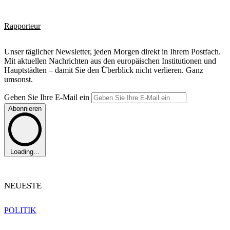
Rapporteur
Unser täglicher Newsletter, jeden Morgen direkt in Ihrem Postfach.
Mit aktuellen Nachrichten aus den europäischen Institutionen und
Hauptstädten – damit Sie den Überblick nicht verlieren. Ganz
umsonst.
Geben Sie Ihre E-Mail ein
Abonnieren
Loading...
NEUESTE
POLITIK