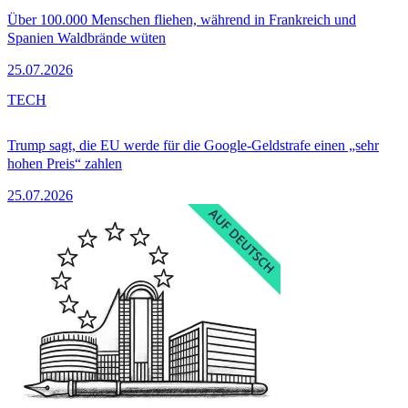
Über 100.000 Menschen fliehen, während in Frankreich und
Spanien Waldbrände wüten
25.07.2026
TECH
Trump sagt, die EU werde für die Google-Geldstrafe einen „sehr
hohen Preis“ zahlen
25.07.2026