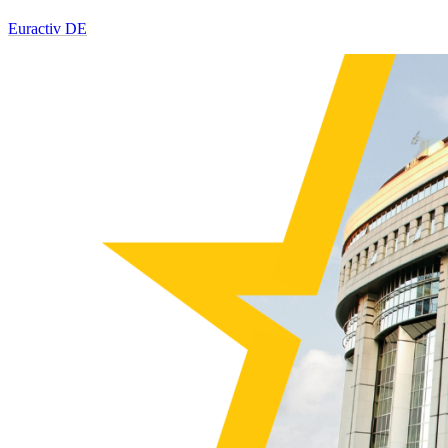
Euractiv DE