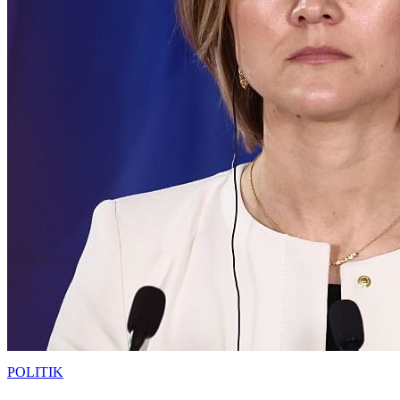
POLITIK