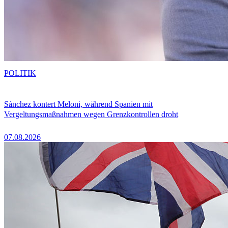
POLITIK
Sánchez kontert Meloni, während Spanien mit
Vergeltungsmaßnahmen wegen Grenzkontrollen droht
07.08.2026