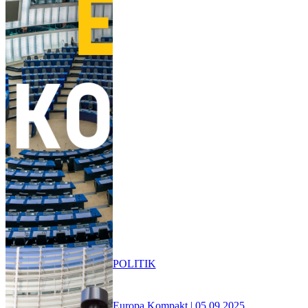
POLITIK
Europa Kompakt | 05.09.2025