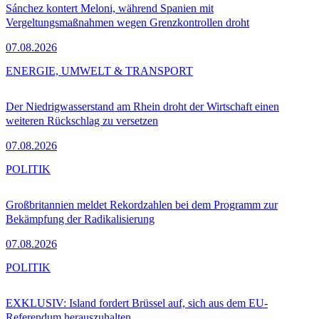
Sánchez kontert Meloni, während Spanien mit
Vergeltungsmaßnahmen wegen Grenzkontrollen droht
07.08.2026
ENERGIE, UMWELT & TRANSPORT
Der Niedrigwasserstand am Rhein droht der Wirtschaft einen
weiteren Rückschlag zu versetzen
07.08.2026
POLITIK
Großbritannien meldet Rekordzahlen bei dem Programm zur
Bekämpfung der Radikalisierung
07.08.2026
POLITIK
EXKLUSIV: Island fordert Brüssel auf, sich aus dem EU-
Referendum herauszuhalten