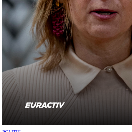
POLITIK