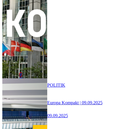
POLITIK
Europa Kompakt | 09.09.2025
09.09.2025