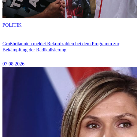
POLITIK
Großbritannien meldet Rekordzahlen bei dem Programm zur
Bekämpfung der Radikalisierung
07.08.2026