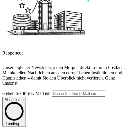
Rapporteur
Unser täglicher Newsletter, jeden Morgen direkt in Ihrem Postfach.
Mit aktuellen Nachrichten aus den europäischen Institutionen und
Hauptstädten – damit Sie den Überblick nicht verlieren. Ganz
umsonst.
Geben Sie Ihre E-Mail ein
Abonnieren
Loading...