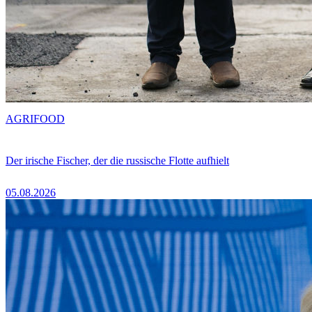
AGRIFOOD
Der irische Fischer, der die russische Flotte aufhielt
05.08.2026