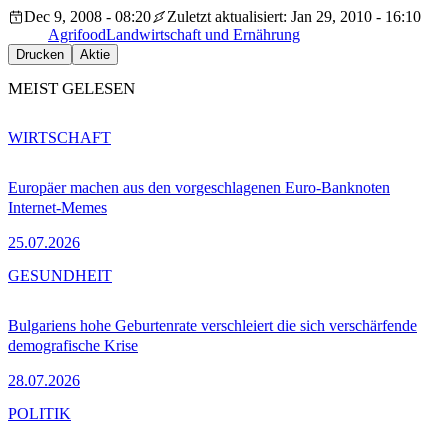
Dec 9, 2008 - 08:20
Zuletzt aktualisiert: Jan 29, 2010 - 16:10
Agrifood
Landwirtschaft und Ernährung
Drucken
Aktie
MEIST GELESEN
WIRTSCHAFT
Europäer machen aus den vorgeschlagenen Euro-Banknoten
Internet-Memes
25.07.2026
GESUNDHEIT
Bulgariens hohe Geburtenrate verschleiert die sich verschärfende
demografische Krise
28.07.2026
POLITIK