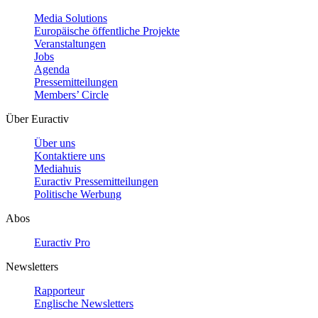
Media Solutions
Europäische öffentliche Projekte
Veranstaltungen
Jobs
Agenda
Pressemitteilungen
Members’ Circle
Über Euractiv
Über uns
Kontaktiere uns
Mediahuis
Euractiv Pressemitteilungen
Politische Werbung
Abos
Euractiv Pro
Newsletters
Rapporteur
Englische Newsletters