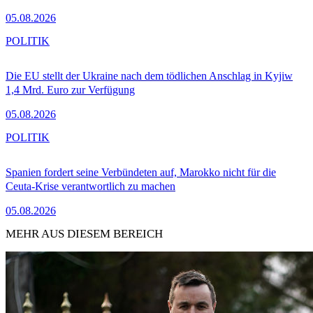
05.08.2026
POLITIK
Die EU stellt der Ukraine nach dem tödlichen Anschlag in Kyjiw
1,4 Mrd. Euro zur Verfügung
05.08.2026
POLITIK
Spanien fordert seine Verbündeten auf, Marokko nicht für die
Ceuta-Krise verantwortlich zu machen
05.08.2026
MEHR AUS DIESEM BEREICH