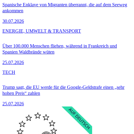
Spanische Enklave von Migranten überrannt, die auf dem Seeweg
ankommen
30.07.2026
ENERGIE, UMWELT & TRANSPORT
Über 100.000 Menschen fliehen, während in Frankreich und
Spanien Waldbrände wüten
25.07.2026
TECH
Trump sagt, die EU werde für die Google-Geldstrafe einen „sehr
hohen Preis“ zahlen
25.07.2026