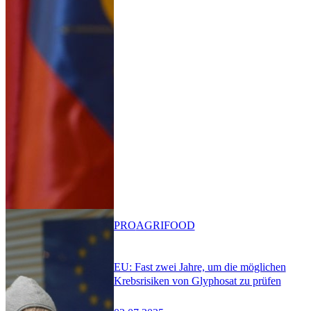
PRO
AGRIFOOD
EU: Fast zwei Jahre, um die möglichen
Krebsrisiken von Glyphosat zu prüfen