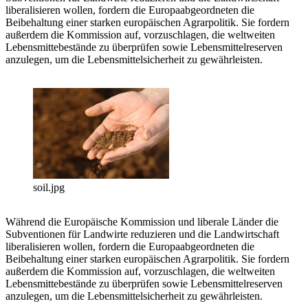
liberalisieren wollen, fordern die Europaabgeordneten die
Beibehaltung einer starken europäischen Agrarpolitik. Sie fordern
außerdem die Kommission auf, vorzuschlagen, die weltweiten
Lebensmittebestände zu überprüfen sowie Lebensmittelreserven
anzulegen, um die Lebensmittelsicherheit zu gewährleisten.
soil.jpg
Während die Europäische Kommission und liberale Länder die
Subventionen für Landwirte reduzieren und die Landwirtschaft
liberalisieren wollen, fordern die Europaabgeordneten die
Beibehaltung einer starken europäischen Agrarpolitik. Sie fordern
außerdem die Kommission auf, vorzuschlagen, die weltweiten
Lebensmittebestände zu überprüfen sowie Lebensmittelreserven
anzulegen, um die Lebensmittelsicherheit zu gewährleisten.