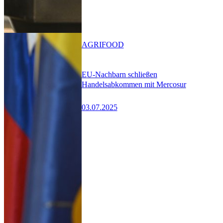
AGRIFOOD
EU-Nachbarn schließen
Handelsabkommen mit Mercosur
03.07.2025