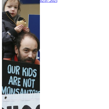
02.07.2025