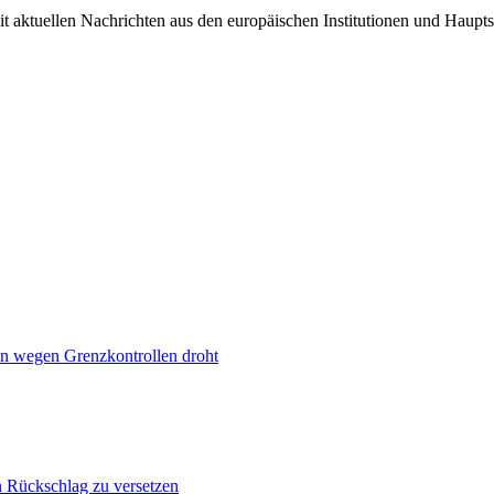
it aktuellen Nachrichten aus den europäischen Institutionen und Haupts
n wegen Grenzkontrollen droht
n Rückschlag zu versetzen