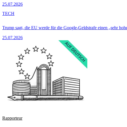
25.07.2026
TECH
Trump sagt, die EU werde für die Google-Geldstrafe einen „sehr hohe
25.07.2026
Rapporteur