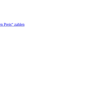
n Preis“ zahlen