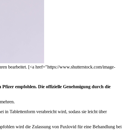
n bearbeitet. [<a href="https://www.shutterstock.com/image-
Pfizer empfohlen. Die offizielle Genehmigung durch die
rmehren.
 in Tablettenform verabreicht wird, sodass sie leicht über
pfohlen wird die Zulassung von Paxlovid für eine Behandlung bei