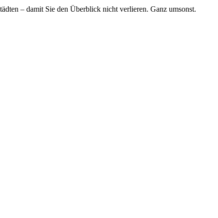
tädten – damit Sie den Überblick nicht verlieren. Ganz umsonst.