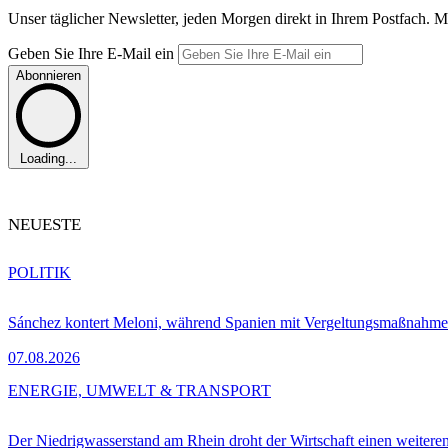
Unser täglicher Newsletter, jeden Morgen direkt in Ihrem Postfach. M
Geben Sie Ihre E-Mail ein
Abonnieren
Loading...
NEUESTE
POLITIK
Sánchez kontert Meloni, während Spanien mit Vergeltungsmaßnahme
07.08.2026
ENERGIE, UMWELT & TRANSPORT
Der Niedrigwasserstand am Rhein droht der Wirtschaft einen weitere