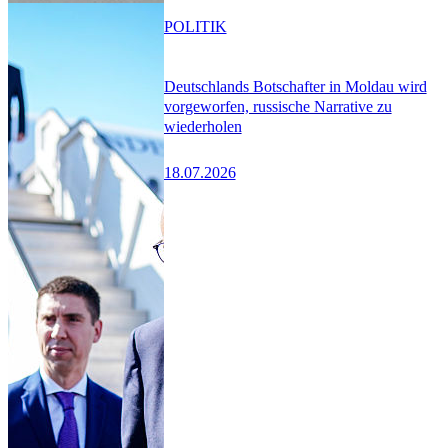
POLITIK
Deutschlands Botschafter in Moldau wird
vorgeworfen, russische Narrative zu
wiederholen
18.07.2026