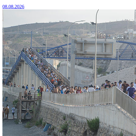
08.08.2026