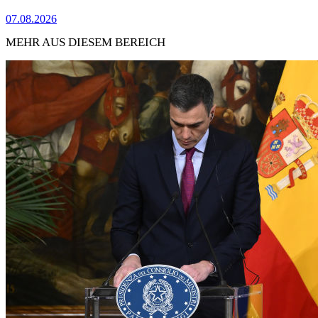
07.08.2026
MEHR AUS DIESEM BEREICH