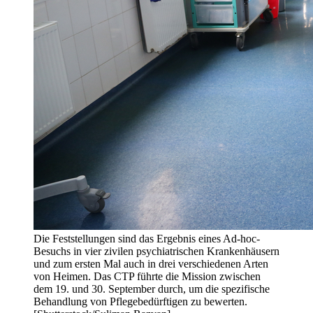
Die Feststellungen sind das Ergebnis eines Ad-hoc-
Besuchs in vier zivilen psychiatrischen Krankenhäusern
und zum ersten Mal auch in drei verschiedenen Arten
von Heimen. Das CTP führte die Mission zwischen
dem 19. und 30. September durch, um die spezifische
Behandlung von Pflegebedürftigen zu bewerten.