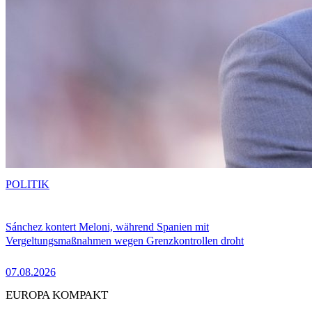
POLITIK
Sánchez kontert Meloni, während Spanien mit
Vergeltungsmaßnahmen wegen Grenzkontrollen droht
07.08.2026
EUROPA KOMPAKT