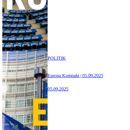
POLITIK
Europa Kompakt | 05.09.2025
05.09.2025