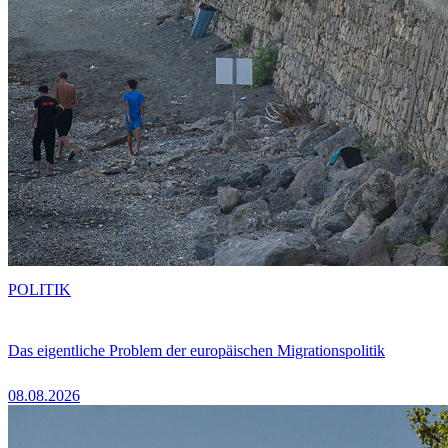
POLITIK
Das eigentliche Problem der europäischen Migrationspolitik
08.08.2026