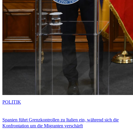
POLITIK
Spanien führt Grenzkontrollen zu Italien ein, während sich die
Konfrontation um die Migranten verschärft