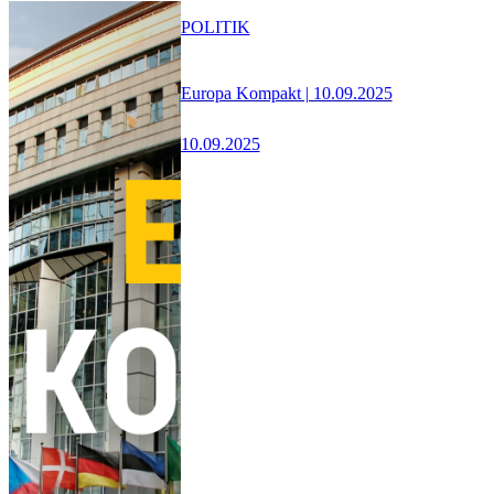
POLITIK
Europa Kompakt | 10.09.2025
10.09.2025