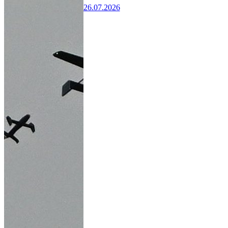
26.07.2026