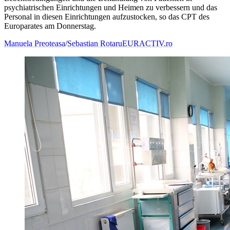
psychiatrischen Einrichtungen und Heimen zu verbessern und das
Personal in diesen Einrichtungen aufzustocken, so das CPT des
Europarates am Donnerstag.
Manuela Preoteasa
/
Sebastian Rotaru
EURACTIV.ro