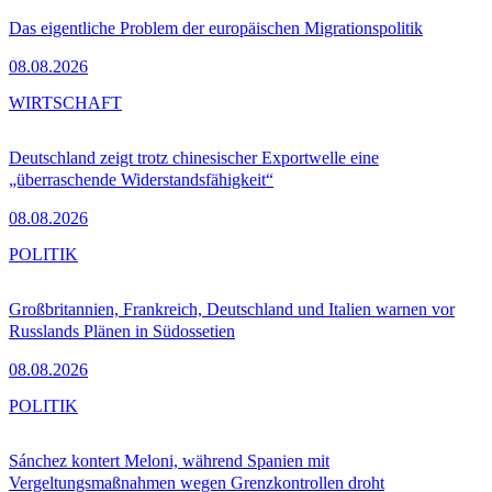
Das eigentliche Problem der europäischen Migrationspolitik
08.08.2026
WIRTSCHAFT
Deutschland zeigt trotz chinesischer Exportwelle eine
„überraschende Widerstandsfähigkeit“
08.08.2026
POLITIK
Großbritannien, Frankreich, Deutschland und Italien warnen vor
Russlands Plänen in Südossetien
08.08.2026
POLITIK
Sánchez kontert Meloni, während Spanien mit
Vergeltungsmaßnahmen wegen Grenzkontrollen droht