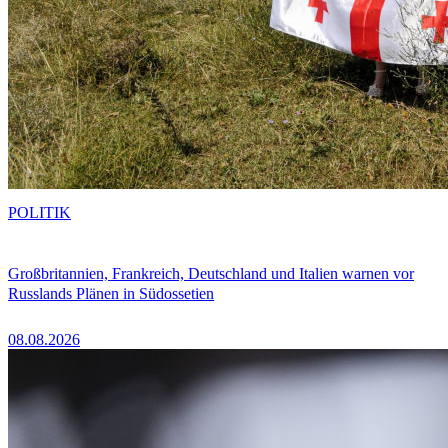
POLITIK
Großbritannien, Frankreich, Deutschland und Italien warnen vor
Russlands Plänen in Südossetien
08.08.2026