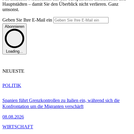
Hauptstädten – damit Sie den Überblick nicht verlieren. Ganz
umsonst.
Geben Sie Ihre E-Mail ein
Abonnieren
Loading...
NEUESTE
POLITIK
Spanien führt Grenzkontrollen zu Italien ein, während sich die
Konfrontation um die Migranten verschärft
08.08.2026
WIRTSCHAFT