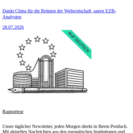
Dankt China für die Rettung der Weltwirtschaft, sagen EZB-
Analysten
28.07.2026
Rapporteur
Unser täglicher Newsletter, jeden Morgen direkt in Ihrem Postfach.
Mit aktuellen Nachrichten aus den europäischen Institutionen und