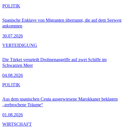
POLITIK
Spanische Enklave von Migranten überrannt, die auf dem Seeweg
ankommen
30.07.2026
VERTEIDIGUNG
Die Türkei verurteilt Drohnenangriffe auf zwei Schiffe im
Schwarzen Meer
04.08.2026
POLITIK
Aus dem spanischen Ceuta ausgewiesene Marokkaner beklagen
„zerbrochene Träume“
01.08.2026
WIRTSCHAFT