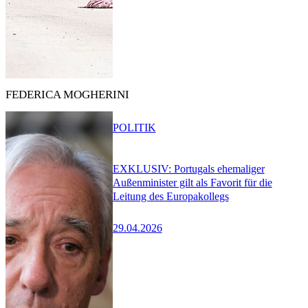
FEDERICA MOGHERINI
POLITIK
EXKLUSIV: Portugals ehemaliger
Außenminister gilt als Favorit für die
Leitung des Europakollegs
29.04.2026