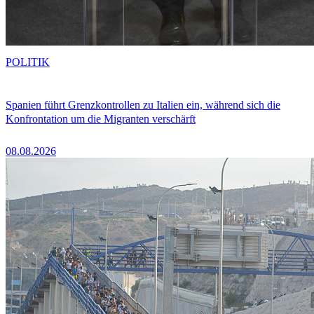
POLITIK
Spanien führt Grenzkontrollen zu Italien ein, während sich die
Konfrontation um die Migranten verschärft
08.08.2026