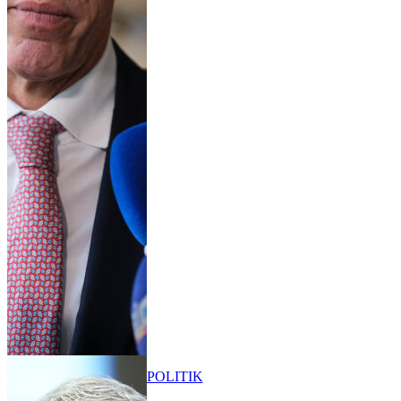
POLITIK