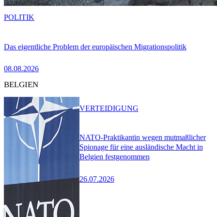
POLITIK
Das eigentliche Problem der europäischen Migrationspolitik
08.08.2026
BELGIEN
VERTEIDIGUNG
NATO-Praktikantin wegen mutmaßlicher
Spionage für eine ausländische Macht in
Belgien festgenommen
26.07.2026