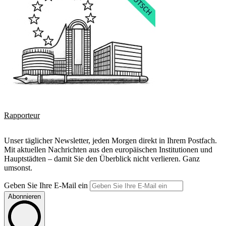
Rapporteur
Unser täglicher Newsletter, jeden Morgen direkt in Ihrem Postfach.
Mit aktuellen Nachrichten aus den europäischen Institutionen und
Hauptstädten – damit Sie den Überblick nicht verlieren. Ganz
umsonst.
Geben Sie Ihre E-Mail ein
Abonnieren