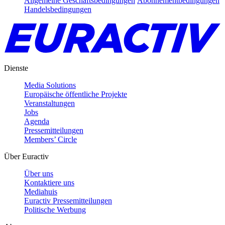
Allgemeine Geschäftsbedingungen
Abonnementbedingungen
Handelsbedingungen
Dienste
Media Solutions
Europäische öffentliche Projekte
Veranstaltungen
Jobs
Agenda
Pressemitteilungen
Members’ Circle
Über Euractiv
Über uns
Kontaktiere uns
Mediahuis
Euractiv Pressemitteilungen
Politische Werbung