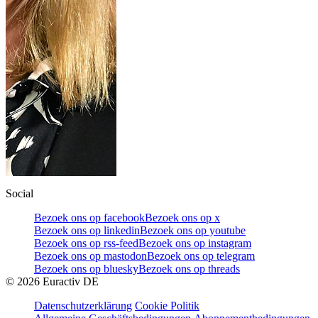
Social
Bezoek ons op facebook
Bezoek ons op x
Bezoek ons op linkedin
Bezoek ons op youtube
Bezoek ons op rss-feed
Bezoek ons op instagram
Bezoek ons op mastodon
Bezoek ons op telegram
Bezoek ons op bluesky
Bezoek ons op threads
©
2026
Euractiv DE
Datenschutzerklärung
Cookie Politik