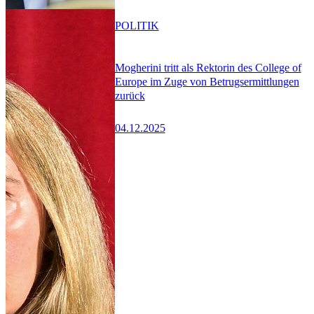
POLITIK
Mogherini tritt als Rektorin des College of
Europe im Zuge von Betrugsermittlungen
zurück
04.12.2025