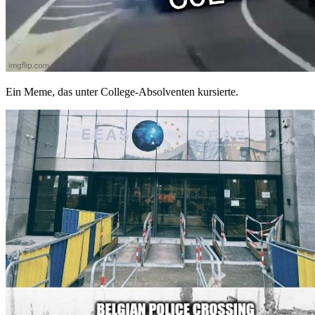
Ein Meme, das unter College-Absolventen kursierte.