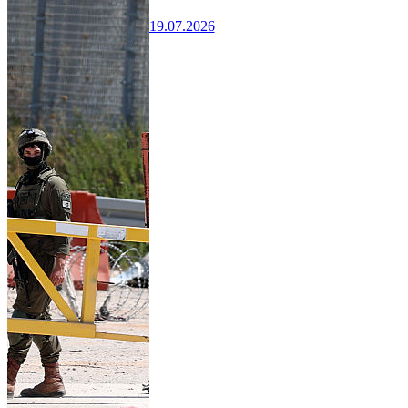
19.07.2026