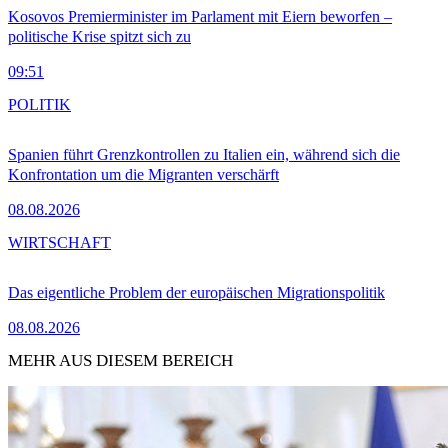
Kosovos Premierminister im Parlament mit Eiern beworfen –
politische Krise spitzt sich zu
09:51
POLITIK
Spanien führt Grenzkontrollen zu Italien ein, während sich die
Konfrontation um die Migranten verschärft
08.08.2026
WIRTSCHAFT
Das eigentliche Problem der europäischen Migrationspolitik
08.08.2026
MEHR AUS DIESEM BEREICH