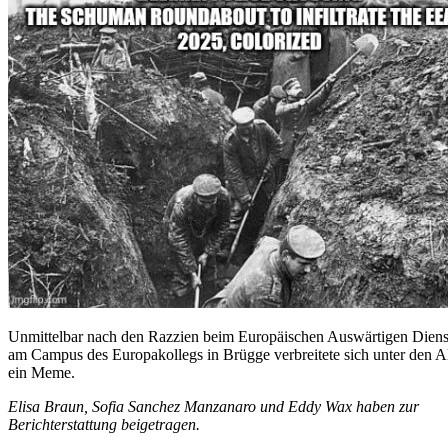
Unmittelbar nach den Razzien beim Europäischen Auswärtigen Diens
am Campus des Europakollegs in Brügge verbreitete sich unter den 
ein Meme.
Elisa Braun, Sofia Sanchez Manzanaro und Eddy Wax haben zur
Berichterstattung beigetragen.