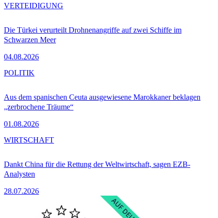
VERTEIDIGUNG
Die Türkei verurteilt Drohnenangriffe auf zwei Schiffe im
Schwarzen Meer
04.08.2026
POLITIK
Aus dem spanischen Ceuta ausgewiesene Marokkaner beklagen
„zerbrochene Träume“
01.08.2026
WIRTSCHAFT
Dankt China für die Rettung der Weltwirtschaft, sagen EZB-
Analysten
28.07.2026