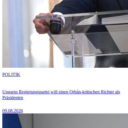
POLITIK
Ungarns Regierungspartei will einen Orbán-kritischen Richter als
Präsidenten
09.08.2026