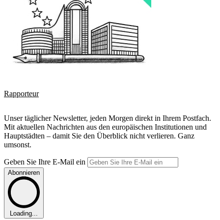
Rapporteur
Unser täglicher Newsletter, jeden Morgen direkt in Ihrem Postfach.
Mit aktuellen Nachrichten aus den europäischen Institutionen und
Hauptstädten – damit Sie den Überblick nicht verlieren. Ganz
umsonst.
Geben Sie Ihre E-Mail ein
Abonnieren
Loading...