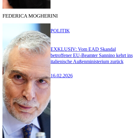
FEDERICA MOGHERINI
POLITIK
EXKLUSIV: Vom EAD Skandal
betroffener EU-Beamter Sannino kehrt ins
italienische Außenministerium zurück
16.02.2026