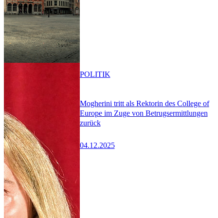
POLITIK
Mogherini tritt als Rektorin des College of
Europe im Zuge von Betrugsermittlungen
zurück
04.12.2025