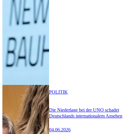
POLITIK
Die Niederlage bei der UNO schadet
Deutschlands internationalem Ansehen
04.06.2026