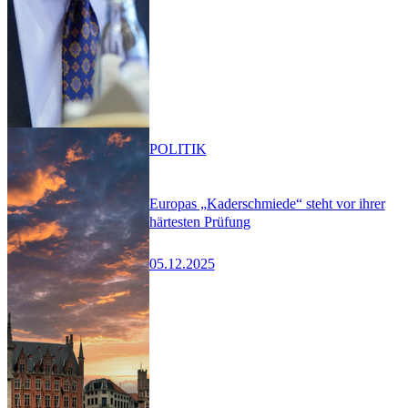
POLITIK
Europas „Kaderschmiede“ steht vor ihrer
härtesten Prüfung
05.12.2025