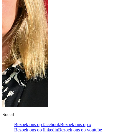
Social
Bezoek ons op facebook
Bezoek ons op x
Bezoek ons op linkedin
Bezoek ons op youtube