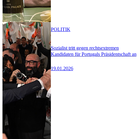
POLITIK
Sozialist tritt gegen rechtsextremen
Kandidaten für Portugals Präsidentschaft an
19.01.2026