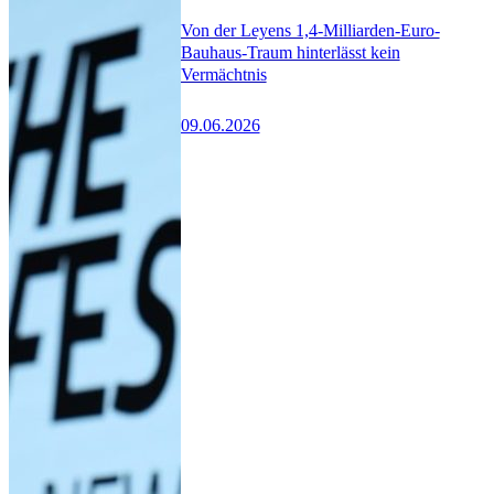
Von der Leyens 1,4-Milliarden-Euro-
Bauhaus-Traum hinterlässt kein
Vermächtnis
09.06.2026