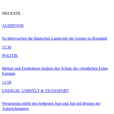
NEUESTE
AGRIFOOD
So überwachen die finnischen Landwirte die Grenze zu Russland
15:30
POLITIK
Meloni und Frederiksen fordern den Schutz des christlichen Erbes
Europas
13:58
ENERGIE, UMWELT & TRANSPORT
Westeuropa erlebt den heißesten Juni und Juli seit Beginn der
Aufzeichnungen