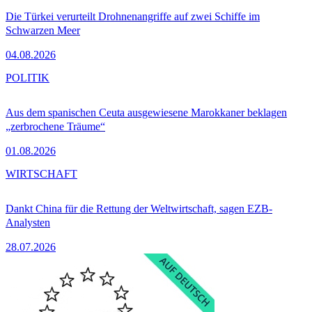
Die Türkei verurteilt Drohnenangriffe auf zwei Schiffe im
Schwarzen Meer
04.08.2026
POLITIK
Aus dem spanischen Ceuta ausgewiesene Marokkaner beklagen
„zerbrochene Träume“
01.08.2026
WIRTSCHAFT
Dankt China für die Rettung der Weltwirtschaft, sagen EZB-
Analysten
28.07.2026