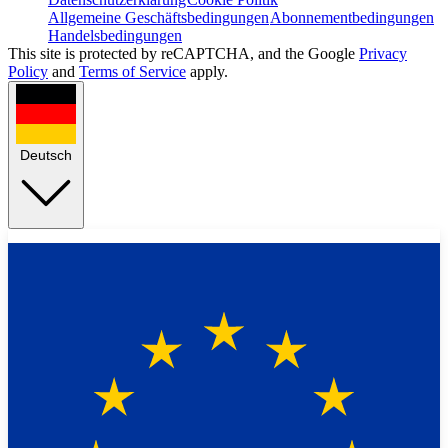
Allgemeine Geschäftsbedingungen
Abonnementbedingungen
Handelsbedingungen
This site is protected by reCAPTCHA, and the Google
Privacy
Policy
and
Terms of Service
apply.
Deutsch