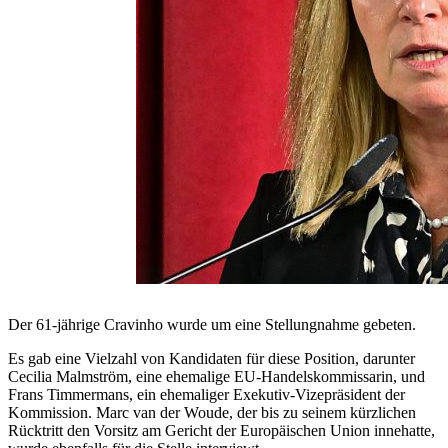
Der 61-jährige Cravinho wurde um eine Stellungnahme gebeten.
Es gab eine Vielzahl von Kandidaten für diese Position, darunter
Cecilia Malmström, eine ehemalige EU-Handelskommissarin, und
Frans Timmermans, ein ehemaliger Exekutiv-Vizepräsident der
Kommission. Marc van der Woude, der bis zu seinem kürzlichen
Rücktritt den Vorsitz am Gericht der Europäischen Union innehatte,