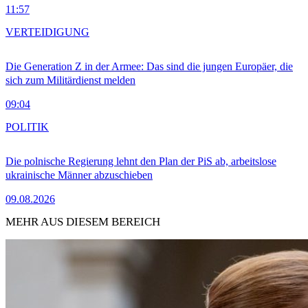
11:57
VERTEIDIGUNG
Die Generation Z in der Armee: Das sind die jungen Europäer, die
sich zum Militärdienst melden
09:04
POLITIK
Die polnische Regierung lehnt den Plan der PiS ab, arbeitslose
ukrainische Männer abzuschieben
09.08.2026
MEHR AUS DIESEM BEREICH