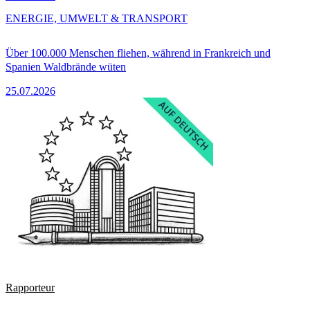
ENERGIE, UMWELT & TRANSPORT
Über 100.000 Menschen fliehen, während in Frankreich und
Spanien Waldbrände wüten
25.07.2026
Rapporteur