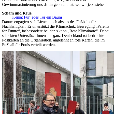
Gewinnmaximierung uns dahin gebracht hat, wo wir jetzt stehen“.
Scham und Reue
Kenia: Für jedes Tor ein Baum
Darum engagiert sich Lienen auch abseits des Fußballs für
Nachhaltigkeit. Er unterstützt die Klimaschutz-Bewegung „Parents
for Future“, insbesondere bei der Aktion „Rote Klimakarte“. Dabei
schickten UnterstüzerInnen aus ganz Deutschland rot bedruckte
Postkarten an die Organisation, angelehnt an rote Karten, die im
Fußball für Fouls verteilt werden.