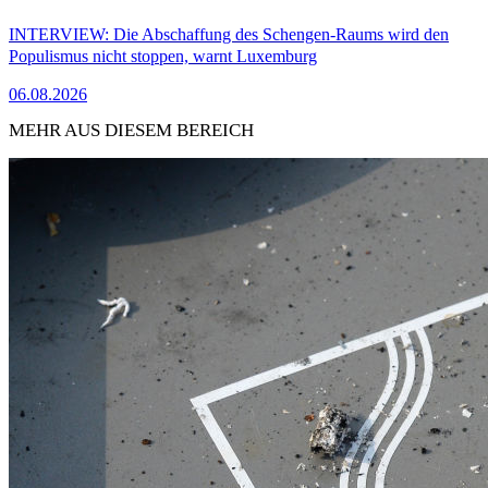
INTERVIEW: Die Abschaffung des Schengen-Raums wird den
Populismus nicht stoppen, warnt Luxemburg
06.08.2026
MEHR AUS DIESEM BEREICH