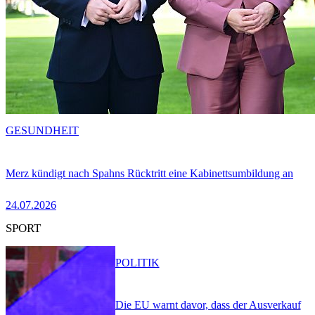
GESUNDHEIT
Merz kündigt nach Spahns Rücktritt eine Kabinettsumbildung an
24.07.2026
SPORT
POLITIK
Die EU warnt davor, dass der Ausverkauf