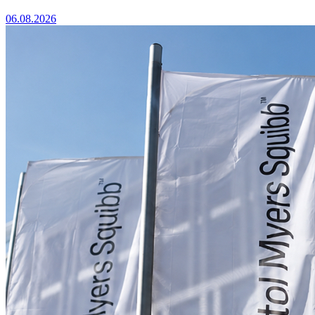
06.08.2026