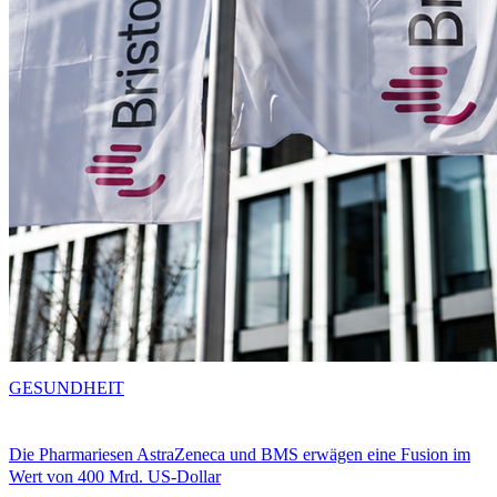
GESUNDHEIT
Die Pharmariesen AstraZeneca und BMS erwägen eine Fusion im
Wert von 400 Mrd. US-Dollar