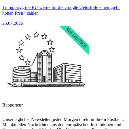
Trump sagt, die EU werde für die Google-Geldstrafe einen „sehr
hohen Preis“ zahlen
25.07.2026
Rapporteur
Unser täglicher Newsletter, jeden Morgen direkt in Ihrem Postfach.
Mit aktuellen Nachrichten aus den europäischen Institutionen und