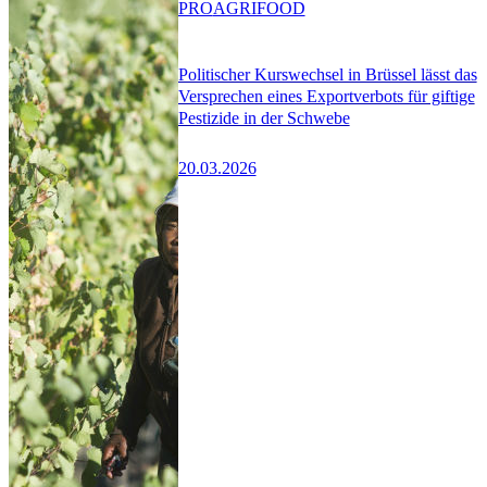
PRO
AGRIFOOD
Politischer Kurswechsel in Brüssel lässt das
Versprechen eines Exportverbots für giftige
Pestizide in der Schwebe
20.03.2026