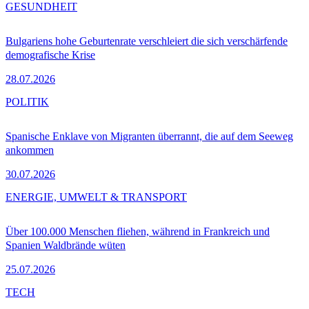
GESUNDHEIT
Bulgariens hohe Geburtenrate verschleiert die sich verschärfende
demografische Krise
28.07.2026
POLITIK
Spanische Enklave von Migranten überrannt, die auf dem Seeweg
ankommen
30.07.2026
ENERGIE, UMWELT & TRANSPORT
Über 100.000 Menschen fliehen, während in Frankreich und
Spanien Waldbrände wüten
25.07.2026
TECH