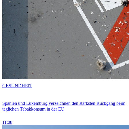
GESUNDHEIT
Spanien und Luxemburg verzeichnen den stärksten Rückgang beim
täglichen Tabakkonsum in der EU
11:08