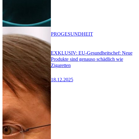
PRO
GESUNDHEIT
EXKLUSIV: EU-Gesundheitschef: Neue
Produkte sind genauso schädlich wie
Zigaretten
18.12.2025