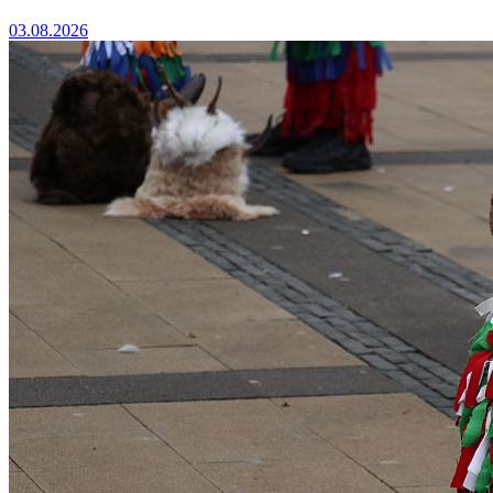
03.08.2026