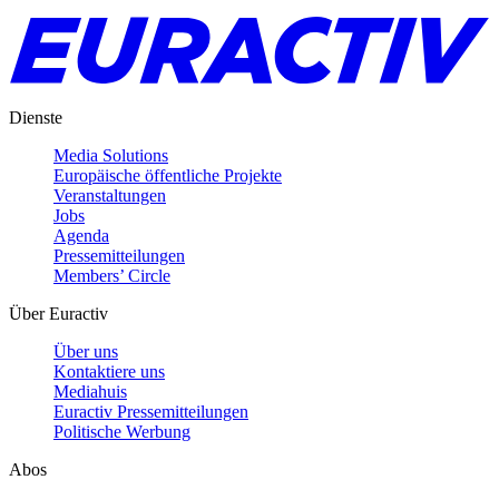
Dienste
Media Solutions
Europäische öffentliche Projekte
Veranstaltungen
Jobs
Agenda
Pressemitteilungen
Members’ Circle
Über Euractiv
Über uns
Kontaktiere uns
Mediahuis
Euractiv Pressemitteilungen
Politische Werbung
Abos