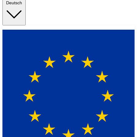
Deutsch