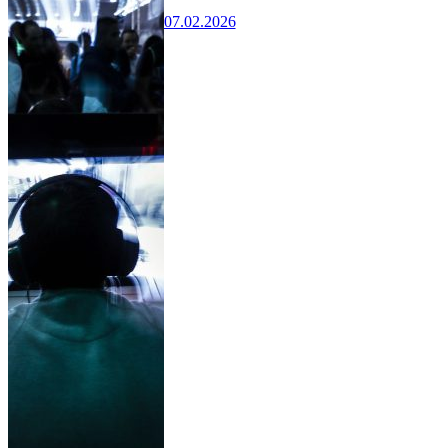
07.02.2026