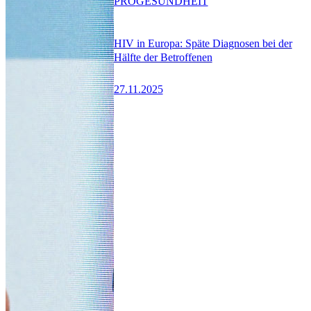
PRO
GESUNDHEIT
HIV in Europa: Späte Diagnosen bei der
Hälfte der Betroffenen
27.11.2025