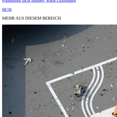
Populismus nicht stoppen, warnt Luxemburg
08:58
MEHR AUS DIESEM BEREICH