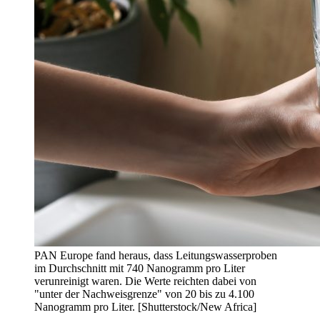
PAN Europe fand heraus, dass Leitungswasserproben
im Durchschnitt mit 740 Nanogramm pro Liter
verunreinigt waren. Die Werte reichten dabei von
"unter der Nachweisgrenze" von 20 bis zu 4.100
Nanogramm pro Liter. [Shutterstock/New Africa]