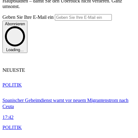
Hauptstädten – damit Sie den Überblick nicht verlieren. Ganz
umsonst.
Geben Sie Ihre E-Mail ein
Abonnieren
Loading...
NEUESTE
POLITIK
Spanischer Geheimdienst warnt vor neuem Migrantenstrom nach
Ceuta
17:42
POLITIK