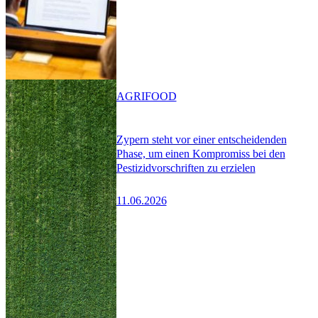
AGRIFOOD
Zypern steht vor einer entscheidenden
Phase, um einen Kompromiss bei den
Pestizidvorschriften zu erzielen
11.06.2026