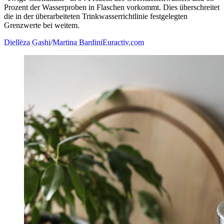
Prozent der Wasserproben in Flaschen vorkommt. Dies überschreitet
die in der überarbeiteten Trinkwasserrichtlinie festgelegten
Grenzwerte bei weitem.
Diellëza Gashi
/
Martina Bardini
Euractiv.com