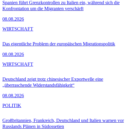
Spanien führt Grenzkontrollen zu Italien ein, während sich die
Konfrontation um die Migranten verschärft
08.08.2026
WIRTSCHAFT
Das eigentliche Problem der europäischen Migrationspolitik
08.08.2026
WIRTSCHAFT
Deutschland zeigt trotz chinesischer Exportwelle eine
„überraschende Widerstandsfähigkeit“
08.08.2026
POLITIK
Großbritannien, Frankreich, Deutschland und Italien warnen vor
Russlands Plänen in Südossetien