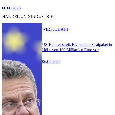
06.08.2026
HANDEL UND INDUSTRIE
WIRTSCHAFT
US-Handelsstreit: EU bereitet Strafpaket in
Höhe von 100 Milliarden Euro vor
06.05.2025