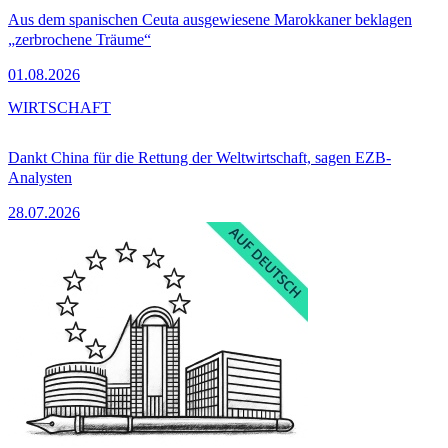
Aus dem spanischen Ceuta ausgewiesene Marokkaner beklagen
„zerbrochene Träume“
01.08.2026
WIRTSCHAFT
Dankt China für die Rettung der Weltwirtschaft, sagen EZB-
Analysten
28.07.2026