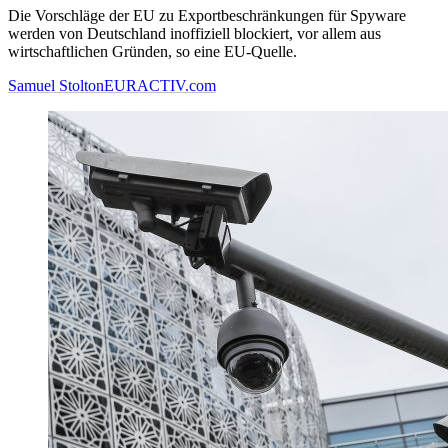
Die Vorschläge der EU zu Exportbeschränkungen für Spyware
werden von Deutschland inoffiziell blockiert, vor allem aus
wirtschaftlichen Gründen, so eine EU-Quelle.
Samuel Stolton
EURACTIV.com