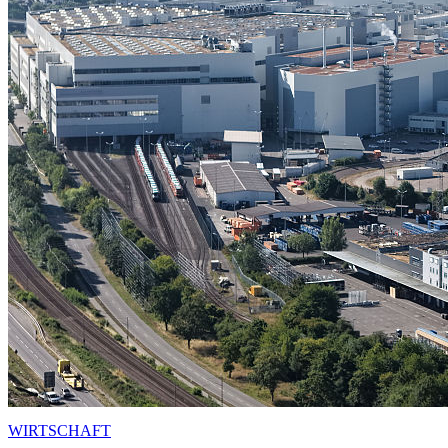
WIRTSCHAFT