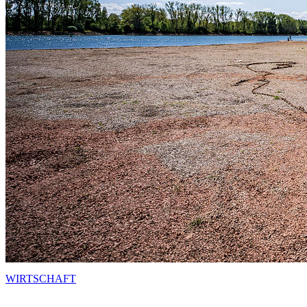
WIRTSCHAFT