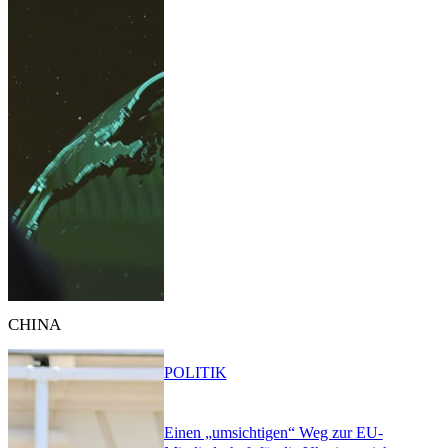
CHINA
POLITIK
Einen „umsichtigen“ Weg zur EU-