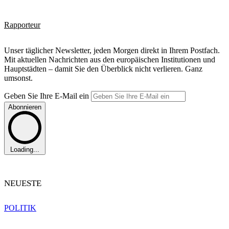
Rapporteur
Unser täglicher Newsletter, jeden Morgen direkt in Ihrem Postfach.
Mit aktuellen Nachrichten aus den europäischen Institutionen und
Hauptstädten – damit Sie den Überblick nicht verlieren. Ganz
umsonst.
Geben Sie Ihre E-Mail ein
Abonnieren
Loading...
NEUESTE
POLITIK