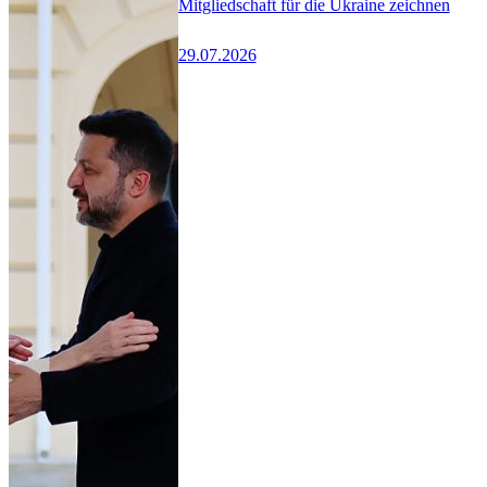
Mitgliedschaft für die Ukraine zeichnen
29.07.2026