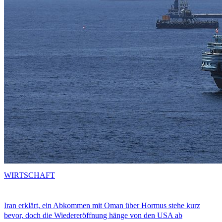
WIRTSCHAFT
Iran erklärt, ein Abkommen mit Oman über Hormus stehe kurz
bevor, doch die Wiedereröffnung hänge von den USA ab