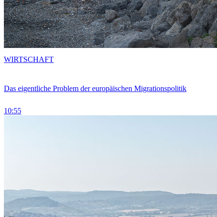
WIRTSCHAFT
Das eigentliche Problem der europäischen Migrationspolitik
10:55