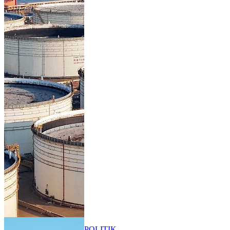
POLITIK