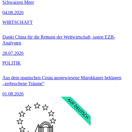
Schwarzen Meer
04.08.2026
WIRTSCHAFT
Dankt China für die Rettung der Weltwirtschaft, sagen EZB-
Analysten
28.07.2026
POLITIK
Aus dem spanischen Ceuta ausgewiesene Marokkaner beklagen
„zerbrochene Träume“
01.08.2026