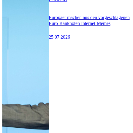
Europäer machen aus den vorgeschlagenen
Euro-Banknoten Internet-Memes
25.07.2026