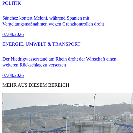
POLITIK
Sánchez kontert Meloni, während Spanien mit
Vergeltungsmaßnahmen wegen Grenzkontrollen droht
07.08.2026
ENERGIE, UMWELT & TRANSPORT
Der Niedrigwasserstand am Rhein droht der Wirtschaft einen
weiteren Rückschlag zu versetzen
07.08.2026
MEHR AUS DIESEM BEREICH