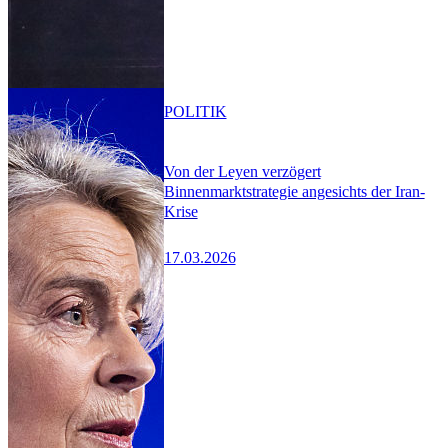
POLITIK
Von der Leyen verzögert
Binnenmarktstrategie angesichts der Iran-
Krise
17.03.2026