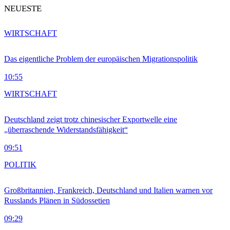
NEUESTE
WIRTSCHAFT
Das eigentliche Problem der europäischen Migrationspolitik
10:55
WIRTSCHAFT
Deutschland zeigt trotz chinesischer Exportwelle eine
„überraschende Widerstandsfähigkeit“
09:51
POLITIK
Großbritannien, Frankreich, Deutschland und Italien warnen vor
Russlands Plänen in Südossetien
09:29