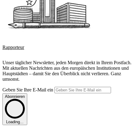
Rapporteur
Unser täglicher Newsletter, jeden Morgen direkt in Ihrem Postfach.
Mit aktuellen Nachrichten aus den europäischen Institutionen und
Hauptstädten – damit Sie den Überblick nicht verlieren. Ganz
umsonst.
Geben Sie Ihre E-Mail ein
Abonnieren
Loading...