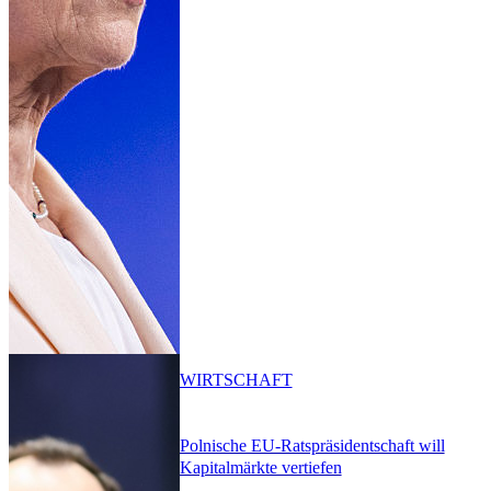
WIRTSCHAFT
Polnische EU-Ratspräsidentschaft will
Kapitalmärkte vertiefen