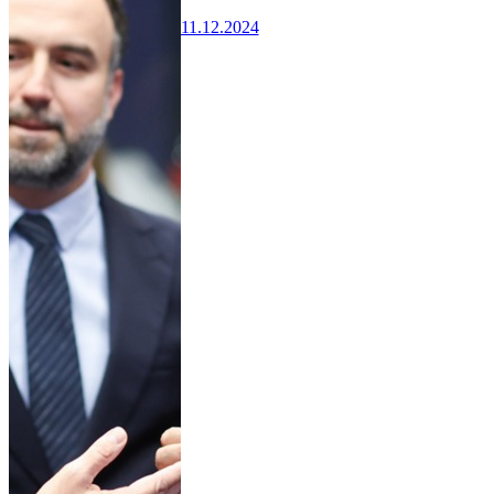
11.12.2024