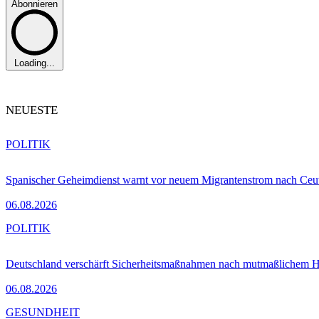
Abonnieren
Loading...
NEUESTE
POLITIK
Spanischer Geheimdienst warnt vor neuem Migrantenstrom nach Ceu
06.08.2026
POLITIK
Deutschland verschärft Sicherheitsmaßnahmen nach mutmaßlichem Hy
06.08.2026
GESUNDHEIT