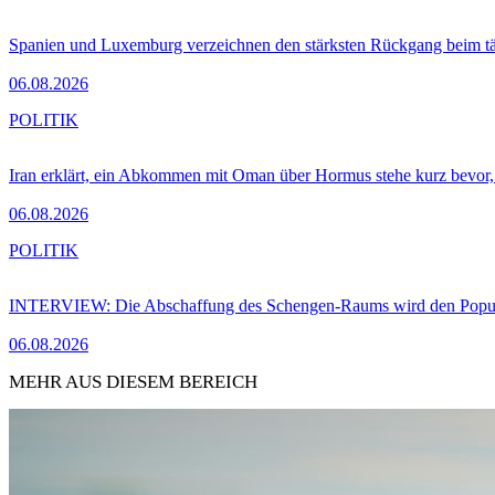
Spanien und Luxemburg verzeichnen den stärksten Rückgang beim t
06.08.2026
POLITIK
Iran erklärt, ein Abkommen mit Oman über Hormus stehe kurz bevor
06.08.2026
POLITIK
INTERVIEW: Die Abschaffung des Schengen-Raums wird den Populi
06.08.2026
MEHR AUS DIESEM BEREICH