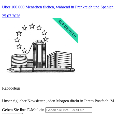
Über 100.000 Menschen fliehen, während in Frankreich und Spanie
25.07.2026
Rapporteur
Unser täglicher Newsletter, jeden Morgen direkt in Ihrem Postfach. M
Geben Sie Ihre E-Mail ein