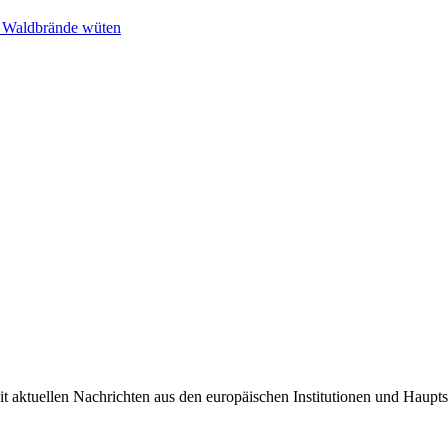
n Waldbrände wüten
it aktuellen Nachrichten aus den europäischen Institutionen und Haupts