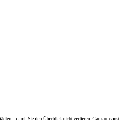
tädten – damit Sie den Überblick nicht verlieren. Ganz umsonst.