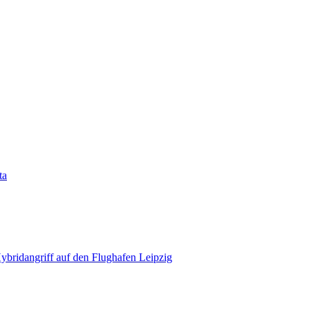
ta
bridangriff auf den Flughafen Leipzig