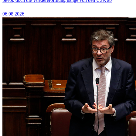
bevor, doch die Wiedereröffnung hänge von den USA ab
06.08.2026