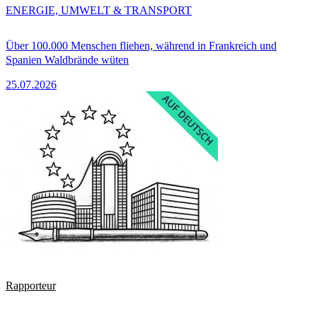
ENERGIE, UMWELT & TRANSPORT
Über 100.000 Menschen fliehen, während in Frankreich und
Spanien Waldbrände wüten
25.07.2026
Rapporteur