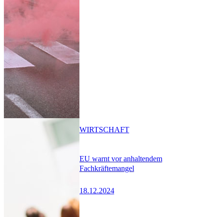
WIRTSCHAFT
EU warnt vor anhaltendem
Fachkräftemangel
18.12.2024