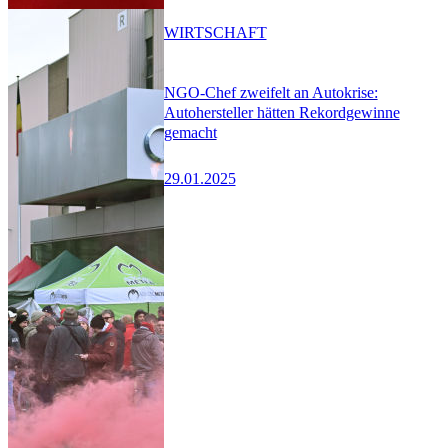
WIRTSCHAFT
NGO-Chef zweifelt an Autokrise:
Autohersteller hätten Rekordgewinne
gemacht
29.01.2025