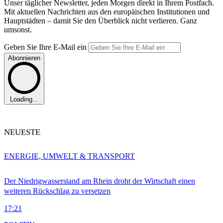
Unser täglicher Newsletter, jeden Morgen direkt in Ihrem Postfach.
Mit aktuellen Nachrichten aus den europäischen Institutionen und
Hauptstädten – damit Sie den Überblick nicht verlieren. Ganz
umsonst.
Geben Sie Ihre E-Mail ein
Abonnieren
Loading...
NEUESTE
ENERGIE, UMWELT & TRANSPORT
Der Niedrigwasserstand am Rhein droht der Wirtschaft einen
weiteren Rückschlag zu versetzen
17:21