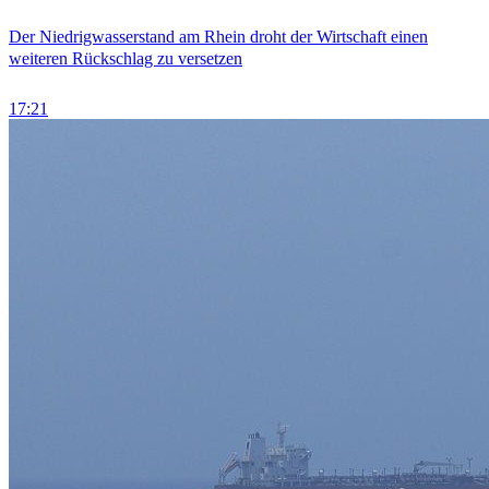
Der Niedrigwasserstand am Rhein droht der Wirtschaft einen
weiteren Rückschlag zu versetzen
17:21