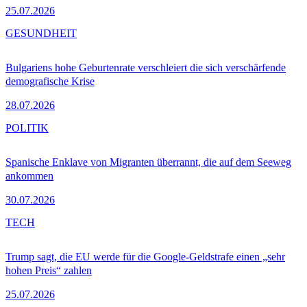
25.07.2026
GESUNDHEIT
Bulgariens hohe Geburtenrate verschleiert die sich verschärfende
demografische Krise
28.07.2026
POLITIK
Spanische Enklave von Migranten überrannt, die auf dem Seeweg
ankommen
30.07.2026
TECH
Trump sagt, die EU werde für die Google-Geldstrafe einen „sehr
hohen Preis“ zahlen
25.07.2026