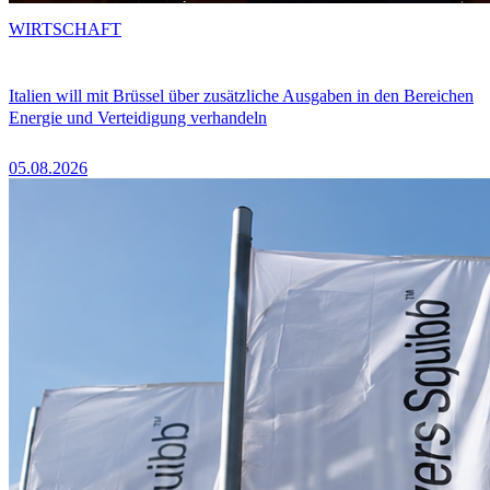
WIRTSCHAFT
Italien will mit Brüssel über zusätzliche Ausgaben in den Bereichen
Energie und Verteidigung verhandeln
05.08.2026