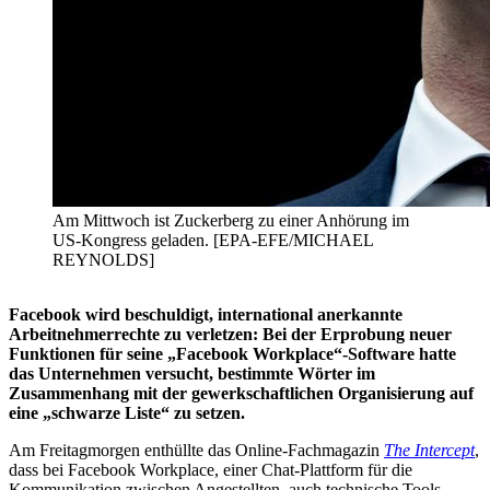
Am Mittwoch ist Zuckerberg zu einer Anhörung im
US-Kongress geladen. [EPA-EFE/MICHAEL
REYNOLDS]
Facebook wird beschuldigt, international anerkannte
Arbeitnehmerrechte zu verletzen: Bei der Erprobung neuer
Funktionen für seine „Facebook Workplace“-Software hatte
das Unternehmen versucht, bestimmte Wörter im
Zusammenhang mit der gewerkschaftlichen Organisierung auf
eine „schwarze Liste“ zu setzen.
Am Freitagmorgen enthüllte das Online-Fachmagazin
The Intercept
,
dass bei Facebook Workplace, einer Chat-Plattform für die
Kommunikation zwischen Angestellten, auch technische Tools