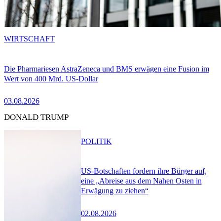
WIRTSCHAFT
Die Pharmariesen AstraZeneca und BMS erwägen eine Fusion im
Wert von 400 Mrd. US-Dollar
03.08.2026
DONALD TRUMP
POLITIK
US-Botschaften fordern ihre Bürger auf,
eine „Abreise aus dem Nahen Osten in
Erwägung zu ziehen“
02.08.2026