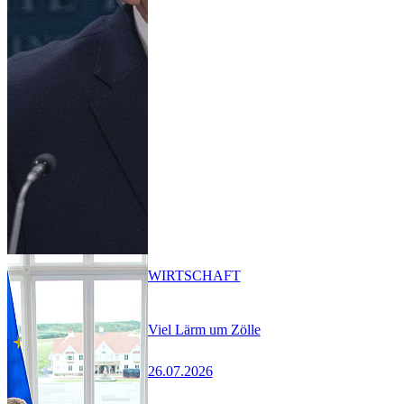
WIRTSCHAFT
Viel Lärm um Zölle
26.07.2026