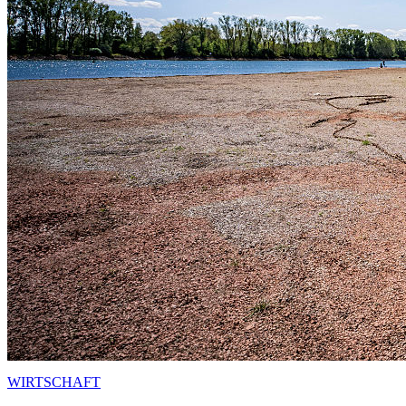
WIRTSCHAFT