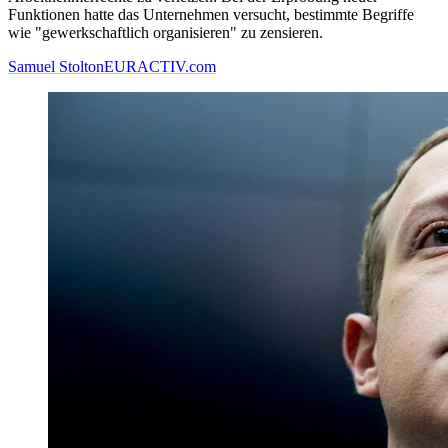
Funktionen hatte das Unternehmen versucht, bestimmte Begriffe
wie "gewerkschaftlich organisieren" zu zensieren.
Samuel Stolton
EURACTIV.com