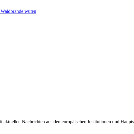
n Waldbrände wüten
it aktuellen Nachrichten aus den europäischen Institutionen und Haupts