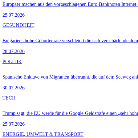
Europäer machen aus den vorgeschlagenen Euro-Banknoten Interne
25.07.2026
GESUNDHEIT
Bulgariens hohe Geburtenrate verschleiert die sich verschärfende dem
28.07.2026
POLITIK
Spanische Enklave von Migranten überrannt, die auf dem Seeweg 
30.07.2026
TECH
Trump sagt, die EU werde für die Google-Geldstrafe einen „sehr hohe
25.07.2026
ENERGIE, UMWELT & TRANSPORT