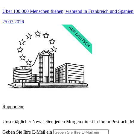
Über 100.000 Menschen fliehen, während in Frankreich und Spanie
25.07.2026
Rapporteur
Unser täglicher Newsletter, jeden Morgen direkt in Ihrem Postfach. M
Geben Sie Ihre E-Mail ein