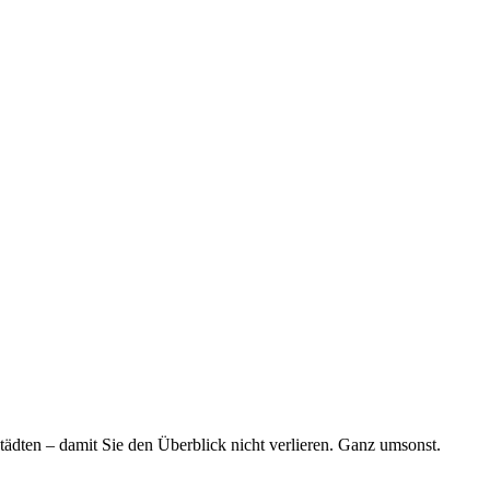
tädten – damit Sie den Überblick nicht verlieren. Ganz umsonst.