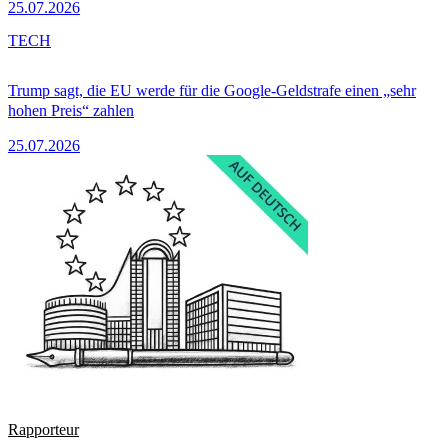
25.07.2026
TECH
Trump sagt, die EU werde für die Google-Geldstrafe einen „sehr
hohen Preis“ zahlen
25.07.2026
Rapporteur