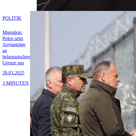
POLITIK
Migration:
Polen setzt
Asylanträge
an
belarussischen
Grenze aus
28.03.2025
3 MINUTEN