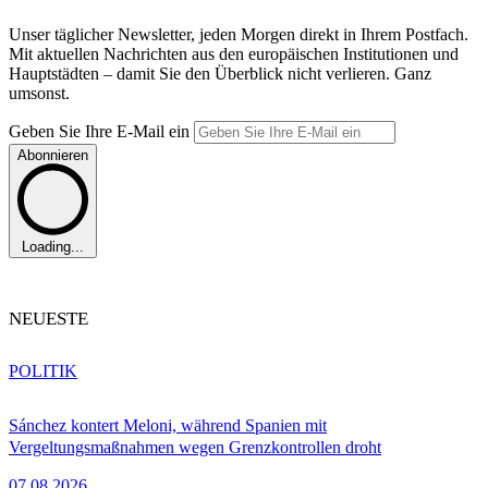
Unser täglicher Newsletter, jeden Morgen direkt in Ihrem Postfach.
Mit aktuellen Nachrichten aus den europäischen Institutionen und
Hauptstädten – damit Sie den Überblick nicht verlieren. Ganz
umsonst.
Geben Sie Ihre E-Mail ein
Abonnieren
Loading...
NEUESTE
POLITIK
Sánchez kontert Meloni, während Spanien mit
Vergeltungsmaßnahmen wegen Grenzkontrollen droht
07.08.2026