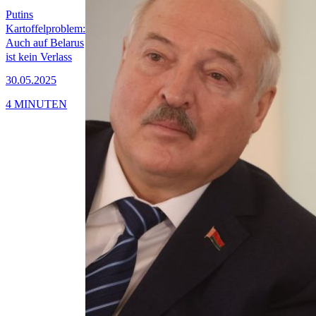
Putins
Kartoffelproblem:
Auch auf Belarus
ist kein Verlass
30.05.2025
4 MINUTEN