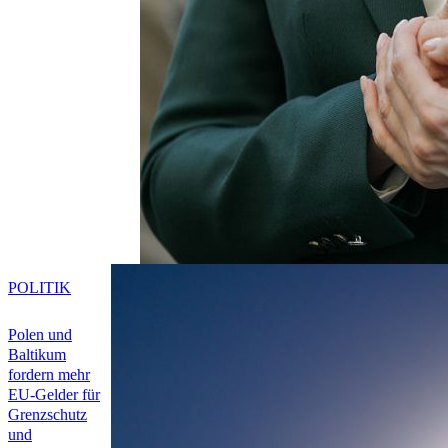
POLITIK
Polen und
Baltikum
fordern mehr
EU-Gelder für
Grenzschutz
und