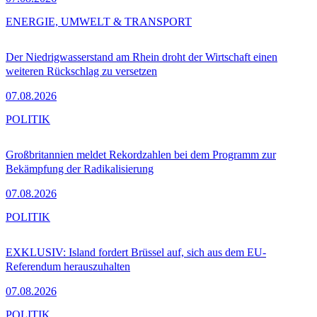
ENERGIE, UMWELT & TRANSPORT
Der Niedrigwasserstand am Rhein droht der Wirtschaft einen
weiteren Rückschlag zu versetzen
07.08.2026
POLITIK
Großbritannien meldet Rekordzahlen bei dem Programm zur
Bekämpfung der Radikalisierung
07.08.2026
POLITIK
EXKLUSIV: Island fordert Brüssel auf, sich aus dem EU-
Referendum herauszuhalten
07.08.2026
POLITIK