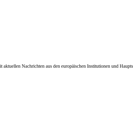
it aktuellen Nachrichten aus den europäischen Institutionen und Haupts