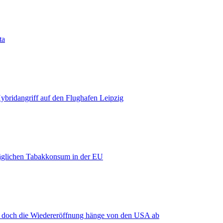
ta
bridangriff auf den Flughafen Leipzig
äglichen Tabakkonsum in der EU
, doch die Wiedereröffnung hänge von den USA ab