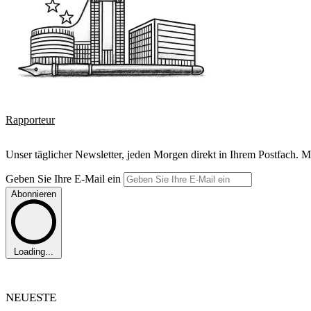
Rapporteur
Unser täglicher Newsletter, jeden Morgen direkt in Ihrem Postfach. M
Geben Sie Ihre E-Mail ein
Abonnieren
Loading...
NEUESTE