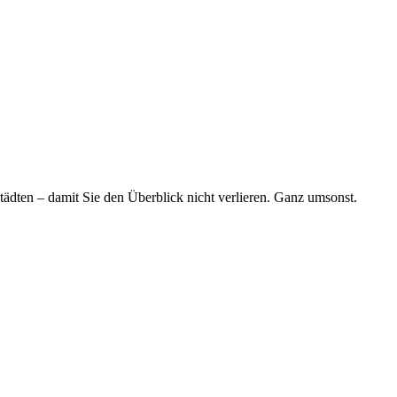
tädten – damit Sie den Überblick nicht verlieren. Ganz umsonst.