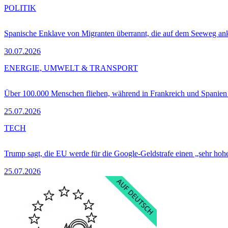
POLITIK
Spanische Enklave von Migranten überrannt, die auf dem Seeweg 
30.07.2026
ENERGIE, UMWELT & TRANSPORT
Über 100.000 Menschen fliehen, während in Frankreich und Spanie
25.07.2026
TECH
Trump sagt, die EU werde für die Google-Geldstrafe einen „sehr hohe
25.07.2026