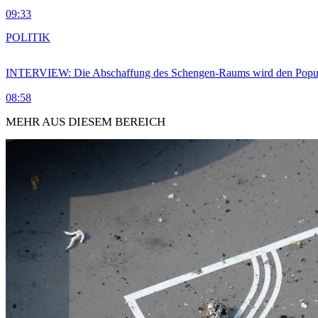
09:33
POLITIK
INTERVIEW: Die Abschaffung des Schengen-Raums wird den Populi
08:58
MEHR AUS DIESEM BEREICH