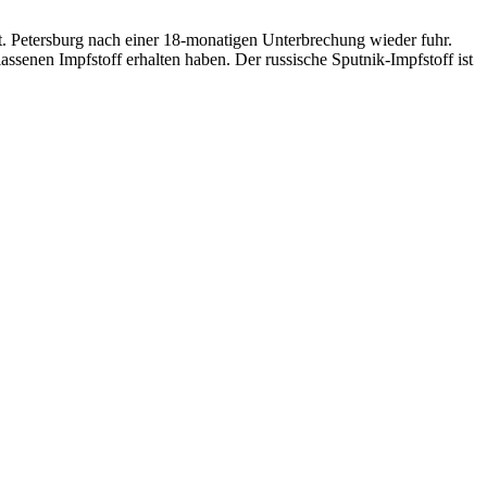
. Petersburg nach einer 18-monatigen Unterbrechung wieder fuhr.
senen Impfstoff erhalten haben. Der russische Sputnik-Impfstoff ist