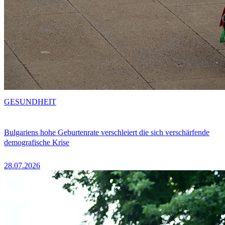
GESUNDHEIT
Bulgariens hohe Geburtenrate verschleiert die sich verschärfende
demografische Krise
28.07.2026