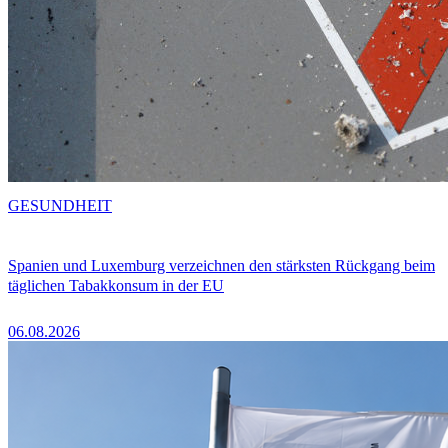
GESUNDHEIT
Spanien und Luxemburg verzeichnen den stärksten Rückgang beim
täglichen Tabakkonsum in der EU
06.08.2026