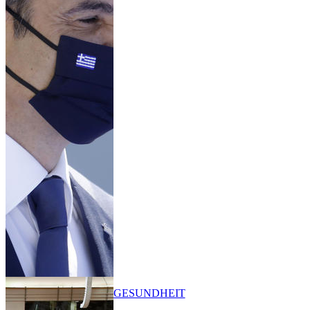
GESUNDHEIT