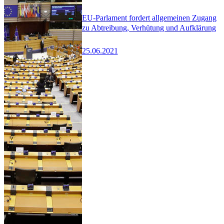
EU-Parlament fordert allgemeinen Zugang
zu Abtreibung, Verhütung und Aufklärung
25.06.2021