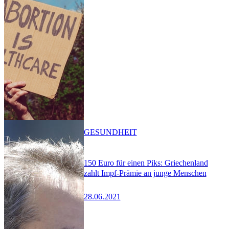
GESUNDHEIT
150 Euro für einen Piks: Griechenland
zahlt Impf-Prämie an junge Menschen
28.06.2021