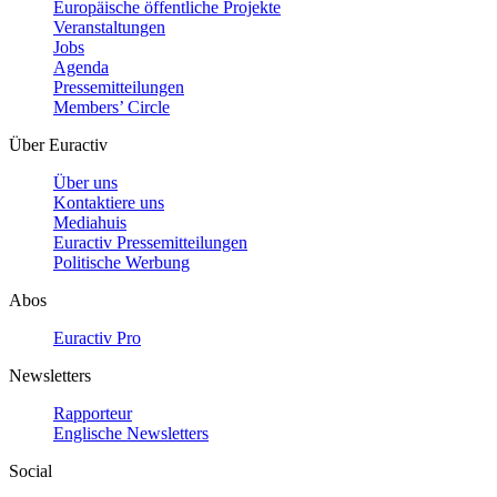
Europäische öffentliche Projekte
Veranstaltungen
Jobs
Agenda
Pressemitteilungen
Members’ Circle
Über Euractiv
Über uns
Kontaktiere uns
Mediahuis
Euractiv Pressemitteilungen
Politische Werbung
Abos
Euractiv Pro
Newsletters
Rapporteur
Englische Newsletters
Social