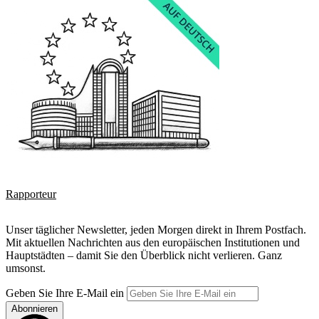
Rapporteur
Unser täglicher Newsletter, jeden Morgen direkt in Ihrem Postfach.
Mit aktuellen Nachrichten aus den europäischen Institutionen und
Hauptstädten – damit Sie den Überblick nicht verlieren. Ganz
umsonst.
Geben Sie Ihre E-Mail ein
Abonnieren