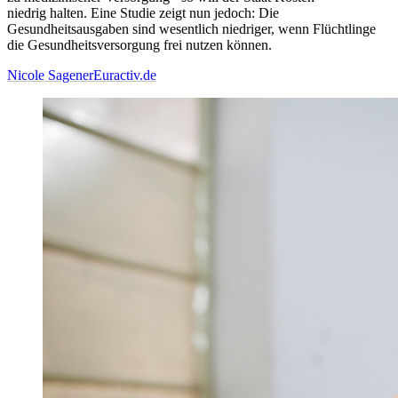
niedrig halten. Eine Studie zeigt nun jedoch: Die
Gesundheitsausgaben sind wesentlich niedriger, wenn Flüchtlinge
die Gesundheitsversorgung frei nutzen können.
Nicole Sagener
Euractiv.de