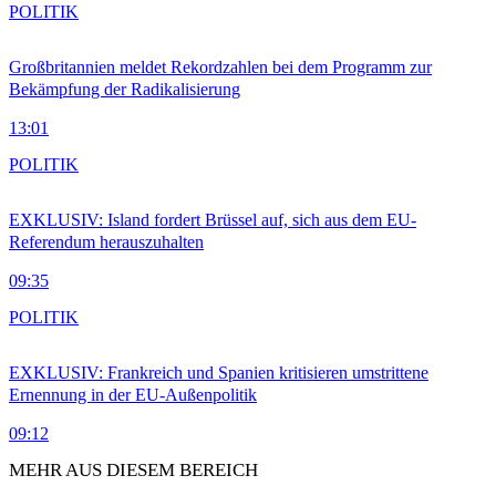
POLITIK
Großbritannien meldet Rekordzahlen bei dem Programm zur
Bekämpfung der Radikalisierung
13:01
POLITIK
EXKLUSIV: Island fordert Brüssel auf, sich aus dem EU-
Referendum herauszuhalten
09:35
POLITIK
EXKLUSIV: Frankreich und Spanien kritisieren umstrittene
Ernennung in der EU-Außenpolitik
09:12
MEHR AUS DIESEM BEREICH