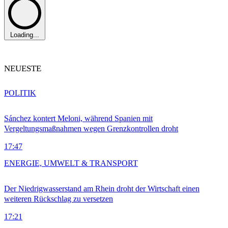
Loading...
NEUESTE
POLITIK
Sánchez kontert Meloni, während Spanien mit
Vergeltungsmaßnahmen wegen Grenzkontrollen droht
17:47
ENERGIE, UMWELT & TRANSPORT
Der Niedrigwasserstand am Rhein droht der Wirtschaft einen
weiteren Rückschlag zu versetzen
17:21