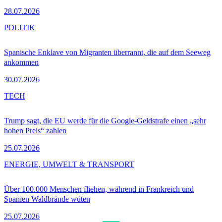
28.07.2026
POLITIK
Spanische Enklave von Migranten überrannt, die auf dem Seeweg
ankommen
30.07.2026
TECH
Trump sagt, die EU werde für die Google-Geldstrafe einen „sehr
hohen Preis“ zahlen
25.07.2026
ENERGIE, UMWELT & TRANSPORT
Über 100.000 Menschen fliehen, während in Frankreich und
Spanien Waldbrände wüten
25.07.2026