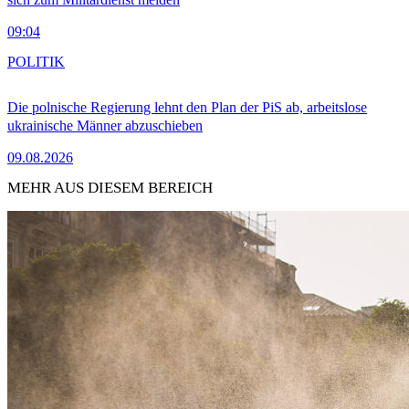
09:04
POLITIK
Die polnische Regierung lehnt den Plan der PiS ab, arbeitslose
ukrainische Männer abzuschieben
09.08.2026
MEHR AUS DIESEM BEREICH