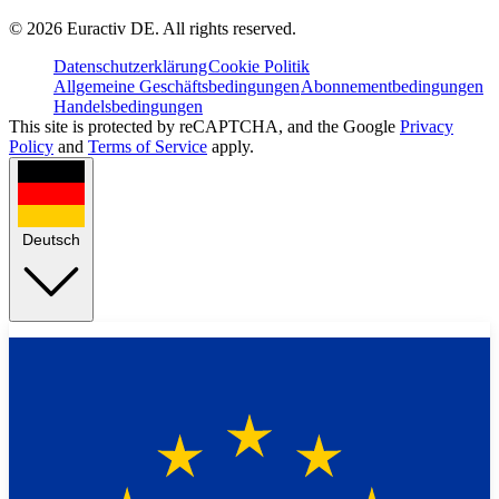
©
2026
Euractiv DE. All rights reserved.
Datenschutzerklärung
Cookie Politik
Allgemeine Geschäftsbedingungen
Abonnementbedingungen
Handelsbedingungen
This site is protected by reCAPTCHA, and the Google
Privacy
Policy
and
Terms of Service
apply.
Deutsch