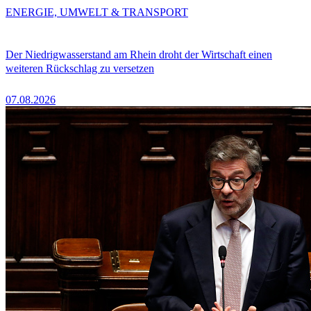
ENERGIE, UMWELT & TRANSPORT
Der Niedrigwasserstand am Rhein droht der Wirtschaft einen
weiteren Rückschlag zu versetzen
07.08.2026