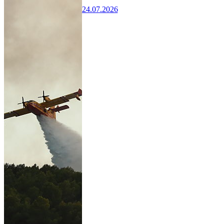
24.07.2026