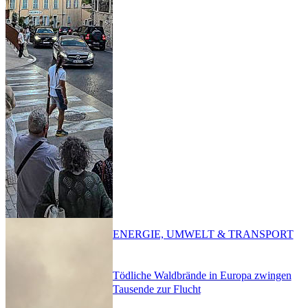
ENERGIE, UMWELT & TRANSPORT
Tödliche Waldbrände in Europa zwingen
Tausende zur Flucht