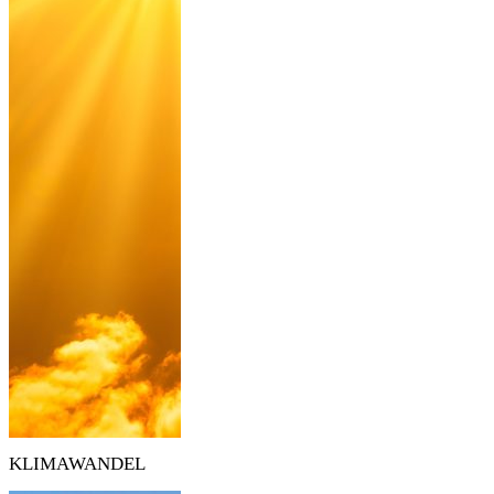
KLIMAWANDEL