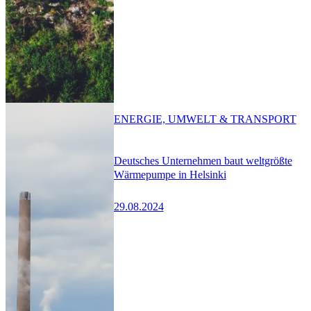
ENERGIE, UMWELT & TRANSPORT
Deutsches Unternehmen baut weltgrößte
Wärmepumpe in Helsinki
29.08.2024