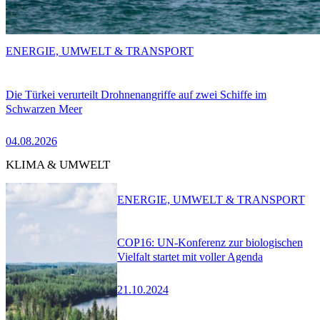
ENERGIE, UMWELT & TRANSPORT
Die Türkei verurteilt Drohnenangriffe auf zwei Schiffe im
Schwarzen Meer
04.08.2026
KLIMA & UMWELT
ENERGIE, UMWELT & TRANSPORT
COP16: UN-Konferenz zur biologischen
Vielfalt startet mit voller Agenda
21.10.2024