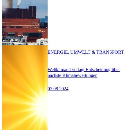
ENERGIE, UMWELT & TRANSPORT
Weltklimarat vertagt Entscheidung über
nächste Klimabewertungen
07.08.2024