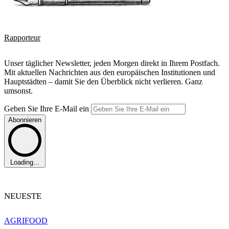
Rapporteur
Unser täglicher Newsletter, jeden Morgen direkt in Ihrem Postfach.
Mit aktuellen Nachrichten aus den europäischen Institutionen und
Hauptstädten – damit Sie den Überblick nicht verlieren. Ganz
umsonst.
Geben Sie Ihre E-Mail ein
Abonnieren
Loading...
NEUESTE
AGRIFOOD