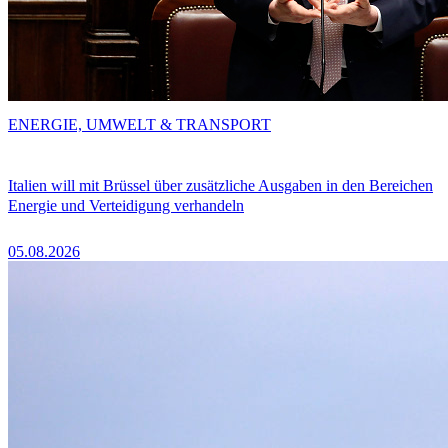
ENERGIE, UMWELT & TRANSPORT
Italien will mit Brüssel über zusätzliche Ausgaben in den Bereichen
Energie und Verteidigung verhandeln
05.08.2026