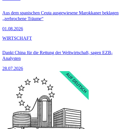
Aus dem spanischen Ceuta ausgewiesene Marokkaner beklagen
„zerbrochene Träume“
01.08.2026
WIRTSCHAFT
Dankt China für die Rettung der Weltwirtschaft, sagen EZB-
Analysten
28.07.2026