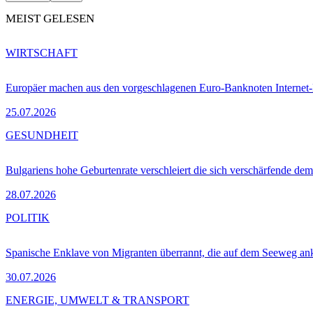
MEIST GELESEN
WIRTSCHAFT
Europäer machen aus den vorgeschlagenen Euro-Banknoten Interne
25.07.2026
GESUNDHEIT
Bulgariens hohe Geburtenrate verschleiert die sich verschärfende dem
28.07.2026
POLITIK
Spanische Enklave von Migranten überrannt, die auf dem Seeweg 
30.07.2026
ENERGIE, UMWELT & TRANSPORT