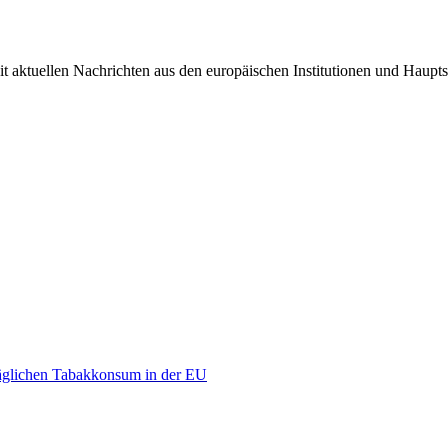
it aktuellen Nachrichten aus den europäischen Institutionen und Haupts
äglichen Tabakkonsum in der EU