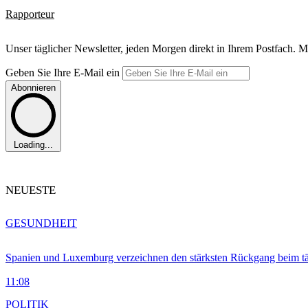
Rapporteur
Unser täglicher Newsletter, jeden Morgen direkt in Ihrem Postfach. M
Geben Sie Ihre E-Mail ein
Abonnieren
Loading...
NEUESTE
GESUNDHEIT
Spanien und Luxemburg verzeichnen den stärksten Rückgang beim t
11:08
POLITIK