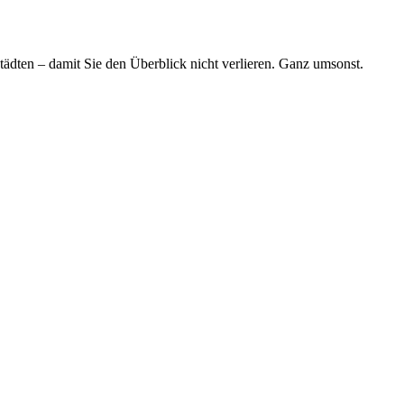
tädten – damit Sie den Überblick nicht verlieren. Ganz umsonst.