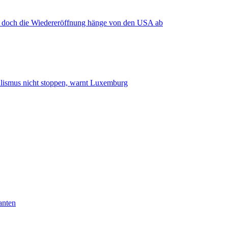
, doch die Wiedereröffnung hänge von den USA ab
smus nicht stoppen, warnt Luxemburg
anten