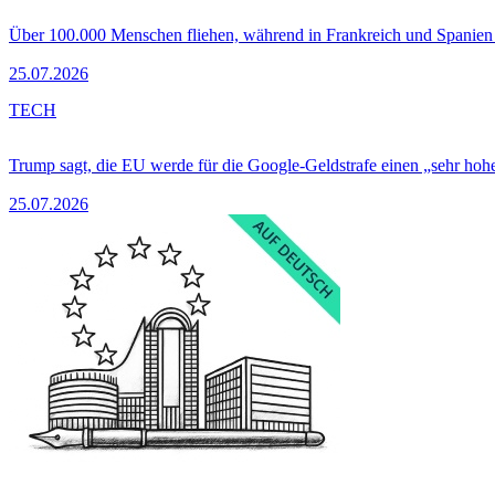
Über 100.000 Menschen fliehen, während in Frankreich und Spanie
25.07.2026
TECH
Trump sagt, die EU werde für die Google-Geldstrafe einen „sehr hohe
25.07.2026