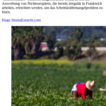
Anwerbung von Nichteuropäern, die bereits irregulär in Frankreich
arbeiten, erleichtert werden, um das Arbeitskräftemangelproblem zu
lösen.
Hugo Struna
Euractiv.com