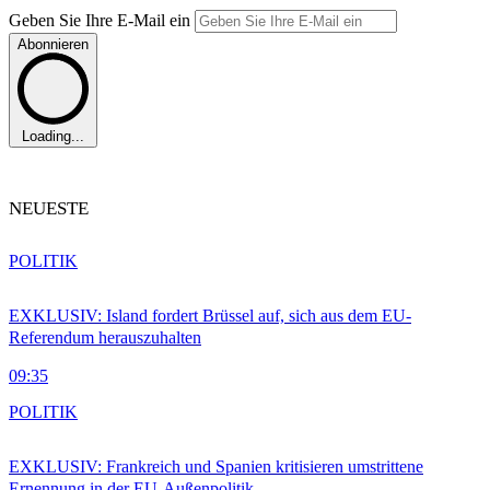
Geben Sie Ihre E-Mail ein
Abonnieren
Loading...
NEUESTE
POLITIK
EXKLUSIV: Island fordert Brüssel auf, sich aus dem EU-
Referendum herauszuhalten
09:35
POLITIK
EXKLUSIV: Frankreich und Spanien kritisieren umstrittene
Ernennung in der EU-Außenpolitik