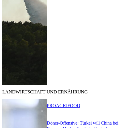
LANDWIRTSCHAFT UND ERNÄHRUNG
PRO
AGRIFOOD
Döner-Offensive: Türkei will China bei