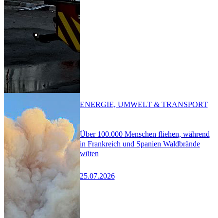
ENERGIE, UMWELT & TRANSPORT
Über 100.000 Menschen fliehen, während
in Frankreich und Spanien Waldbrände
wüten
25.07.2026