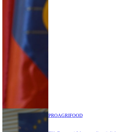
PRO
AGRIFOOD