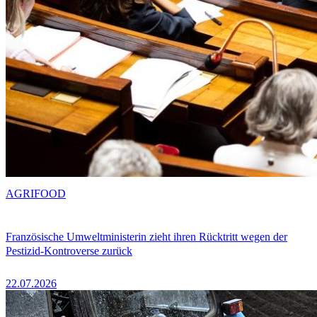
AGRIFOOD
Französische Umweltministerin zieht ihren Rücktritt wegen der
Pestizid-Kontroverse zurück
22.07.2026