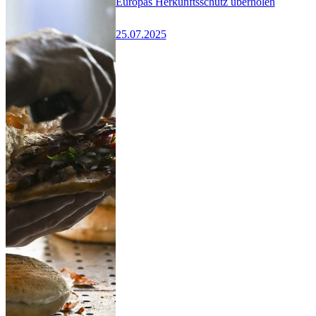
Europas Herkunftsschutz überholen
25.07.2025