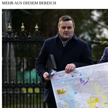
MEHR AUS DIESEM BEREICH