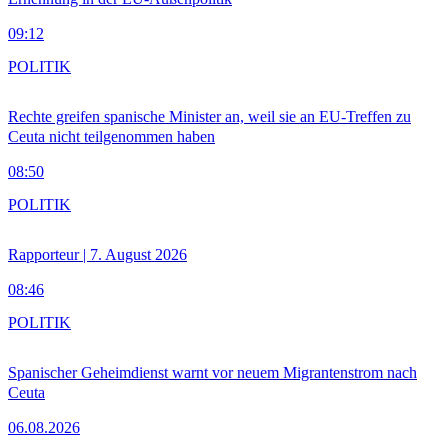
09:12
POLITIK
Rechte greifen spanische Minister an, weil sie an EU-Treffen zu
Ceuta nicht teilgenommen haben
08:50
POLITIK
Rapporteur | 7. August 2026
08:46
POLITIK
Spanischer Geheimdienst warnt vor neuem Migrantenstrom nach
Ceuta
06.08.2026