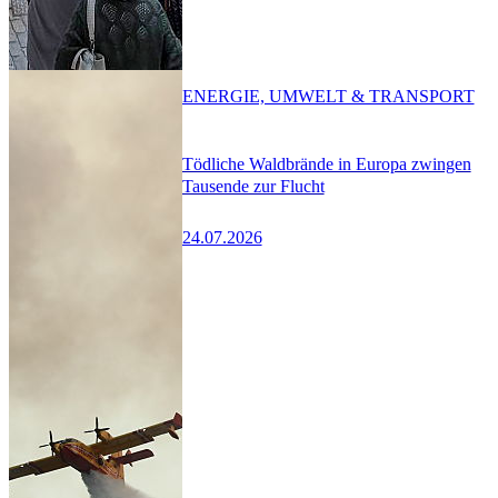
ENERGIE, UMWELT & TRANSPORT
Tödliche Waldbrände in Europa zwingen
Tausende zur Flucht
24.07.2026