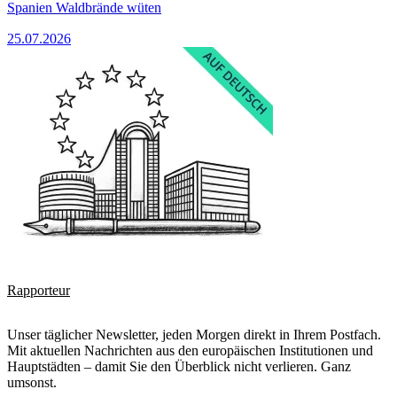
Spanien Waldbrände wüten
25.07.2026
Rapporteur
Unser täglicher Newsletter, jeden Morgen direkt in Ihrem Postfach.
Mit aktuellen Nachrichten aus den europäischen Institutionen und
Hauptstädten – damit Sie den Überblick nicht verlieren. Ganz
umsonst.