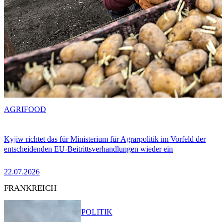
AGRIFOOD
Kyjiw richtet das für Ministerium für Agrarpolitik im Vorfeld der
entscheidenden EU-Beitrittsverhandlungen wieder ein
22.07.2026
FRANKREICH
POLITIK