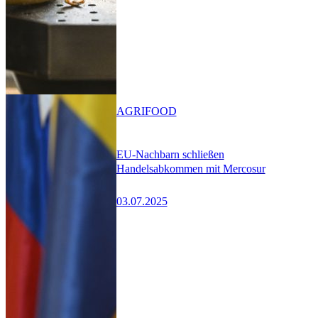
AGRIFOOD
EU-Nachbarn schließen
Handelsabkommen mit Mercosur
03.07.2025