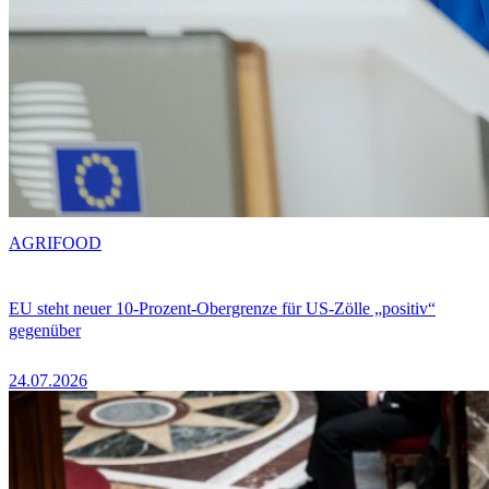
AGRIFOOD
EU steht neuer 10-Prozent-Obergrenze für US-Zölle „positiv“
gegenüber
24.07.2026