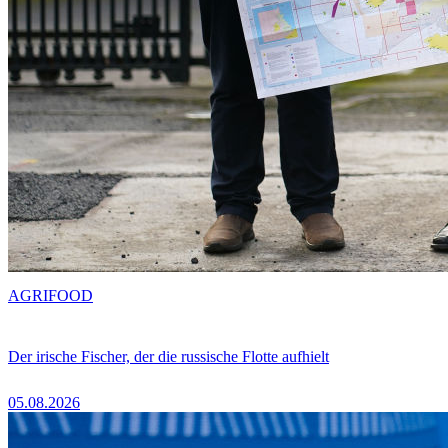
AGRIFOOD
Der irische Fischer, der die russische Flotte aufhielt
05.08.2026