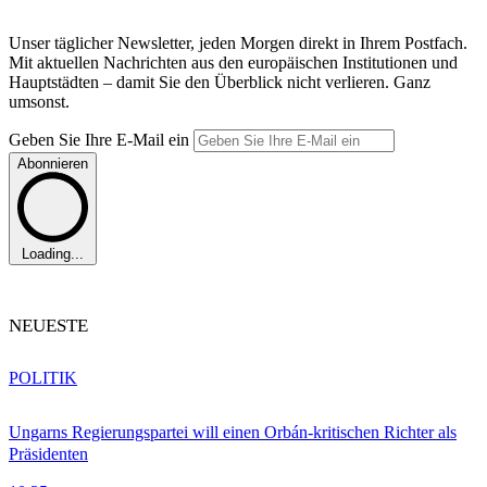
Unser täglicher Newsletter, jeden Morgen direkt in Ihrem Postfach.
Mit aktuellen Nachrichten aus den europäischen Institutionen und
Hauptstädten – damit Sie den Überblick nicht verlieren. Ganz
umsonst.
Geben Sie Ihre E-Mail ein
Abonnieren
Loading...
NEUESTE
POLITIK
Ungarns Regierungspartei will einen Orbán-kritischen Richter als
Präsidenten