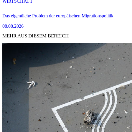
WIRTSCHAFT
Das eigentliche Problem der europäischen Migrationspolitik
08.08.2026
MEHR AUS DIESEM BEREICH