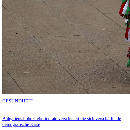
GESUNDHEIT
Bulgariens hohe Geburtenrate verschleiert die sich verschärfende
demografische Krise