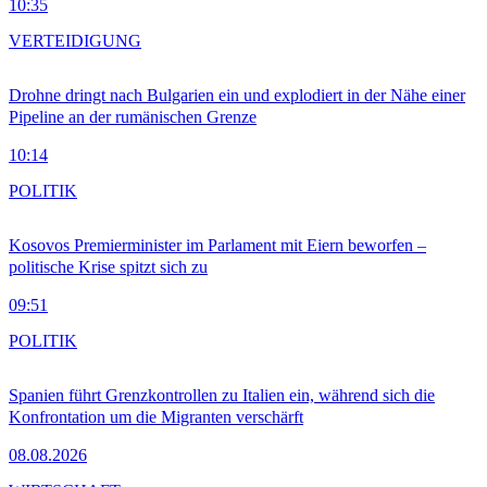
10:35
VERTEIDIGUNG
Drohne dringt nach Bulgarien ein und explodiert in der Nähe einer
Pipeline an der rumänischen Grenze
10:14
POLITIK
Kosovos Premierminister im Parlament mit Eiern beworfen –
politische Krise spitzt sich zu
09:51
POLITIK
Spanien führt Grenzkontrollen zu Italien ein, während sich die
Konfrontation um die Migranten verschärft
08.08.2026