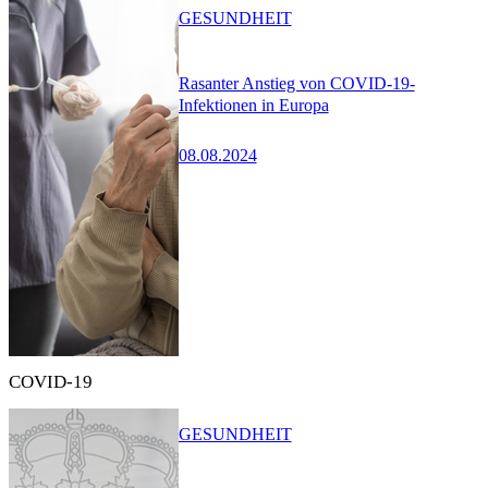
GESUNDHEIT
Rasanter Anstieg von COVID-19-
Infektionen in Europa
08.08.2024
COVID-19
GESUNDHEIT