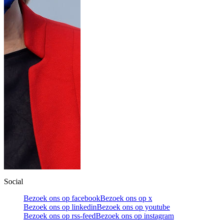
Social
Bezoek ons op facebook
Bezoek ons op x
Bezoek ons op linkedin
Bezoek ons op youtube
Bezoek ons op rss-feed
Bezoek ons op instagram