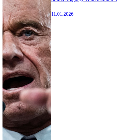
11.01.2026