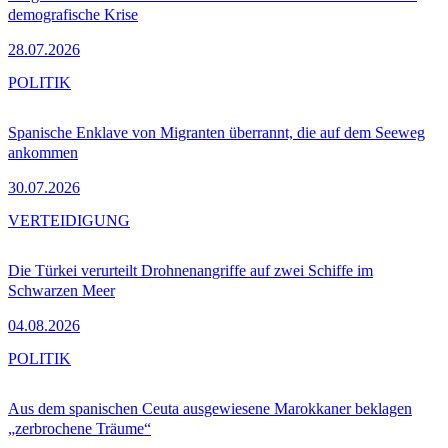
demografische Krise
28.07.2026
POLITIK
Spanische Enklave von Migranten überrannt, die auf dem Seeweg
ankommen
30.07.2026
VERTEIDIGUNG
Die Türkei verurteilt Drohnenangriffe auf zwei Schiffe im
Schwarzen Meer
04.08.2026
POLITIK
Aus dem spanischen Ceuta ausgewiesene Marokkaner beklagen
„zerbrochene Träume“