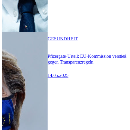
GESUNDHEIT
Pfizergate-Urteil: EU-Kommission verstieß
gegen Transparenzregeln
14.05.2025