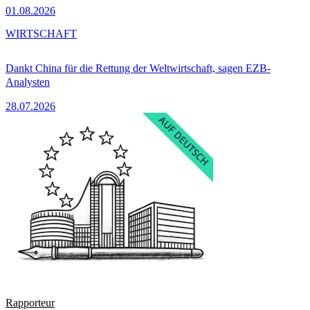
01.08.2026
WIRTSCHAFT
Dankt China für die Rettung der Weltwirtschaft, sagen EZB-
Analysten
28.07.2026
Rapporteur