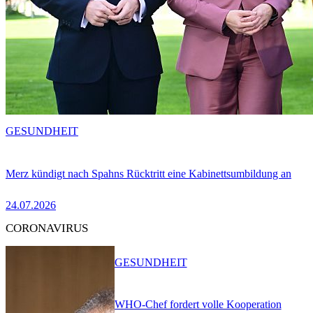
GESUNDHEIT
Merz kündigt nach Spahns Rücktritt eine Kabinettsumbildung an
24.07.2026
CORONAVIRUS
GESUNDHEIT
WHO-Chef fordert volle Kooperation