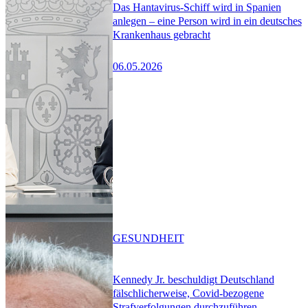
Das Hantavirus-Schiff wird in Spanien
anlegen – eine Person wird in ein deutsches
Krankenhaus gebracht
06.05.2026
GESUNDHEIT
Kennedy Jr. beschuldigt Deutschland
fälschlicherweise, Covid-bezogene
Strafverfolgungen durchzuführen