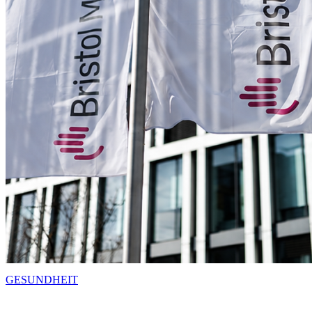
GESUNDHEIT