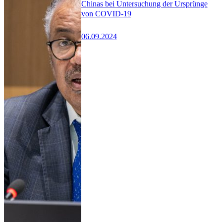
Chinas bei Untersuchung der Ursprünge
von COVID-19
06.09.2024