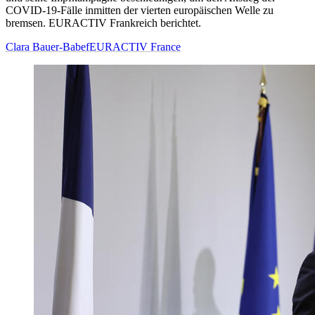
COVID-19-Fälle inmitten der vierten europäischen Welle zu
bremsen. EURACTIV Frankreich berichtet.
Clara Bauer-Babef
EURACTIV France