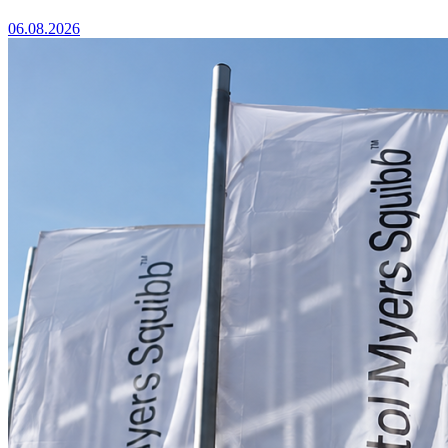
06.08.2026