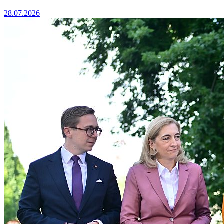
28.07.2026