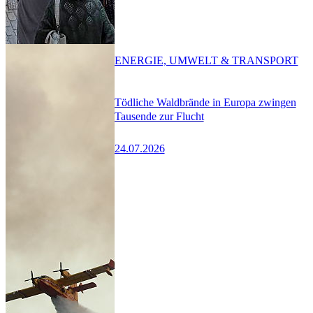
ENERGIE, UMWELT & TRANSPORT
Tödliche Waldbrände in Europa zwingen
Tausende zur Flucht
24.07.2026