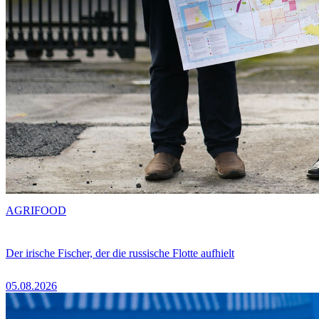
AGRIFOOD
Der irische Fischer, der die russische Flotte aufhielt
05.08.2026