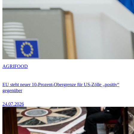
AGRIFOOD
EU steht neuer 10-Prozent-Obergrenze für US-Zölle „positiv“
gegenüber
24.07.2026