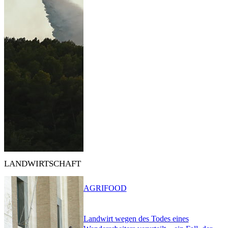
LANDWIRTSCHAFT
AGRIFOOD
Landwirt wegen des Todes eines