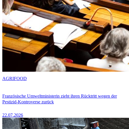
AGRIFOOD
Französische Umweltministerin zieht ihren Rücktritt wegen der
Pestizid-Kontroverse zurück
22.07.2026