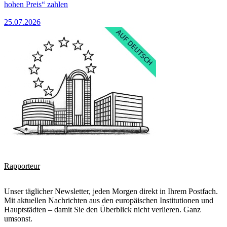
hohen Preis“ zahlen
25.07.2026
Rapporteur
Unser täglicher Newsletter, jeden Morgen direkt in Ihrem Postfach.
Mit aktuellen Nachrichten aus den europäischen Institutionen und
Hauptstädten – damit Sie den Überblick nicht verlieren. Ganz
umsonst.