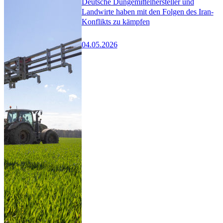
Deutsche Düngemittelhersteller und
Landwirte haben mit den Folgen des Iran-
Konflikts zu kämpfen
04.05.2026