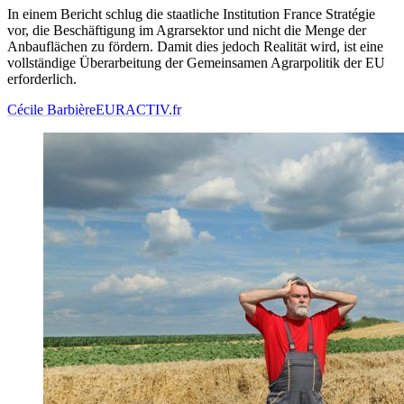
In einem Bericht schlug die staatliche Institution France Stratégie
vor, die Beschäftigung im Agrarsektor und nicht die Menge der
Anbauflächen zu fördern. Damit dies jedoch Realität wird, ist eine
vollständige Überarbeitung der Gemeinsamen Agrarpolitik der EU
erforderlich.
Cécile Barbière
EURACTIV.fr