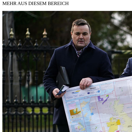
MEHR AUS DIESEM BEREICH