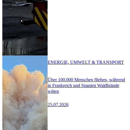
ENERGIE, UMWELT & TRANSPORT
Über 100.000 Menschen fliehen, während
in Frankreich und Spanien Waldbrände
wüten
25.07.2026