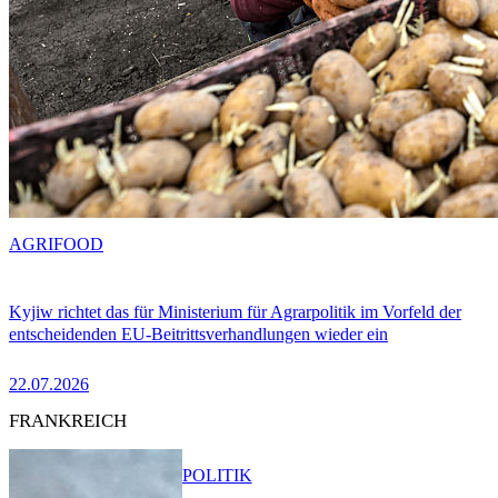
AGRIFOOD
Kyjiw richtet das für Ministerium für Agrarpolitik im Vorfeld der
entscheidenden EU-Beitrittsverhandlungen wieder ein
22.07.2026
FRANKREICH
POLITIK