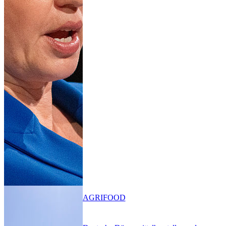
AGRIFOOD