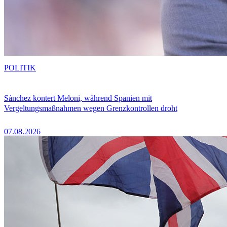
POLITIK
Sánchez kontert Meloni, während Spanien mit
Vergeltungsmaßnahmen wegen Grenzkontrollen droht
07.08.2026