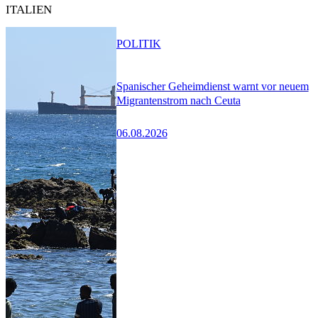
ITALIEN
POLITIK
Spanischer Geheimdienst warnt vor neuem
Migrantenstrom nach Ceuta
06.08.2026