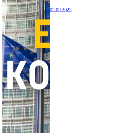
05.09.2025