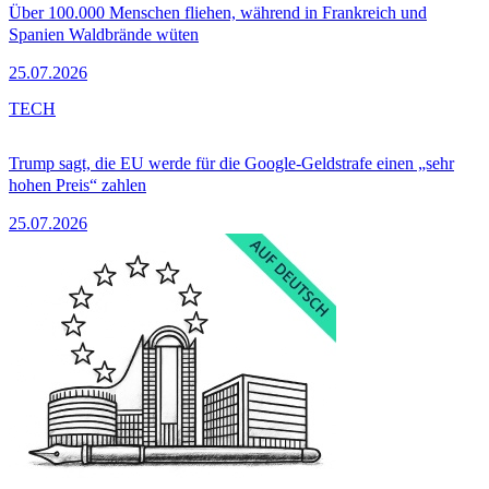
Über 100.000 Menschen fliehen, während in Frankreich und
Spanien Waldbrände wüten
25.07.2026
TECH
Trump sagt, die EU werde für die Google-Geldstrafe einen „sehr
hohen Preis“ zahlen
25.07.2026