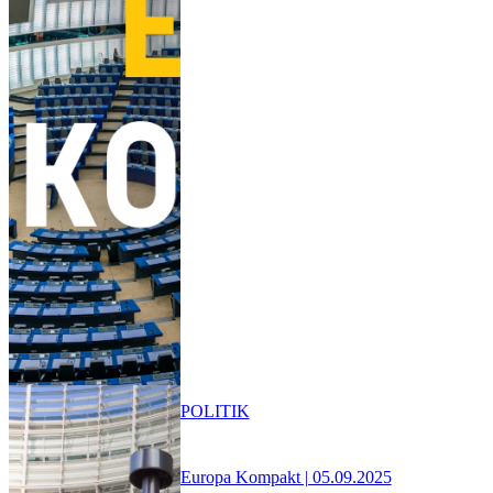
POLITIK
Europa Kompakt | 05.09.2025