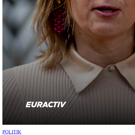
POLITIK