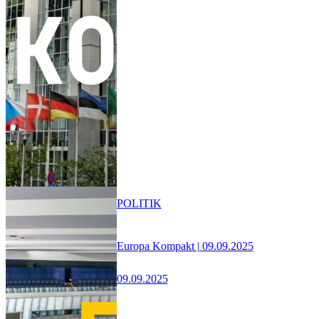
POLITIK
Europa Kompakt | 09.09.2025
09.09.2025