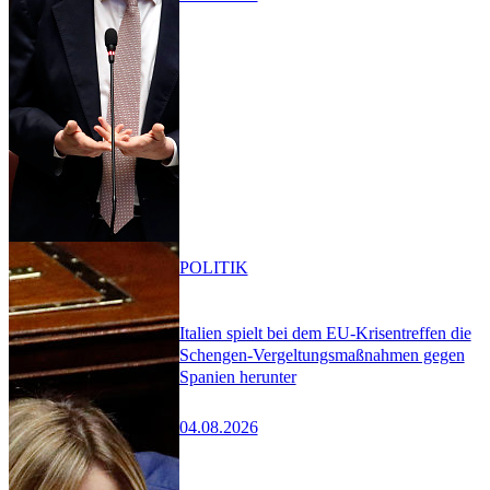
POLITIK
Italien spielt bei dem EU-Krisentreffen die
Schengen-Vergeltungsmaßnahmen gegen
Spanien herunter
04.08.2026