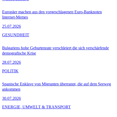
Europäer machen aus den vorgeschlagenen Euro-Banknoten
Internet-Memes
25.07.2026
GESUNDHEIT
Bulgariens hohe Geburtenrate verschleiert die sich verschärfende
demografische Krise
28.07.2026
POLITIK
Spanische Enklave von Migranten überrannt, die auf dem Seeweg
ankommen
30.07.2026
ENERGIE, UMWELT & TRANSPORT