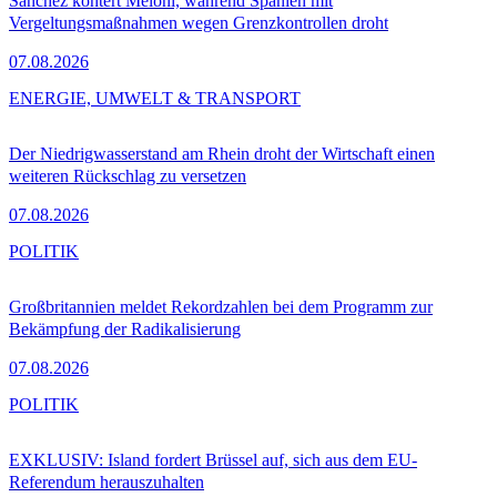
Sánchez kontert Meloni, während Spanien mit
Vergeltungsmaßnahmen wegen Grenzkontrollen droht
07.08.2026
ENERGIE, UMWELT & TRANSPORT
Der Niedrigwasserstand am Rhein droht der Wirtschaft einen
weiteren Rückschlag zu versetzen
07.08.2026
POLITIK
Großbritannien meldet Rekordzahlen bei dem Programm zur
Bekämpfung der Radikalisierung
07.08.2026
POLITIK
EXKLUSIV: Island fordert Brüssel auf, sich aus dem EU-
Referendum herauszuhalten