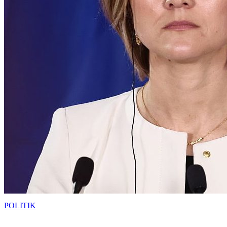
POLITIK