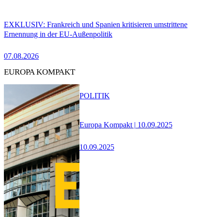
EXKLUSIV: Frankreich und Spanien kritisieren umstrittene
Ernennung in der EU-Außenpolitik
07.08.2026
EUROPA KOMPAKT
POLITIK
Europa Kompakt | 10.09.2025
10.09.2025