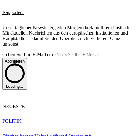
Rapporteur
Unser täglicher Newsletter, jeden Morgen direkt in Ihrem Postfach.
Mit aktuellen Nachrichten aus den europäischen Institutionen und
Hauptstädten – damit Sie den Überblick nicht verlieren. Ganz
umsonst.
Geben Sie Ihre E-Mail ein
Abonnieren
Loading...
NEUESTE
POLITIK