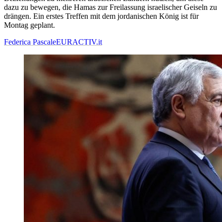
dazu zu bewegen, die Hamas zur Freilassung israelischer Geiseln zu
drängen. Ein erstes Treffen mit dem jordanischen König ist für
Montag geplant.
Federica Pascale
EURACTIV.it