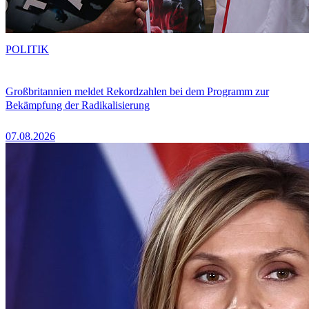
POLITIK
Großbritannien meldet Rekordzahlen bei dem Programm zur
Bekämpfung der Radikalisierung
07.08.2026