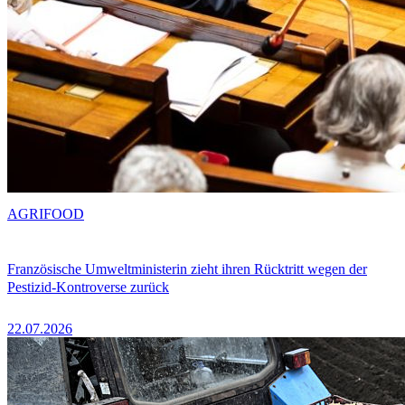
AGRIFOOD
Französische Umweltministerin zieht ihren Rücktritt wegen der
Pestizid-Kontroverse zurück
22.07.2026