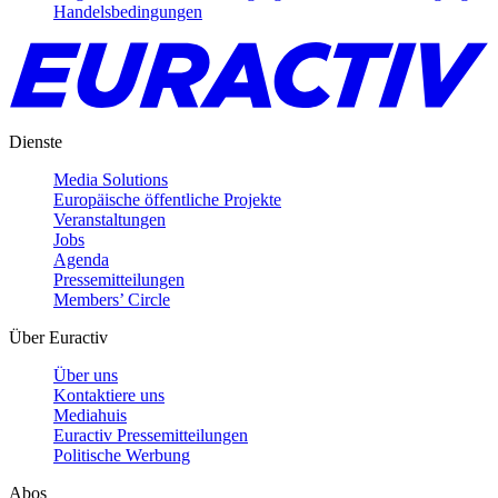
Handelsbedingungen
Dienste
Media Solutions
Europäische öffentliche Projekte
Veranstaltungen
Jobs
Agenda
Pressemitteilungen
Members’ Circle
Über Euractiv
Über uns
Kontaktiere uns
Mediahuis
Euractiv Pressemitteilungen
Politische Werbung
Abos