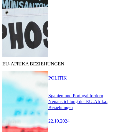
EU-AFRIKA BEZIEHUNGEN
POLITIK
Spanien und Portugal fordern
Neuausrichtung der EU-Afrika-
Beziehungen
22.10.2024