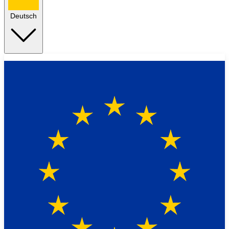
Deutsch