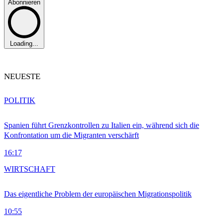
Abonnieren
Loading...
NEUESTE
POLITIK
Spanien führt Grenzkontrollen zu Italien ein, während sich die
Konfrontation um die Migranten verschärft
16:17
WIRTSCHAFT
Das eigentliche Problem der europäischen Migrationspolitik
10:55