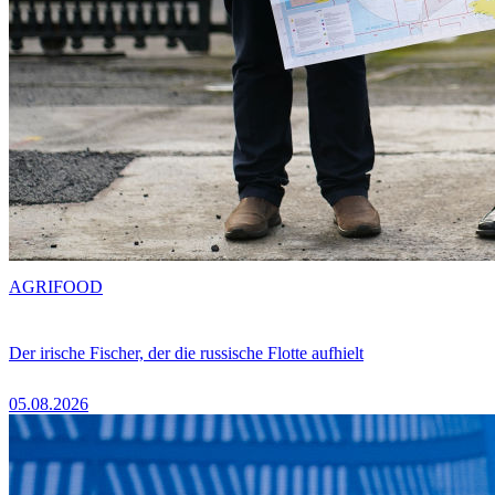
AGRIFOOD
Der irische Fischer, der die russische Flotte aufhielt
05.08.2026