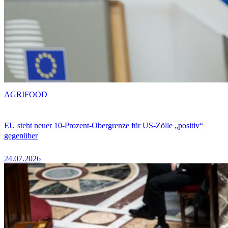
AGRIFOOD
EU steht neuer 10-Prozent-Obergrenze für US-Zölle „positiv“
gegenüber
24.07.2026