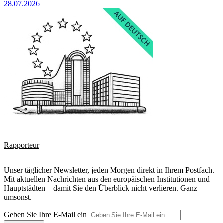
28.07.2026
Rapporteur
Unser täglicher Newsletter, jeden Morgen direkt in Ihrem Postfach.
Mit aktuellen Nachrichten aus den europäischen Institutionen und
Hauptstädten – damit Sie den Überblick nicht verlieren. Ganz
umsonst.
Geben Sie Ihre E-Mail ein