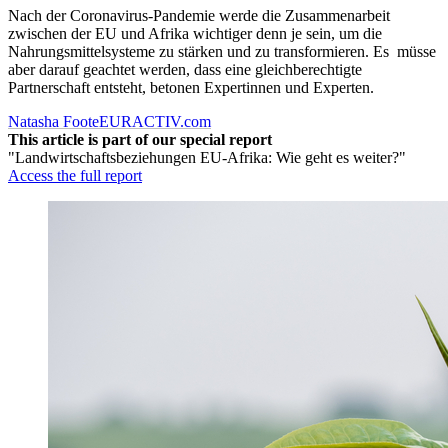
Nach der Coronavirus-Pandemie werde die Zusammenarbeit
zwischen der EU und Afrika wichtiger denn je sein, um die
Nahrungsmittelsysteme zu stärken und zu transformieren. Es müsse
aber darauf geachtet werden, dass eine gleichberechtigte
Partnerschaft entsteht, betonen Expertinnen und Experten.
Natasha Foote
EURACTIV.com
This article is part of our special report
"Landwirtschaftsbeziehungen EU-Afrika: Wie geht es weiter?"
Access the full report