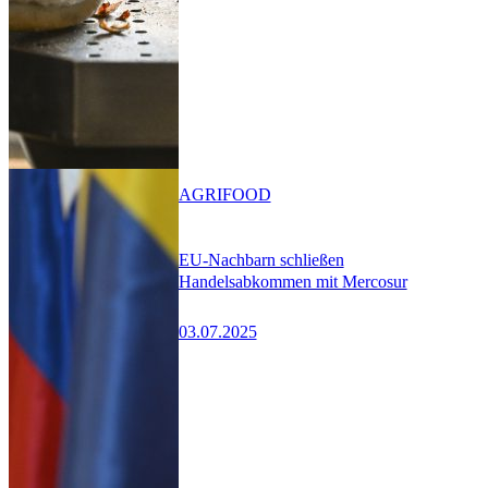
AGRIFOOD
EU-Nachbarn schließen
Handelsabkommen mit Mercosur
03.07.2025