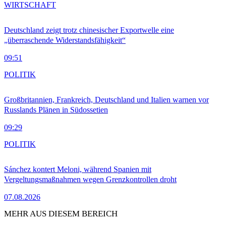
WIRTSCHAFT
Deutschland zeigt trotz chinesischer Exportwelle eine
„überraschende Widerstandsfähigkeit“
09:51
POLITIK
Großbritannien, Frankreich, Deutschland und Italien warnen vor
Russlands Plänen in Südossetien
09:29
POLITIK
Sánchez kontert Meloni, während Spanien mit
Vergeltungsmaßnahmen wegen Grenzkontrollen droht
07.08.2026
MEHR AUS DIESEM BEREICH