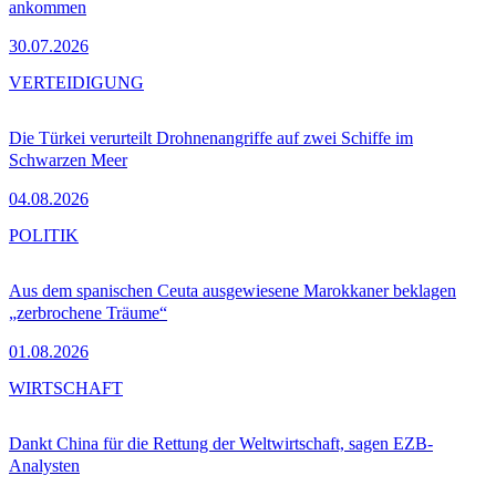
ankommen
30.07.2026
VERTEIDIGUNG
Die Türkei verurteilt Drohnenangriffe auf zwei Schiffe im
Schwarzen Meer
04.08.2026
POLITIK
Aus dem spanischen Ceuta ausgewiesene Marokkaner beklagen
„zerbrochene Träume“
01.08.2026
WIRTSCHAFT
Dankt China für die Rettung der Weltwirtschaft, sagen EZB-
Analysten