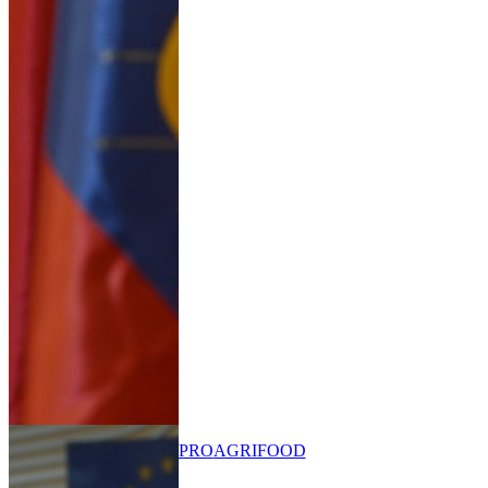
PRO
AGRIFOOD