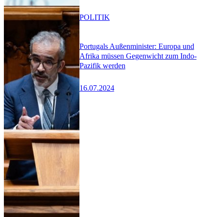
POLITIK
Portugals Außenminister: Europa und
Afrika müssen Gegenwicht zum Indo-
Pazifik werden
16.07.2024