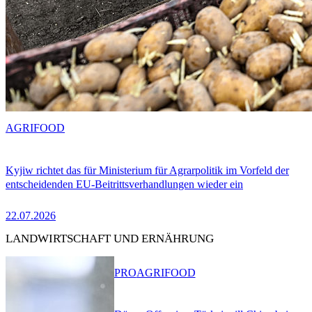
AGRIFOOD
Kyjiw richtet das für Ministerium für Agrarpolitik im Vorfeld der
entscheidenden EU-Beitrittsverhandlungen wieder ein
22.07.2026
LANDWIRTSCHAFT UND ERNÄHRUNG
PRO
AGRIFOOD