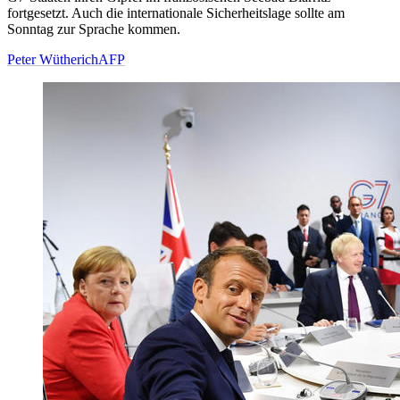
fortgesetzt. Auch die internationale Sicherheitslage sollte am
Sonntag zur Sprache kommen.
Peter Wütherich
AFP