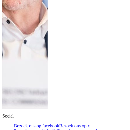
Social
Bezoek ons op facebook
Bezoek ons op x