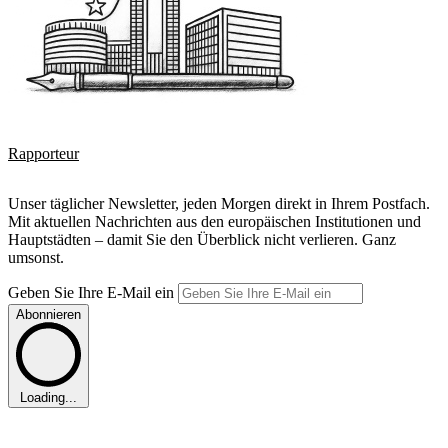
Rapporteur
Unser täglicher Newsletter, jeden Morgen direkt in Ihrem Postfach.
Mit aktuellen Nachrichten aus den europäischen Institutionen und
Hauptstädten – damit Sie den Überblick nicht verlieren. Ganz
umsonst.
Geben Sie Ihre E-Mail ein
Abonnieren
Loading...