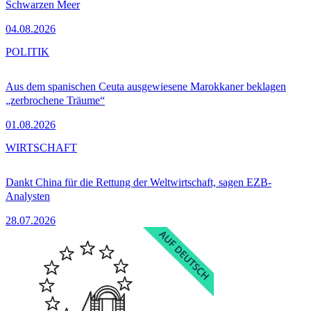
Schwarzen Meer
04.08.2026
POLITIK
Aus dem spanischen Ceuta ausgewiesene Marokkaner beklagen
„zerbrochene Träume“
01.08.2026
WIRTSCHAFT
Dankt China für die Rettung der Weltwirtschaft, sagen EZB-
Analysten
28.07.2026