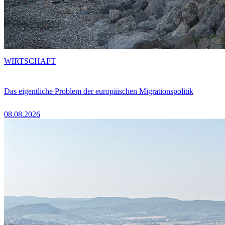
WIRTSCHAFT
Das eigentliche Problem der europäischen Migrationspolitik
08.08.2026