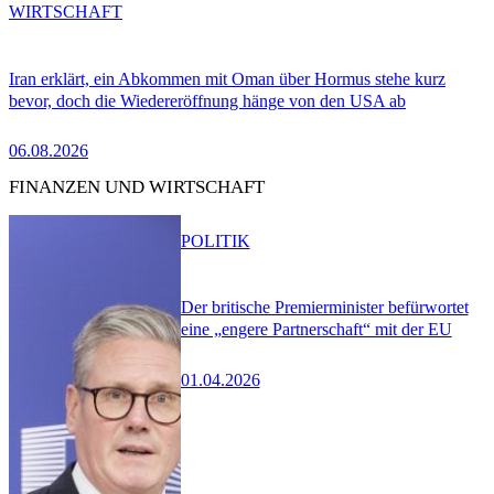
WIRTSCHAFT
Iran erklärt, ein Abkommen mit Oman über Hormus stehe kurz
bevor, doch die Wiedereröffnung hänge von den USA ab
06.08.2026
FINANZEN UND WIRTSCHAFT
POLITIK
Der britische Premierminister befürwortet
eine „engere Partnerschaft“ mit der EU
01.04.2026