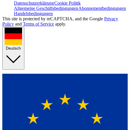
Datenschutzerklärung
Cookie Politik
Allgemeine Geschäftsbedingungen
Abonnementbedingungen
Handelsbedingungen
This site is protected by reCAPTCHA, and the Google
Privacy
Policy
and
Terms of Service
apply.
Deutsch