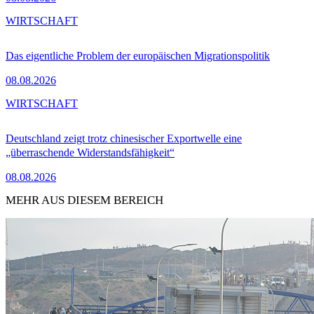
WIRTSCHAFT
Das eigentliche Problem der europäischen Migrationspolitik
08.08.2026
WIRTSCHAFT
Deutschland zeigt trotz chinesischer Exportwelle eine
„überraschende Widerstandsfähigkeit“
08.08.2026
MEHR AUS DIESEM BEREICH