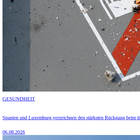
GESUNDHEIT
Spanien und Luxemburg verzeichnen den stärksten Rückgang beim t
06.08.2026