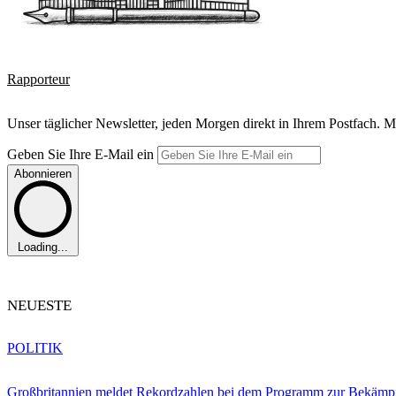
Rapporteur
Unser täglicher Newsletter, jeden Morgen direkt in Ihrem Postfach. M
Geben Sie Ihre E-Mail ein
Abonnieren
Loading...
NEUESTE
POLITIK
Großbritannien meldet Rekordzahlen bei dem Programm zur Bekämpf