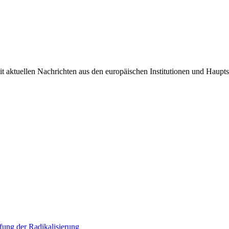
it aktuellen Nachrichten aus den europäischen Institutionen und Haupts
ung der Radikalisierung