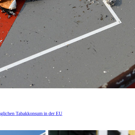
äglichen Tabakkonsum in der EU