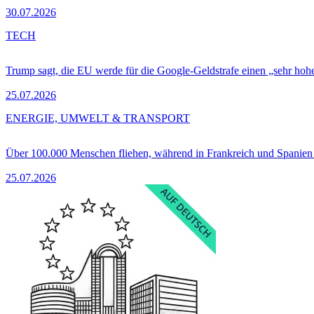
30.07.2026
TECH
Trump sagt, die EU werde für die Google-Geldstrafe einen „sehr hohe
25.07.2026
ENERGIE, UMWELT & TRANSPORT
Über 100.000 Menschen fliehen, während in Frankreich und Spanie
25.07.2026