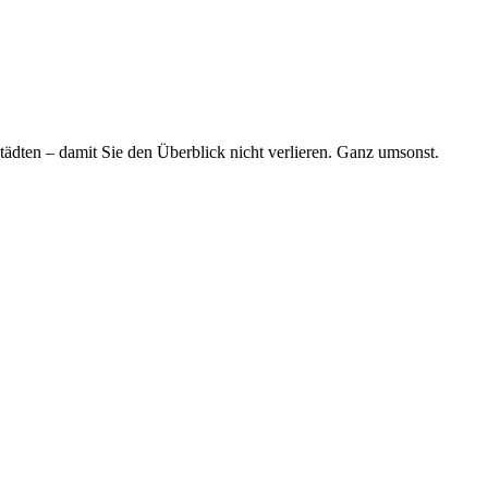
tädten – damit Sie den Überblick nicht verlieren. Ganz umsonst.