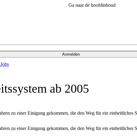
Ga naar de hoofdinhoud
Anmelden
s
Jobs
itssystem ab 2005
hren zu einer Einigung gekommen, die den Weg für ein einheitliches Sy
hren zu einer Einigung gekommen, die den Weg für ein einheitliches S