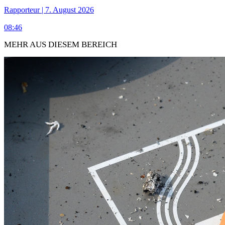
Rapporteur | 7. August 2026
08:46
MEHR AUS DIESEM BEREICH