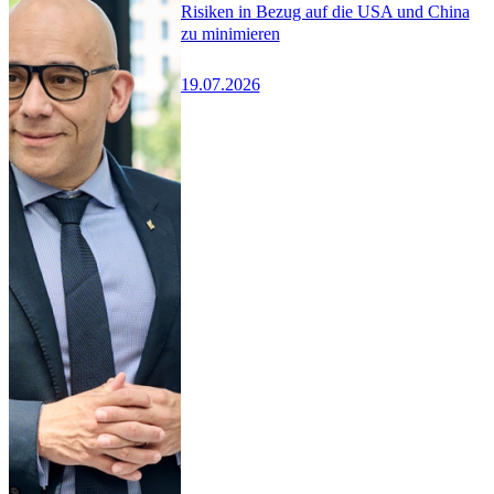
Risiken in Bezug auf die USA und China
zu minimieren
19.07.2026