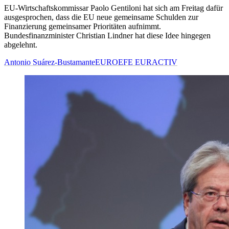
EU-Wirtschaftskommissar Paolo Gentiloni hat sich am Freitag dafür
ausgesprochen, dass die EU neue gemeinsame Schulden zur
Finanzierung gemeinsamer Prioritäten aufnimmt.
Bundesfinanzminister Christian Lindner hat diese Idee hingegen
abgelehnt.
Antonio Suárez-Bustamante
EUROEFE EURACTIV