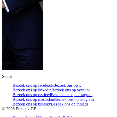
Social
Bezoek ons op facebook
Bezoek ons op x
Bezoek ons op linkedin
Bezoek ons op youtube
Bezoek ons op rss-feed
Bezoek ons op instagram
Bezoek ons op mastodon
Bezoek ons op telegram
Bezoek ons op bluesky
Bezoek ons op threads
©
2026
Euractiv DE