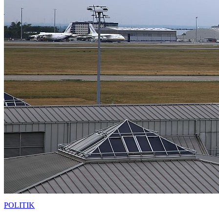
POLITIK