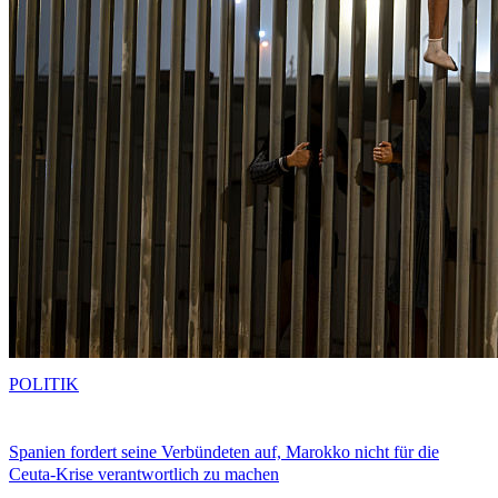
POLITIK
Spanien fordert seine Verbündeten auf, Marokko nicht für die
Ceuta-Krise verantwortlich zu machen