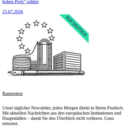
hohen Preis“ zahlen
25.07.2026
Rapporteur
Unser täglicher Newsletter, jeden Morgen direkt in Ihrem Postfach.
Mit aktuellen Nachrichten aus den europäischen Institutionen und
Hauptstädten – damit Sie den Überblick nicht verlieren. Ganz
umsonst.