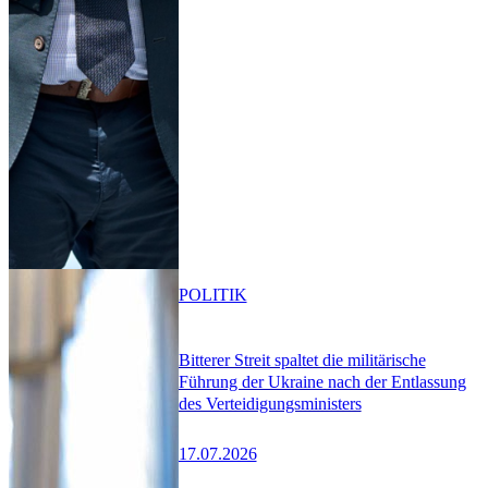
POLITIK
Bitterer Streit spaltet die militärische
Führung der Ukraine nach der Entlassung
des Verteidigungsministers
17.07.2026