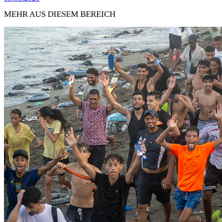
MEHR AUS DIESEM BEREICH