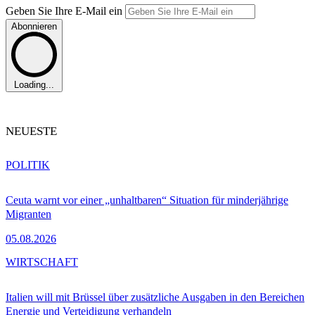
Geben Sie Ihre E-Mail ein
Abonnieren
Loading...
NEUESTE
POLITIK
Ceuta warnt vor einer „unhaltbaren“ Situation für minderjährige
Migranten
05.08.2026
WIRTSCHAFT
Italien will mit Brüssel über zusätzliche Ausgaben in den Bereichen
Energie und Verteidigung verhandeln