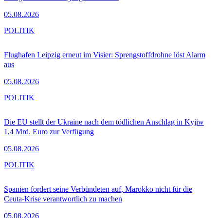
05.08.2026
POLITIK
Flughafen Leipzig erneut im Visier: Sprengstoffdrohne löst Alarm
aus
05.08.2026
POLITIK
Die EU stellt der Ukraine nach dem tödlichen Anschlag in Kyjiw
1,4 Mrd. Euro zur Verfügung
05.08.2026
POLITIK
Spanien fordert seine Verbündeten auf, Marokko nicht für die
Ceuta-Krise verantwortlich zu machen
05.08.2026