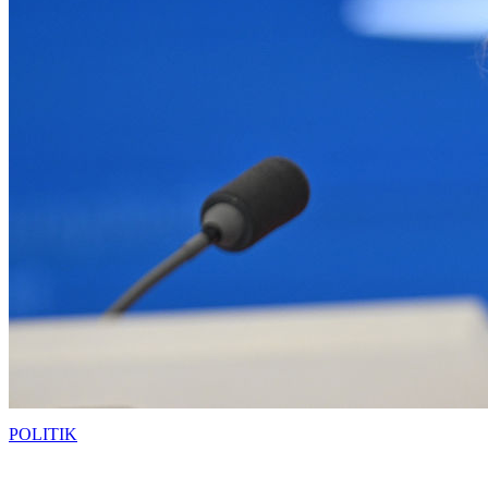
POLITIK