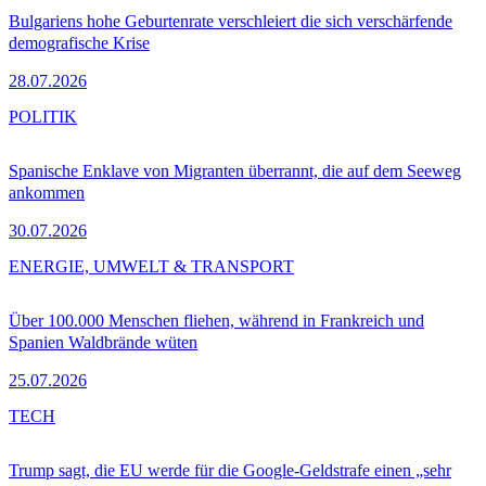
Bulgariens hohe Geburtenrate verschleiert die sich verschärfende
demografische Krise
28.07.2026
POLITIK
Spanische Enklave von Migranten überrannt, die auf dem Seeweg
ankommen
30.07.2026
ENERGIE, UMWELT & TRANSPORT
Über 100.000 Menschen fliehen, während in Frankreich und
Spanien Waldbrände wüten
25.07.2026
TECH
Trump sagt, die EU werde für die Google-Geldstrafe einen „sehr