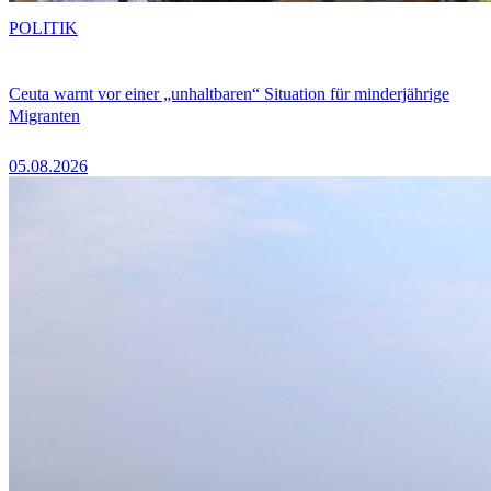
POLITIK
Ceuta warnt vor einer „unhaltbaren“ Situation für minderjährige
Migranten
05.08.2026