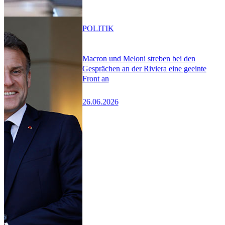
POLITIK
Macron und Meloni streben bei den
Gesprächen an der Riviera eine geeinte
Front an
26.06.2026