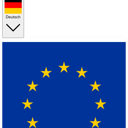
Deutsch