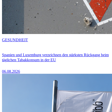
GESUNDHEIT
Spanien und Luxemburg verzeichnen den stärksten Rückgang beim
täglichen Tabakkonsum in der EU
06.08.2026