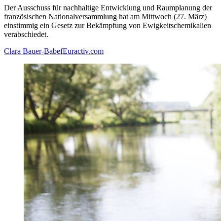
Der Ausschuss für nachhaltige Entwicklung und Raumplanung der
französischen Nationalversammlung hat am Mittwoch (27. März)
einstimmig ein Gesetz zur Bekämpfung von Ewigkeitschemikalien
verabschiedet.
Clara Bauer-Babef
Euractiv.com