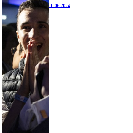
10.06.2024