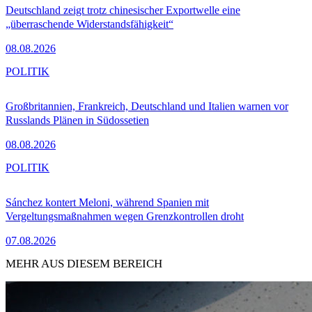
Deutschland zeigt trotz chinesischer Exportwelle eine
„überraschende Widerstandsfähigkeit“
08.08.2026
POLITIK
Großbritannien, Frankreich, Deutschland und Italien warnen vor
Russlands Plänen in Südossetien
08.08.2026
POLITIK
Sánchez kontert Meloni, während Spanien mit
Vergeltungsmaßnahmen wegen Grenzkontrollen droht
07.08.2026
MEHR AUS DIESEM BEREICH