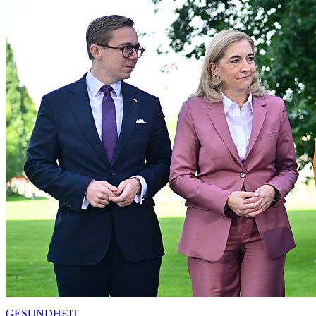
GESUNDHEIT