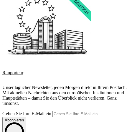
Rapporteur
Unser täglicher Newsletter, jeden Morgen direkt in Ihrem Postfach.
Mit aktuellen Nachrichten aus den europäischen Institutionen und
Hauptstädten – damit Sie den Überblick nicht verlieren. Ganz
umsonst.
Geben Sie Ihre E-Mail ein
Abonnieren