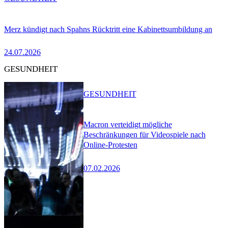
Merz kündigt nach Spahns Rücktritt eine Kabinettsumbildung an
24.07.2026
GESUNDHEIT
GESUNDHEIT
Macron verteidigt mögliche
Beschränkungen für Videospiele nach
Online-Protesten
07.02.2026