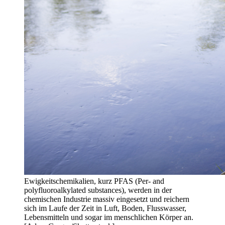
Ewigkeitschemikalien, kurz PFAS (Per- and
polyfluoroalkylated substances), werden in der
chemischen Industrie massiv eingesetzt und reichern
sich im Laufe der Zeit in Luft, Boden, Flusswasser,
Lebensmitteln und sogar im menschlichen Körper an.