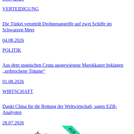
VERTEIDIGUNG
Die Türkei verurteilt Drohnenangriffe auf zwei Schiffe im
Schwarzen Meer
04.08.2026
POLITIK
Aus dem spanischen Ceuta ausgewiesene Marokkaner beklagen
„zerbrochene Träume“
01.08.2026
WIRTSCHAFT
Dankt China für die Rettung der Weltwirtschaft, sagen EZB-
Analysten
28.07.2026