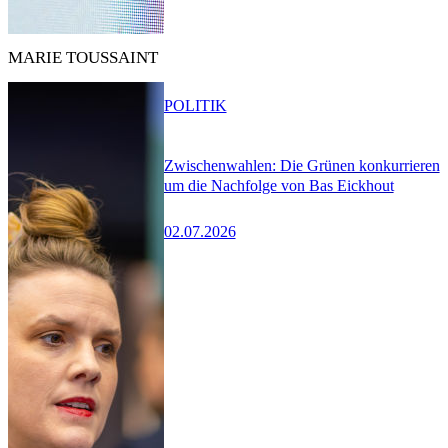
MARIE TOUSSAINT
POLITIK
Zwischenwahlen: Die Grünen konkurrieren
um die Nachfolge von Bas Eickhout
02.07.2026