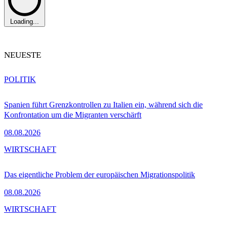
Loading...
NEUESTE
POLITIK
Spanien führt Grenzkontrollen zu Italien ein, während sich die
Konfrontation um die Migranten verschärft
08.08.2026
WIRTSCHAFT
Das eigentliche Problem der europäischen Migrationspolitik
08.08.2026
WIRTSCHAFT