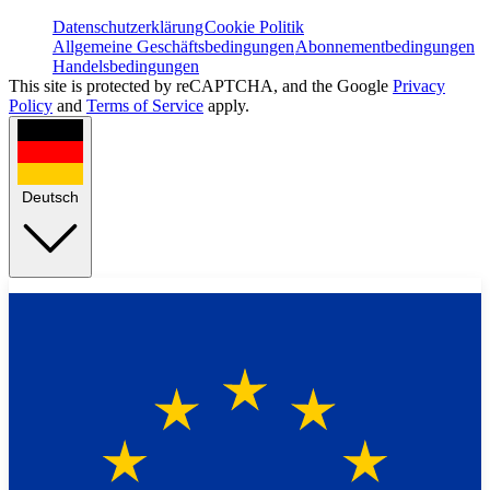
Datenschutzerklärung
Cookie Politik
Allgemeine Geschäftsbedingungen
Abonnementbedingungen
Handelsbedingungen
This site is protected by reCAPTCHA, and the Google
Privacy
Policy
and
Terms of Service
apply.
Deutsch