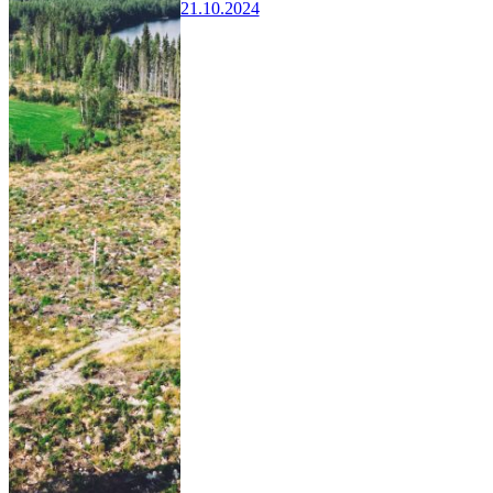
21.10.2024