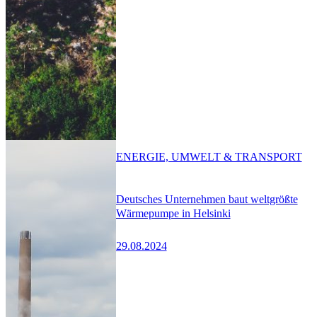
ENERGIE, UMWELT & TRANSPORT
Deutsches Unternehmen baut weltgrößte
Wärmepumpe in Helsinki
29.08.2024