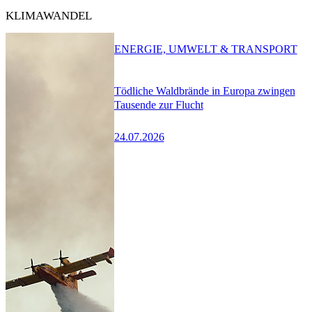
KLIMAWANDEL
ENERGIE, UMWELT & TRANSPORT
Tödliche Waldbrände in Europa zwingen
Tausende zur Flucht
24.07.2026