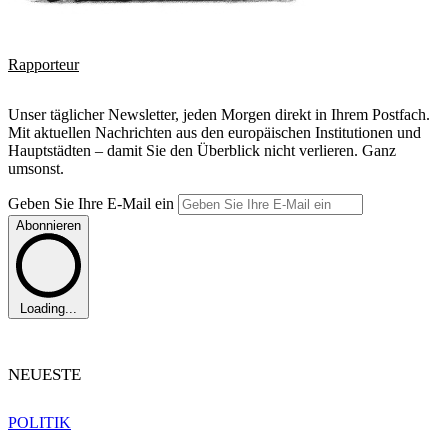
Rapporteur
Unser täglicher Newsletter, jeden Morgen direkt in Ihrem Postfach.
Mit aktuellen Nachrichten aus den europäischen Institutionen und
Hauptstädten – damit Sie den Überblick nicht verlieren. Ganz
umsonst.
Geben Sie Ihre E-Mail ein
Abonnieren
Loading...
NEUESTE
POLITIK