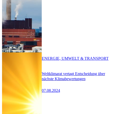
ENERGIE, UMWELT & TRANSPORT
Weltklimarat vertagt Entscheidung über
nächste Klimabewertungen
07.08.2024