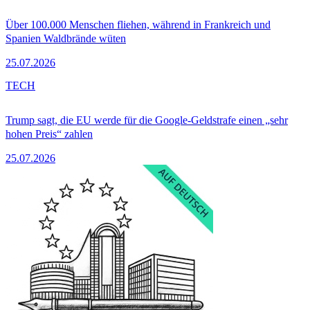
Über 100.000 Menschen fliehen, während in Frankreich und
Spanien Waldbrände wüten
25.07.2026
TECH
Trump sagt, die EU werde für die Google-Geldstrafe einen „sehr
hohen Preis“ zahlen
25.07.2026