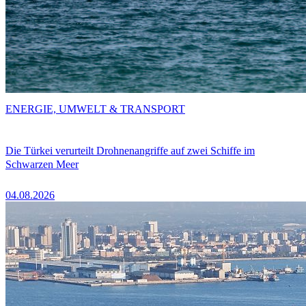
ENERGIE, UMWELT & TRANSPORT
Die Türkei verurteilt Drohnenangriffe auf zwei Schiffe im
Schwarzen Meer
04.08.2026