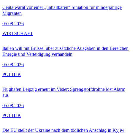
Ceuta warnt vor einer „unhaltbaren“ Situation für minderjährige
Migranten
05.08.2026
WIRTSCHAFT
Italien will mit Brüssel über zusätzliche Ausgaben in den Bereichen
Energie und Verteidigung verhandeln
05.08.2026
POLITIK
Flughafen Leipzig erneut im Visier: Sprengstoffdrohne löst Alarm
aus
05.08.2026
POLITIK
Die EU stellt der Ukraine nach dem tödlichen Anschlag in Kyjiw