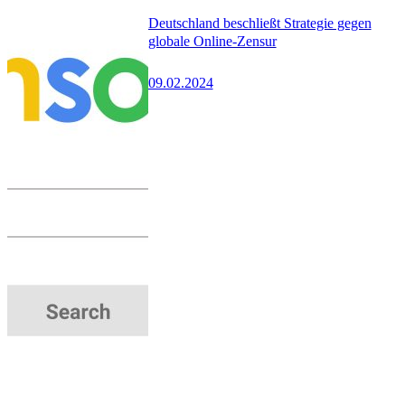
Deutschland beschließt Strategie gegen
globale Online-Zensur
09.02.2024