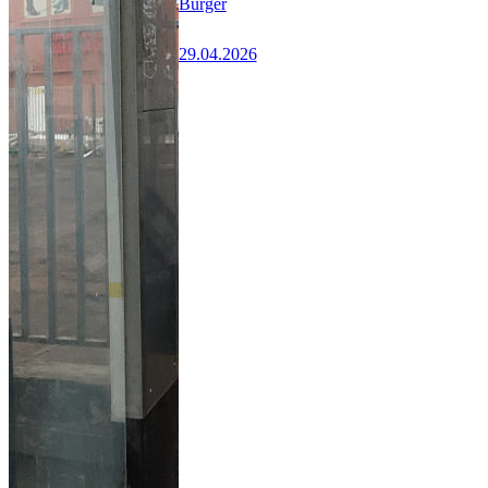
Bürger
29.04.2026