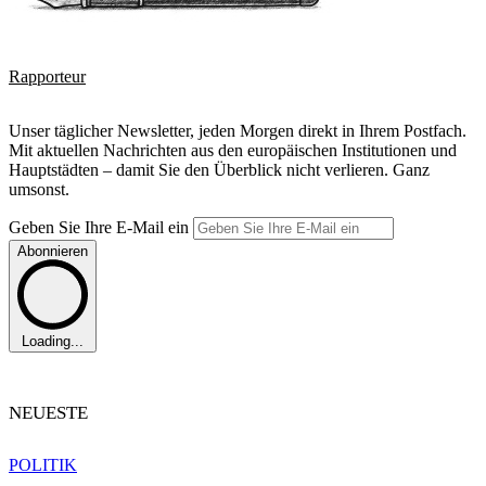
Rapporteur
Unser täglicher Newsletter, jeden Morgen direkt in Ihrem Postfach.
Mit aktuellen Nachrichten aus den europäischen Institutionen und
Hauptstädten – damit Sie den Überblick nicht verlieren. Ganz
umsonst.
Geben Sie Ihre E-Mail ein
Abonnieren
Loading...
NEUESTE
POLITIK