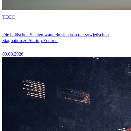
TECH
Die baltischen Staaten wandeln sich von der sowjetischen
Stagnation zu Startup-Zentren
03.08.2026