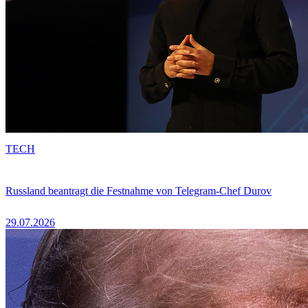
TECH
Russland beantragt die Festnahme von Telegram-Chef Durov
29.07.2026