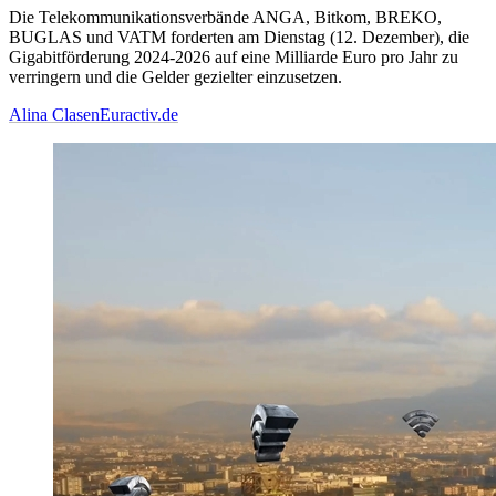
Die Telekommunikationsverbände ANGA, Bitkom, BREKO,
BUGLAS und VATM forderten am Dienstag (12. Dezember), die
Gigabitförderung 2024-2026 auf eine Milliarde Euro pro Jahr zu
verringern und die Gelder gezielter einzusetzen.
Alina Clasen
Euractiv.de