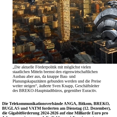
„Die aktuelle Förderpolitik mit möglichst vielen
staatlichen Mitteln bremst den eigenwirtschaftlichen
Ausbau aber aus, da knappe Bau- und
Planungskapazitäten gebunden werden und die Preise
weiter steigen“, äußerte Sven Knapp, Geschäftsleiter
des BREKO-Hauptstadtbüros, gegenüber Euractiv.
Die Telekommunikationsverbände ANGA, Bitkom, BREKO,
BUGLAS und VATM forderten am Dienstag (12. Dezember),
die Gigabitförderung 2024-2026 auf eine Milliarde Euro pro