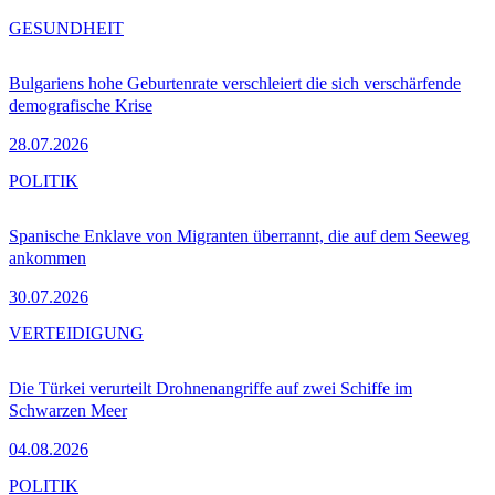
GESUNDHEIT
Bulgariens hohe Geburtenrate verschleiert die sich verschärfende
demografische Krise
28.07.2026
POLITIK
Spanische Enklave von Migranten überrannt, die auf dem Seeweg
ankommen
30.07.2026
VERTEIDIGUNG
Die Türkei verurteilt Drohnenangriffe auf zwei Schiffe im
Schwarzen Meer
04.08.2026
POLITIK