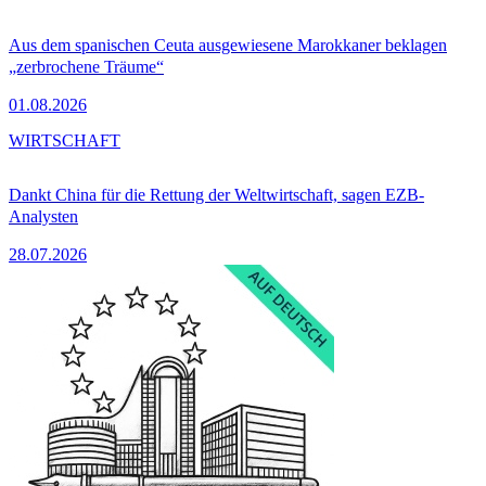
Aus dem spanischen Ceuta ausgewiesene Marokkaner beklagen
„zerbrochene Träume“
01.08.2026
WIRTSCHAFT
Dankt China für die Rettung der Weltwirtschaft, sagen EZB-
Analysten
28.07.2026