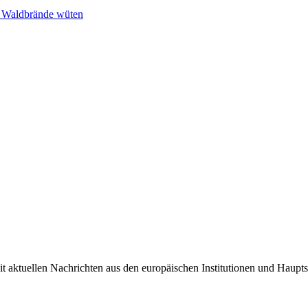
n Waldbrände wüten
it aktuellen Nachrichten aus den europäischen Institutionen und Haupts