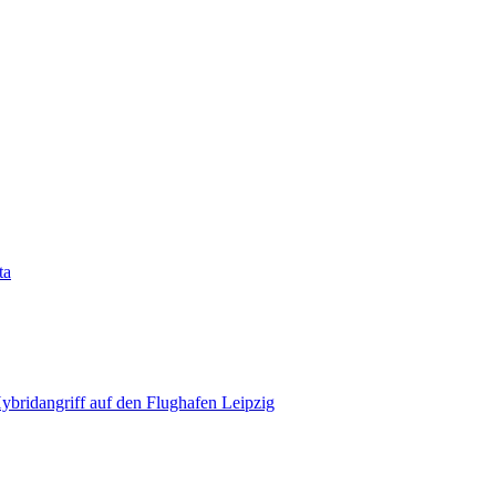
ta
bridangriff auf den Flughafen Leipzig