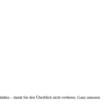
tädten – damit Sie den Überblick nicht verlieren. Ganz umsonst.