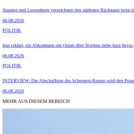
Spanien und Luxemburg verzeichnen den stärksten Rückgang beim t
06.08.2026
POLITIK
Iran erklärt, ein Abkommen mit Oman über Hormus stehe kurz bevor
06.08.2026
POLITIK
INTERVIEW: Die Abschaffung des Schengen-Raums wird den Populi
06.08.2026
MEHR AUS DIESEM BEREICH