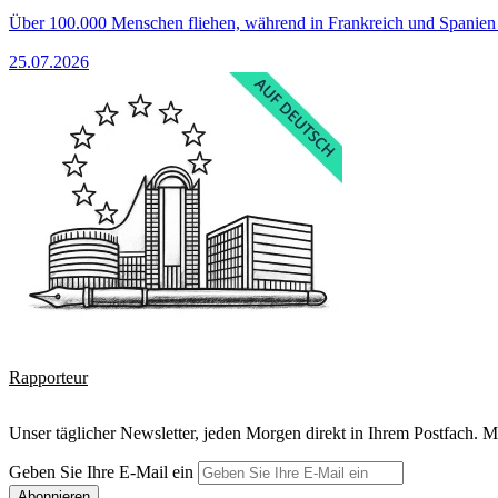
Über 100.000 Menschen fliehen, während in Frankreich und Spanie
25.07.2026
Rapporteur
Unser täglicher Newsletter, jeden Morgen direkt in Ihrem Postfach. M
Geben Sie Ihre E-Mail ein
Abonnieren