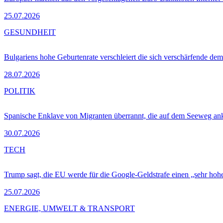
25.07.2026
GESUNDHEIT
Bulgariens hohe Geburtenrate verschleiert die sich verschärfende dem
28.07.2026
POLITIK
Spanische Enklave von Migranten überrannt, die auf dem Seeweg 
30.07.2026
TECH
Trump sagt, die EU werde für die Google-Geldstrafe einen „sehr hohe
25.07.2026
ENERGIE, UMWELT & TRANSPORT