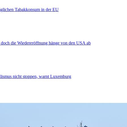
äglichen Tabakkonsum in der EU
, doch die Wiedereröffnung hänge von den USA ab
smus nicht stoppen, warnt Luxemburg