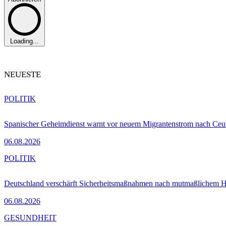
Loading...
NEUESTE
POLITIK
Spanischer Geheimdienst warnt vor neuem Migrantenstrom nach Ceu
06.08.2026
POLITIK
Deutschland verschärft Sicherheitsmaßnahmen nach mutmaßlichem Hy
06.08.2026
GESUNDHEIT