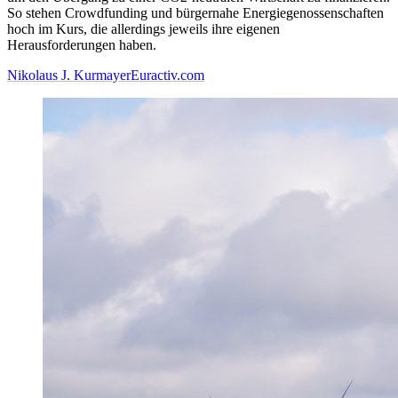
So stehen Crowdfunding und bürgernahe Energiegenossenschaften
hoch im Kurs, die allerdings jeweils ihre eigenen
Herausforderungen haben.
Nikolaus J. Kurmayer
Euractiv.com