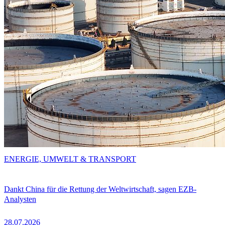
ENERGIE, UMWELT & TRANSPORT
Dankt China für die Rettung der Weltwirtschaft, sagen EZB-
Analysten
28.07.2026