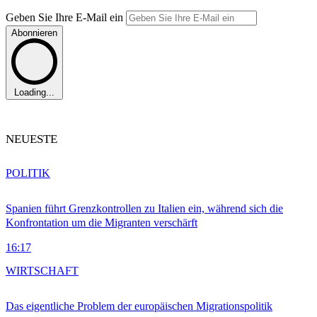
Geben Sie Ihre E-Mail ein
Abonnieren
Loading...
NEUESTE
POLITIK
Spanien führt Grenzkontrollen zu Italien ein, während sich die
Konfrontation um die Migranten verschärft
16:17
WIRTSCHAFT
Das eigentliche Problem der europäischen Migrationspolitik