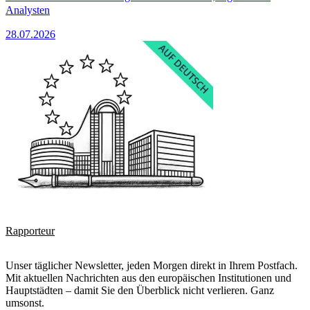
Analysten
28.07.2026
Rapporteur
Unser täglicher Newsletter, jeden Morgen direkt in Ihrem Postfach.
Mit aktuellen Nachrichten aus den europäischen Institutionen und
Hauptstädten – damit Sie den Überblick nicht verlieren. Ganz
umsonst.