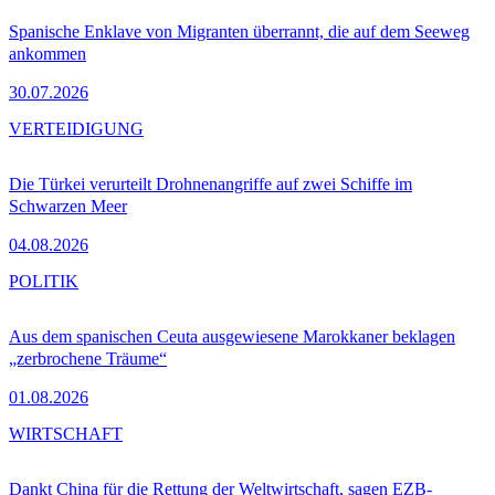
Spanische Enklave von Migranten überrannt, die auf dem Seeweg
ankommen
30.07.2026
VERTEIDIGUNG
Die Türkei verurteilt Drohnenangriffe auf zwei Schiffe im
Schwarzen Meer
04.08.2026
POLITIK
Aus dem spanischen Ceuta ausgewiesene Marokkaner beklagen
„zerbrochene Träume“
01.08.2026
WIRTSCHAFT
Dankt China für die Rettung der Weltwirtschaft, sagen EZB-