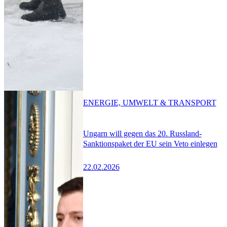
ENERGIE, UMWELT & TRANSPORT
Ungarn will gegen das 20. Russland-
Sanktionspaket der EU sein Veto einlegen
22.02.2026