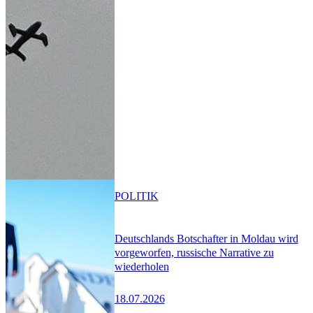
POLITIK
Deutschlands Botschafter in Moldau wird
vorgeworfen, russische Narrative zu
wiederholen
18.07.2026