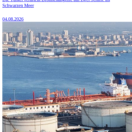
Schwarzen Meer
04.08.2026