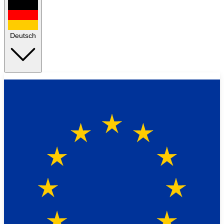
Deutsch