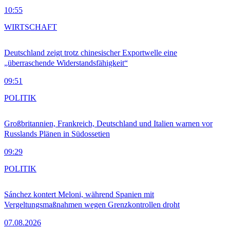
10:55
WIRTSCHAFT
Deutschland zeigt trotz chinesischer Exportwelle eine
„überraschende Widerstandsfähigkeit“
09:51
POLITIK
Großbritannien, Frankreich, Deutschland und Italien warnen vor
Russlands Plänen in Südossetien
09:29
POLITIK
Sánchez kontert Meloni, während Spanien mit
Vergeltungsmaßnahmen wegen Grenzkontrollen droht
07.08.2026