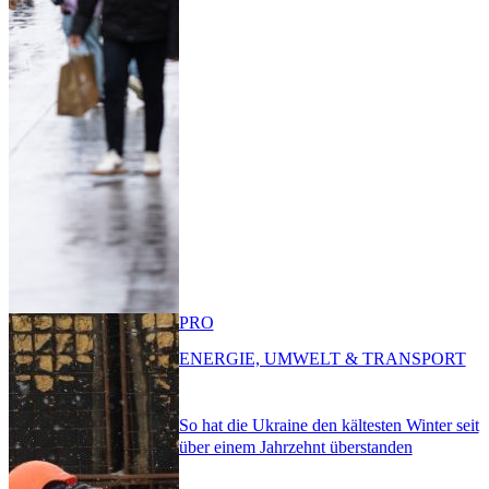
PRO
ENERGIE, UMWELT & TRANSPORT
So hat die Ukraine den kältesten Winter seit
über einem Jahrzehnt überstanden