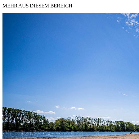
MEHR AUS DIESEM BEREICH