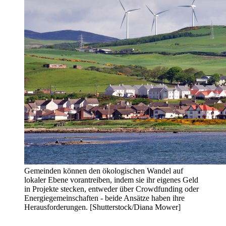
Gemeinden können den ökologischen Wandel auf
lokaler Ebene vorantreiben, indem sie ihr eigenes Geld
in Projekte stecken, entweder über Crowdfunding oder
Energiegemeinschaften - beide Ansätze haben ihre
Herausforderungen. [Shutterstock/Diana Mower]