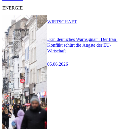
ENERGIE
WIRTSCHAFT
„Ein deutliches Warnsignal“: Der Iran-
Konflikt schürt die Ängste der EU-
Wirtschaft
05.06.2026