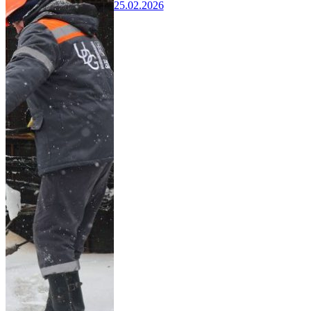
25.02.2026