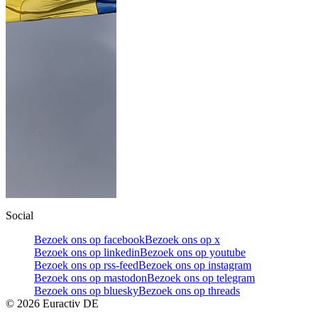
Social
Bezoek ons op facebook
Bezoek ons op x
Bezoek ons op linkedin
Bezoek ons op youtube
Bezoek ons op rss-feed
Bezoek ons op instagram
Bezoek ons op mastodon
Bezoek ons op telegram
Bezoek ons op bluesky
Bezoek ons op threads
©
2026
Euractiv DE