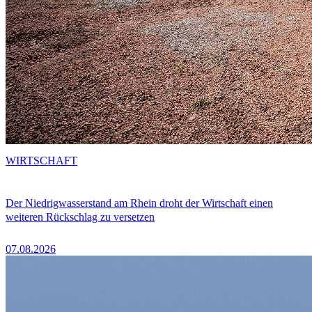
WIRTSCHAFT
Der Niedrigwasserstand am Rhein droht der Wirtschaft einen
weiteren Rückschlag zu versetzen
07.08.2026