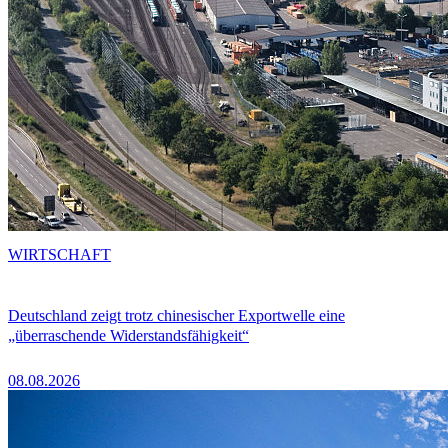
WIRTSCHAFT
Deutschland zeigt trotz chinesischer Exportwelle eine
„überraschende Widerstandsfähigkeit“
08.08.2026