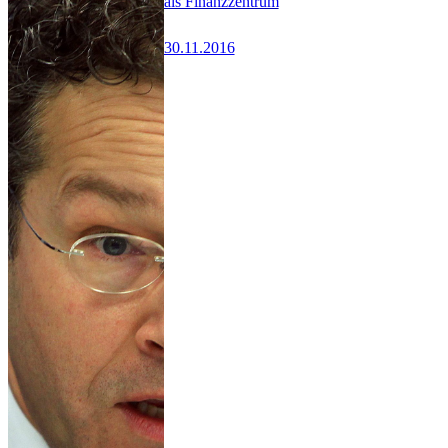
als Finanzzentrum
30.11.2016