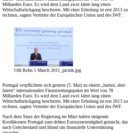
Milliarden Euro. Es wird dem Land zwei Jahre lang einen
Wirtschaftsrückgang bescheren. Mit einer Erholung ist erst 2013 zu
rechnen, sagten Vertreter der Europäischen Union und des IWF.
Olli Rehn 1 March 2011_picnik.jpg
Portugal verpflichtete sich gestern (5. Mai) zu einem „harten, aber
fairen“ internationalen Finanzrettungspaket im Wert von 78
Milliarden Euro. Es wird dem Land zwei Jahre lang einen
Wirtschaftsrückgang bescheren. Mit einer Erholung ist erst 2013 zu
rechnen, sagten Vertreter der Europäischen Union und des IWF.
Nach dem Sturz der Regierung im März haben steigende
Kreditkosten Portugal zum dritten Eurozonenmitglied gemacht, das
nach Griechenland und Irland um finanzielle Unterstützung
ansuchte.