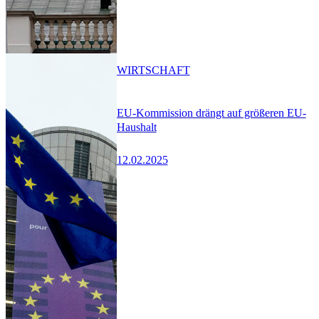
WIRTSCHAFT
EU-Kommission drängt auf größeren EU-
Haushalt
12.02.2025