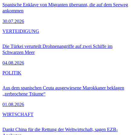
Spanische Enklave von Migranten überrannt, die auf dem Seeweg
ankommen
30.07.2026
VERTEIDIGUNG
Die Türkei verurteilt Drohnenangriffe auf zwei Schiffe im
Schwarzen Meer
04.08.2026
POLITIK
Aus dem spanischen Ceuta ausgewiesene Marokkaner beklagen
„zerbrochene Träume“
01.08.2026
WIRTSCHAFT
Dankt China für die Rettung der Weltwirtschaft, sagen EZB-