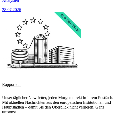
Analysten
28.07.2026
Rapporteur
Unser täglicher Newsletter, jeden Morgen direkt in Ihrem Postfach.
Mit aktuellen Nachrichten aus den europäischen Institutionen und
Hauptstädten – damit Sie den Überblick nicht verlieren. Ganz
umsonst.