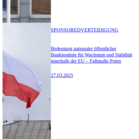
SPONSORED
VERTEIDIGUNG
Bedeutung nationaler öffentlicher
Bankinstitute für Wachstum und Stabilität
innerhalb der EU – Fallstudie Polen
27.03.2025