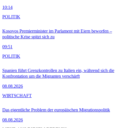
10:14
POLITIK
Kosovos Premierminister im Parlament mit Eiern beworfen –
politische Krise spitzt sich zu
09:51
POLITIK
Spanien führt Grenzkontrollen zu Italien ein, während sich die
Konfrontation um die Migranten verschärft
08.08.2026
WIRTSCHAFT
Das eigentliche Problem der europäischen Migrationspolitik
08.08.2026