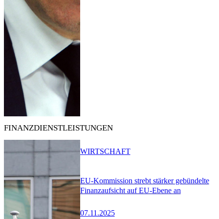
FINANZDIENSTLEISTUNGEN
WIRTSCHAFT
EU-Kommission strebt stärker gebündelte
Finanzaufsicht auf EU-Ebene an
07.11.2025