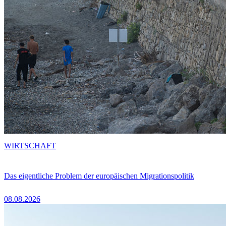
WIRTSCHAFT
Das eigentliche Problem der europäischen Migrationspolitik
08.08.2026