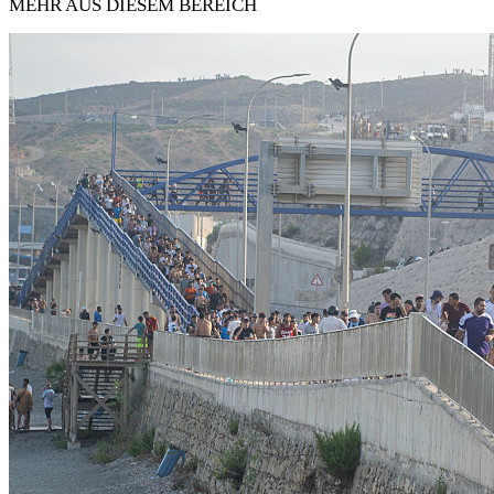
MEHR AUS DIESEM BEREICH