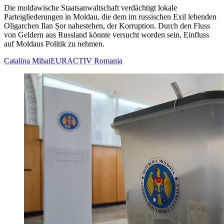
Die moldawische Staatsanwaltschaft verdächtigt lokale
Parteigliederungen in Moldau, die dem im russischen Exil lebenden
Oligarchen Ilan Șor nahestehen, der Korruption. Durch den Fluss
von Geldern aus Russland könnte versucht worden sein, Einfluss
auf Moldaus Politik zu nehmen.
Catalina Mihai
EURACTIV Romania