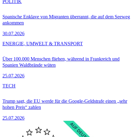
POLITIK
Spanische Enklave von Migranten überrannt, die auf dem Seeweg
ankommen
30.07.2026
ENERGIE, UMWELT & TRANSPORT
Über 100.000 Menschen fliehen, während in Frankreich und
Spanien Waldbrände wüten
25.07.2026
TECH
Trump sagt, die EU werde für die Google-Geldstrafe einen „sehr
hohen Preis“ zahlen
25.07.2026