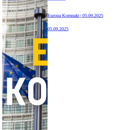
Europa Kompakt | 05.09.2025
05.09.2025