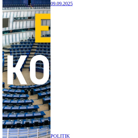
09.09.2025
POLITIK