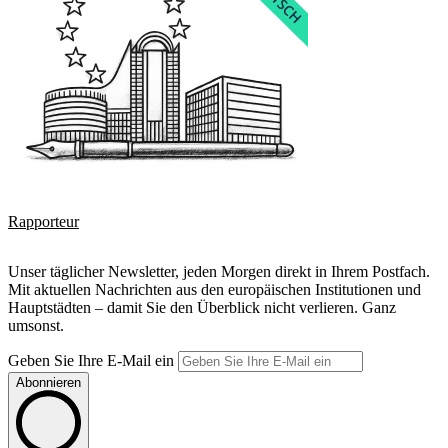
Rapporteur
Unser täglicher Newsletter, jeden Morgen direkt in Ihrem Postfach.
Mit aktuellen Nachrichten aus den europäischen Institutionen und
Hauptstädten – damit Sie den Überblick nicht verlieren. Ganz
umsonst.
Geben Sie Ihre E-Mail ein
Abonnieren