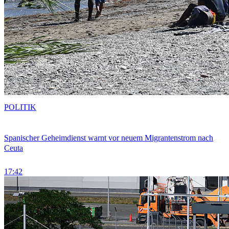
POLITIK
Spanischer Geheimdienst warnt vor neuem Migrantenstrom nach
Ceuta
17:42