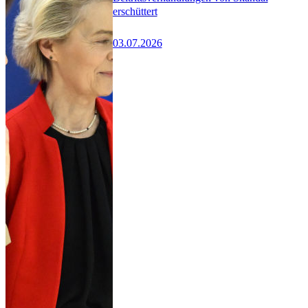
erschüttert
03.07.2026