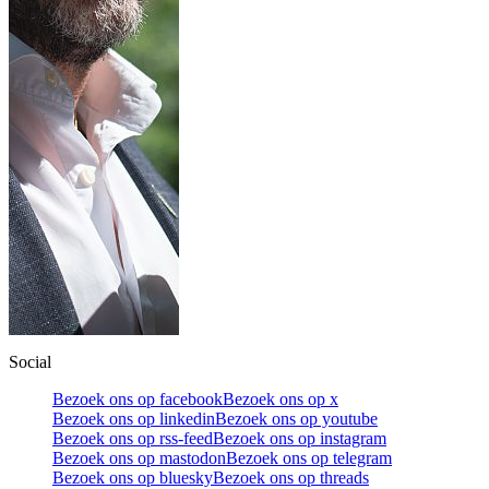
Social
Bezoek ons op facebook
Bezoek ons op x
Bezoek ons op linkedin
Bezoek ons op youtube
Bezoek ons op rss-feed
Bezoek ons op instagram
Bezoek ons op mastodon
Bezoek ons op telegram
Bezoek ons op bluesky
Bezoek ons op threads