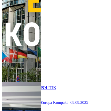
POLITIK
Europa Kompakt | 09.09.2025