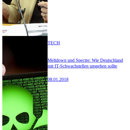
TECH
Meltdown und Spectre: Wie Deutschland
mit IT-Schwachstellen umgehen sollte
08.01.2018