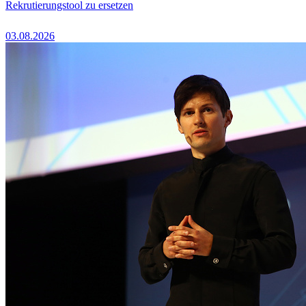
Rekrutierungstool zu ersetzen
03.08.2026