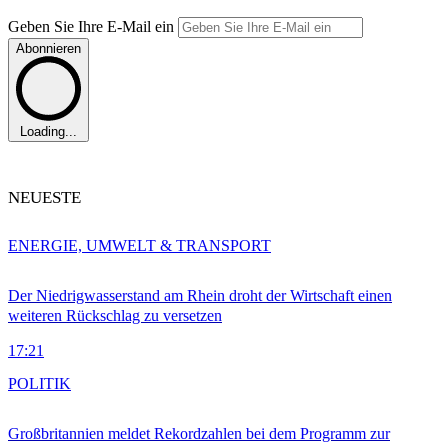
Geben Sie Ihre E-Mail ein
Abonnieren
Loading...
NEUESTE
ENERGIE, UMWELT & TRANSPORT
Der Niedrigwasserstand am Rhein droht der Wirtschaft einen
weiteren Rückschlag zu versetzen
17:21
POLITIK
Großbritannien meldet Rekordzahlen bei dem Programm zur