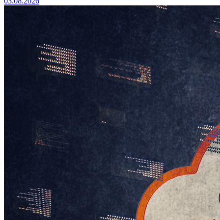
03.08.2026