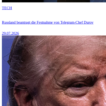
TECH
Russland beantragt die Festnahme von Telegram-Chef Durov
29.07.2026