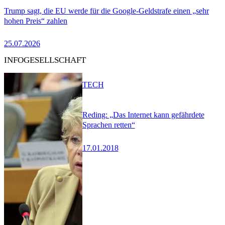
Trump sagt, die EU werde für die Google-Geldstrafe einen „sehr
hohen Preis“ zahlen
25.07.2026
INFOGESELLSCHAFT
TECH
Reding: „Das Internet kann gefährdete
Sprachen retten“
17.01.2018