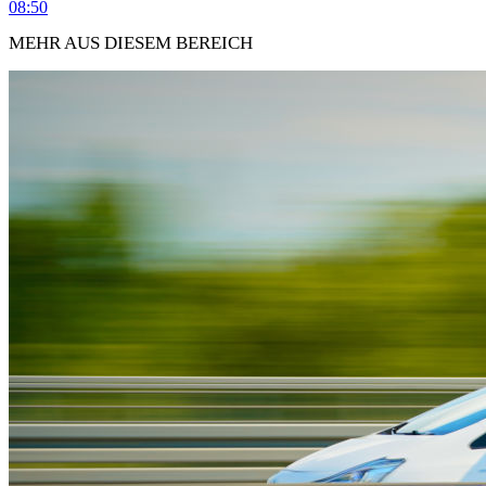
08:50
MEHR AUS DIESEM BEREICH