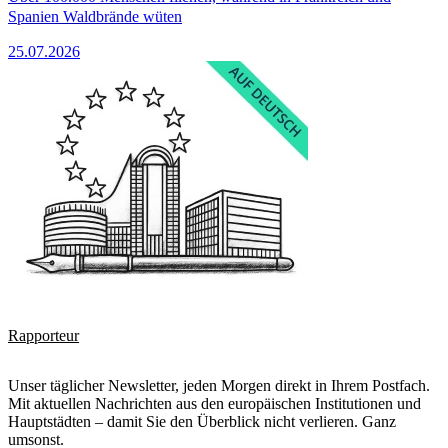
Spanien Waldbrände wüten
25.07.2026
Rapporteur
Unser täglicher Newsletter, jeden Morgen direkt in Ihrem Postfach.
Mit aktuellen Nachrichten aus den europäischen Institutionen und
Hauptstädten – damit Sie den Überblick nicht verlieren. Ganz
umsonst.