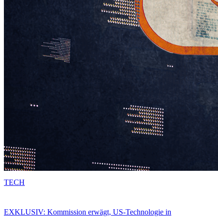
TECH
EXKLUSIV: Kommission erwägt, US-Technologie in