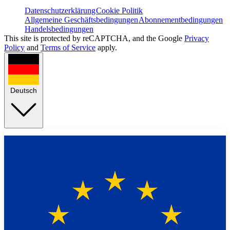
Datenschutzerklärung
Cookie Politik
Allgemeine Geschäftsbedingungen
Abonnementbedingungen
Handelsbedingungen
This site is protected by reCAPTCHA, and the Google
Privacy
Policy
and
Terms of Service
apply.
Deutsch