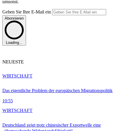
umsonst.
Geben Sie Ihre E-Mail ein
Abonnieren
Loading...
NEUESTE
WIRTSCHAFT
Das eigentliche Problem der europäischen Migrationspolitik
10:55
WIRTSCHAFT
Deutschland zeigt trotz chinesischer Exportwelle eine
„überraschende Widerstandsfähigkeit“