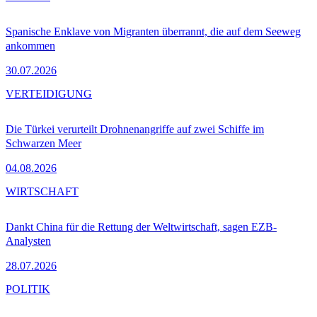
Spanische Enklave von Migranten überrannt, die auf dem Seeweg
ankommen
30.07.2026
VERTEIDIGUNG
Die Türkei verurteilt Drohnenangriffe auf zwei Schiffe im
Schwarzen Meer
04.08.2026
WIRTSCHAFT
Dankt China für die Rettung der Weltwirtschaft, sagen EZB-
Analysten
28.07.2026
POLITIK