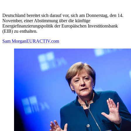
Deutschland bereitet sich darauf vor, sich am Donnerstag, den 14.
November, einer Abstimmung über die künftige
Energiefinanzierungspolitik der Europäischen Investitionsbank
(EIB) zu enthalten.
Sam Morgan
EURACTIV.com