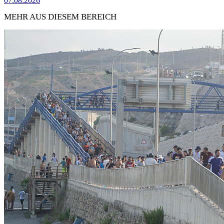
07.08.2026
MEHR AUS DIESEM BEREICH