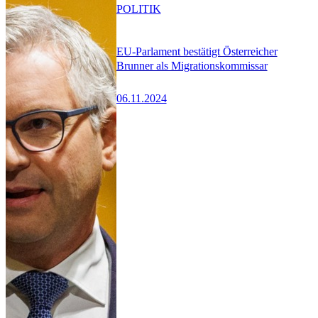
POLITIK
EU-Parlament bestätigt Österreicher
Brunner als Migrationskommissar
06.11.2024