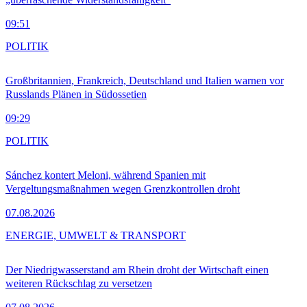
09:51
POLITIK
Großbritannien, Frankreich, Deutschland und Italien warnen vor
Russlands Plänen in Südossetien
09:29
POLITIK
Sánchez kontert Meloni, während Spanien mit
Vergeltungsmaßnahmen wegen Grenzkontrollen droht
07.08.2026
ENERGIE, UMWELT & TRANSPORT
Der Niedrigwasserstand am Rhein droht der Wirtschaft einen
weiteren Rückschlag zu versetzen