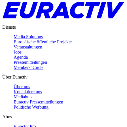
Dienste
Media Solutions
Europäische öffentliche Projekte
Veranstaltungen
Jobs
Agenda
Pressemitteilungen
Members’ Circle
Über Euractiv
Über uns
Kontaktiere uns
Mediahuis
Euractiv Pressemitteilungen
Politische Werbung
Abos
Euractiv Pro