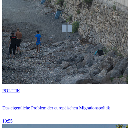
POLITIK
Das eigentliche Problem der europäischen Migrationspolitik
10:55