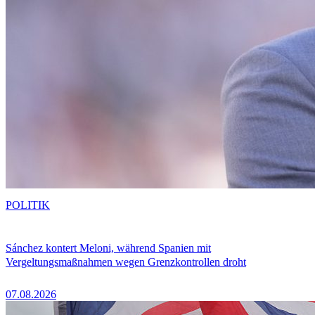
POLITIK
Sánchez kontert Meloni, während Spanien mit
Vergeltungsmaßnahmen wegen Grenzkontrollen droht
07.08.2026