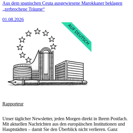
Aus dem spanischen Ceuta ausgewiesene Marokkaner beklagen
„zerbrochene Träume“
01.08.2026
Rapporteur
Unser täglicher Newsletter, jeden Morgen direkt in Ihrem Postfach.
Mit aktuellen Nachrichten aus den europäischen Institutionen und
Hauptstädten – damit Sie den Überblick nicht verlieren. Ganz