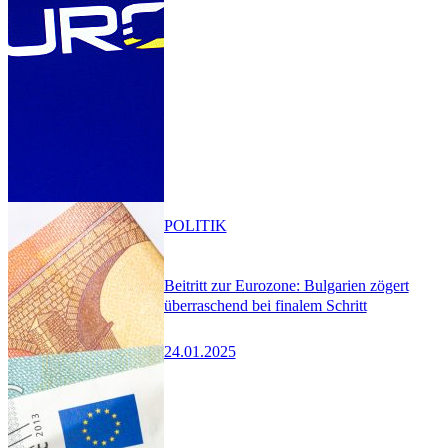
POLITIK
Beitritt zur Eurozone: Bulgarien zögert
überraschend bei finalem Schritt
24.01.2025