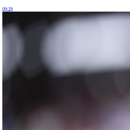
09:29