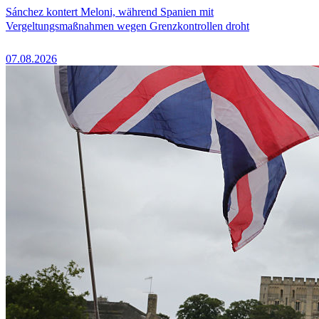
Sánchez kontert Meloni, während Spanien mit
Vergeltungsmaßnahmen wegen Grenzkontrollen droht
07.08.2026