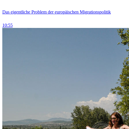
Das eigentliche Problem der europäischen Migrationspolitik
10:55