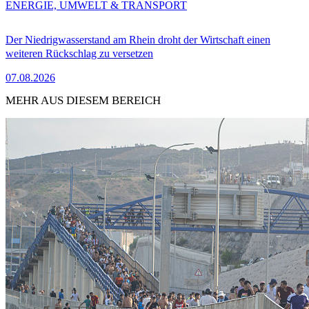
ENERGIE, UMWELT & TRANSPORT
Der Niedrigwasserstand am Rhein droht der Wirtschaft einen
weiteren Rückschlag zu versetzen
07.08.2026
MEHR AUS DIESEM BEREICH