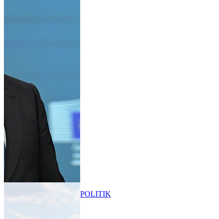
POLITIK