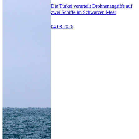
Die Türkei verurteilt Drohnenangriffe auf
zwei Schiffe im Schwarzen Meer
04.08.2026