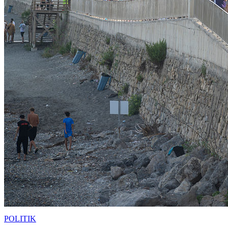
POLITIK