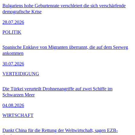
Bulgariens hohe Geburtenrate verschleiert die sich verschärfende
demografische Krise
28.07.2026
POLITIK
Spanische Enklave von Migranten überrannt, die auf dem Seeweg
ankommen
30.07.2026
VERTEIDIGUNG
Die Türkei verurteilt Drohnenangriffe auf zwei Schiffe im
Schwarzen Meer
04.08.2026
WIRTSCHAFT
Dankt China für die Rettung der Weltwirtschaft, sagen EZB-