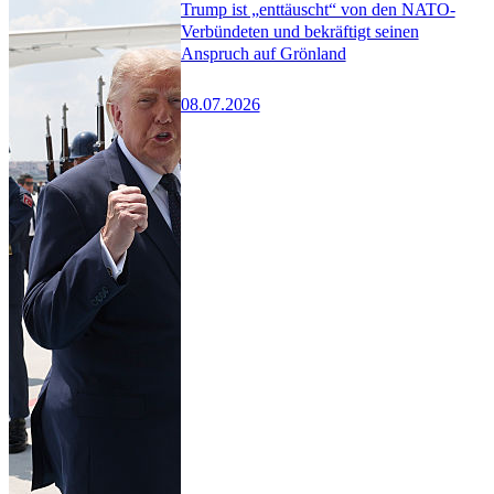
Trump ist „enttäuscht“ von den NATO-
Verbündeten und bekräftigt seinen
Anspruch auf Grönland
08.07.2026