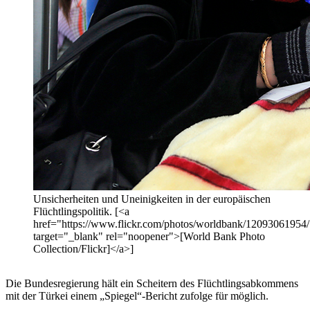
Unsicherheiten und Uneinigkeiten in der europäischen
Flüchtlingspolitik. [<a
href="https://www.flickr.com/photos/worldbank/12093061954/
target="_blank" rel="noopener">[World Bank Photo
Collection/Flickr]</a>]
Die Bundesregierung hält ein Scheitern des Flüchtlingsabkommens
mit der Türkei einem „Spiegel“-Bericht zufolge für möglich.