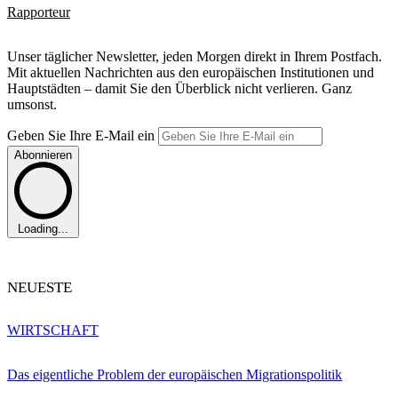
Rapporteur
Unser täglicher Newsletter, jeden Morgen direkt in Ihrem Postfach.
Mit aktuellen Nachrichten aus den europäischen Institutionen und
Hauptstädten – damit Sie den Überblick nicht verlieren. Ganz
umsonst.
Geben Sie Ihre E-Mail ein
Abonnieren
Loading...
NEUESTE
WIRTSCHAFT
Das eigentliche Problem der europäischen Migrationspolitik