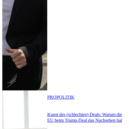
PRO
POLITIK
Kunst des (schlechten) Deals: Warum die
EU beim Trump-Deal das Nachsehen hat