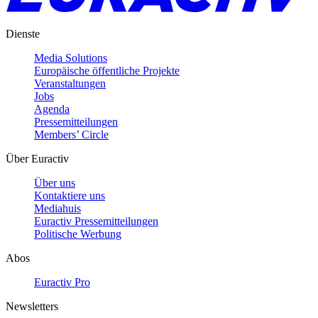
Dienste
Media Solutions
Europäische öffentliche Projekte
Veranstaltungen
Jobs
Agenda
Pressemitteilungen
Members’ Circle
Über Euractiv
Über uns
Kontaktiere uns
Mediahuis
Euractiv Pressemitteilungen
Politische Werbung
Abos
Euractiv Pro
Newsletters