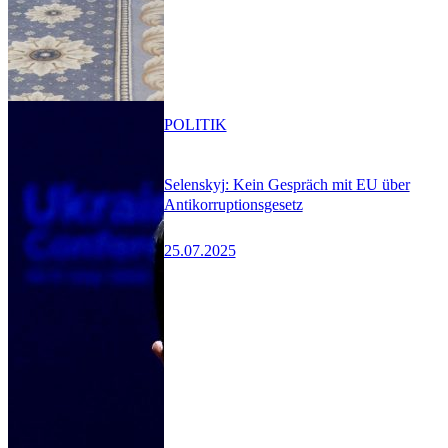
POLITIK
Selenskyj: Kein Gespräch mit EU über
Antikorruptionsgesetz
25.07.2025