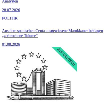
Analysten
28.07.2026
POLITIK
Aus dem spanischen Ceuta ausgewiesene Marokkaner beklagen
„zerbrochene Träume“
01.08.2026