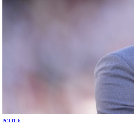
POLITIK