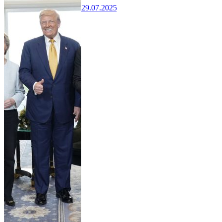
29.07.2025