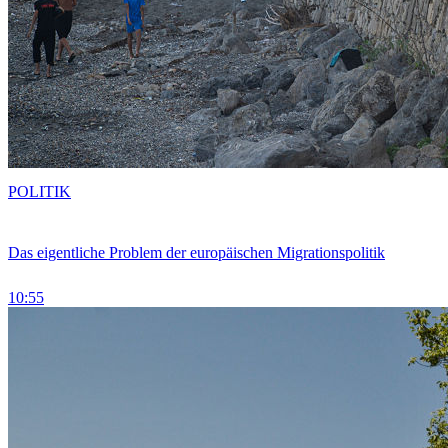
POLITIK
Das eigentliche Problem der europäischen Migrationspolitik
10:55