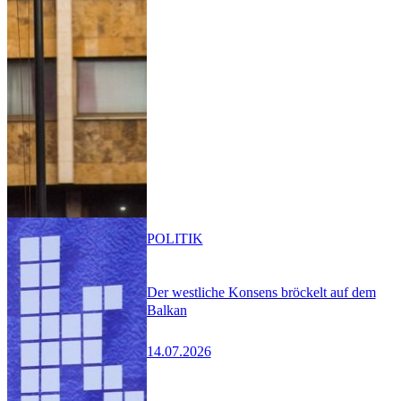
POLITIK
Der westliche Konsens bröckelt auf dem
Balkan
14.07.2026