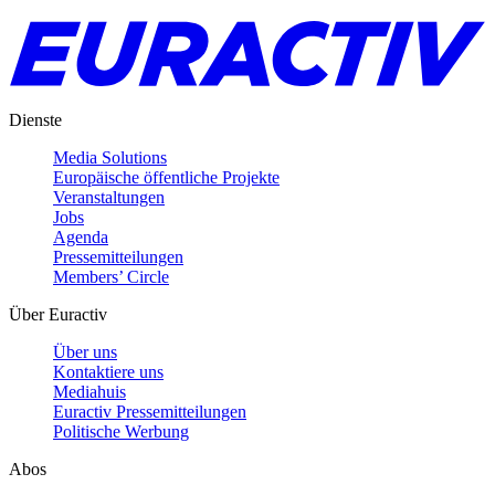
Dienste
Media Solutions
Europäische öffentliche Projekte
Veranstaltungen
Jobs
Agenda
Pressemitteilungen
Members’ Circle
Über Euractiv
Über uns
Kontaktiere uns
Mediahuis
Euractiv Pressemitteilungen
Politische Werbung
Abos