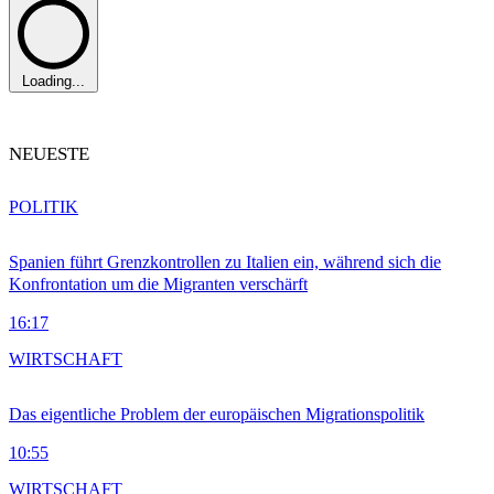
Loading...
NEUESTE
POLITIK
Spanien führt Grenzkontrollen zu Italien ein, während sich die
Konfrontation um die Migranten verschärft
16:17
WIRTSCHAFT
Das eigentliche Problem der europäischen Migrationspolitik
10:55
WIRTSCHAFT