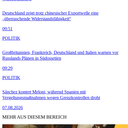
Deutschland zeigt trotz chinesischer Exportwelle eine
„überraschende Widerstandsfähigkeit“
09:51
POLITIK
Großbritannien, Frankreich, Deutschland und Italien warnen vor
Russlands Plänen in Südossetien
09:29
POLITIK
Sánchez kontert Meloni, während Spanien mit
Vergeltungsmaßnahmen wegen Grenzkontrollen droht
07.08.2026
MEHR AUS DIESEM BEREICH