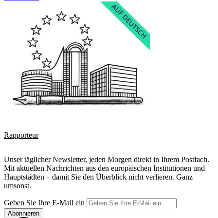
Rapporteur
Unser täglicher Newsletter, jeden Morgen direkt in Ihrem Postfach.
Mit aktuellen Nachrichten aus den europäischen Institutionen und
Hauptstädten – damit Sie den Überblick nicht verlieren. Ganz
umsonst.
Geben Sie Ihre E-Mail ein
Abonnieren