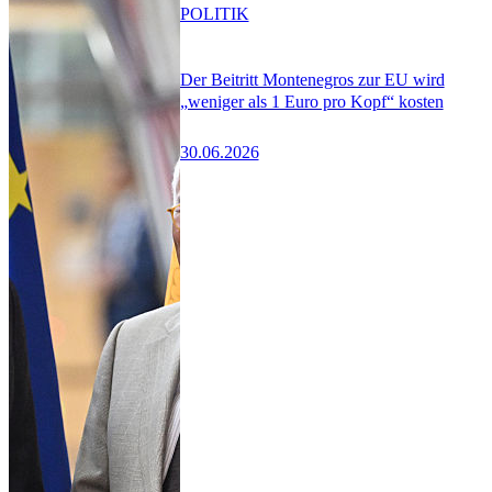
POLITIK
Der Beitritt Montenegros zur EU wird
„weniger als 1 Euro pro Kopf“ kosten
30.06.2026