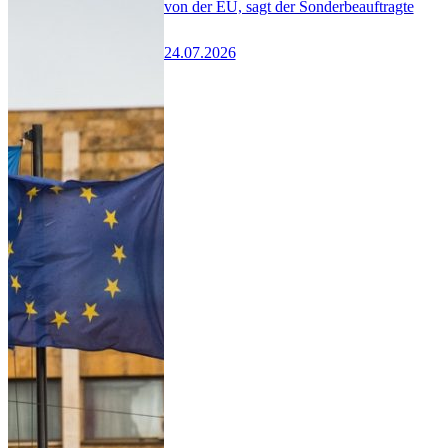
von der EU, sagt der Sonderbeauftragte
24.07.2026