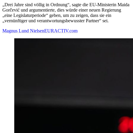
„Drei Jahre sind völlig in Ordnung“, sagte die EU-Ministerin Maida
Gorčević und argumentierte, dies würde einer neuen Regierung
„eine Legislaturperiode“ geben, um zu zeigen, dass sie ein
„vernünftiger und verantwortungsbewusster Partner“ sei.
Magnus Lund Nielsen
EURACTIV.com