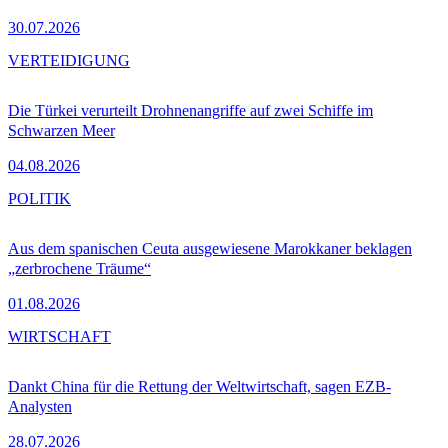
30.07.2026
VERTEIDIGUNG
Die Türkei verurteilt Drohnenangriffe auf zwei Schiffe im
Schwarzen Meer
04.08.2026
POLITIK
Aus dem spanischen Ceuta ausgewiesene Marokkaner beklagen
„zerbrochene Träume“
01.08.2026
WIRTSCHAFT
Dankt China für die Rettung der Weltwirtschaft, sagen EZB-
Analysten
28.07.2026