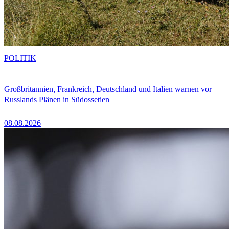
POLITIK
Großbritannien, Frankreich, Deutschland und Italien warnen vor
Russlands Plänen in Südossetien
08.08.2026