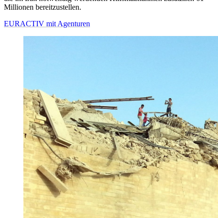
Millionen bereitzustellen.
EURACTIV mit Agenturen