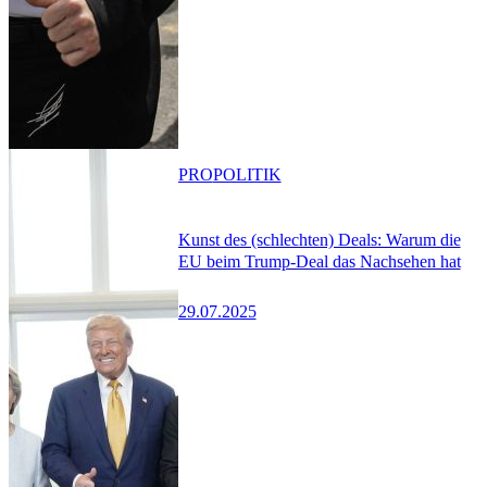
PRO
POLITIK
Kunst des (schlechten) Deals: Warum die
EU beim Trump-Deal das Nachsehen hat
29.07.2025