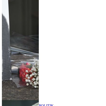
POLITIK