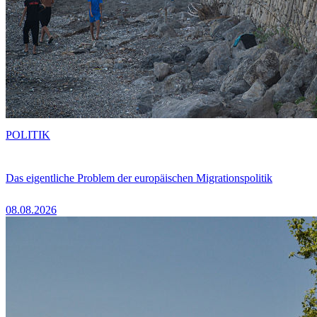
POLITIK
Das eigentliche Problem der europäischen Migrationspolitik
08.08.2026