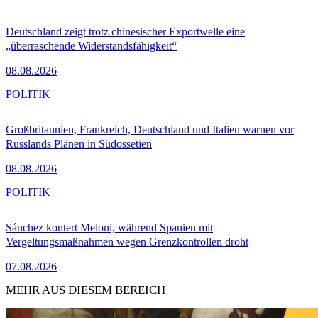
Deutschland zeigt trotz chinesischer Exportwelle eine
„überraschende Widerstandsfähigkeit“
08.08.2026
POLITIK
Großbritannien, Frankreich, Deutschland und Italien warnen vor
Russlands Plänen in Südossetien
08.08.2026
POLITIK
Sánchez kontert Meloni, während Spanien mit
Vergeltungsmaßnahmen wegen Grenzkontrollen droht
07.08.2026
MEHR AUS DIESEM BEREICH