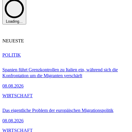
Loading...
NEUESTE
POLITIK
Spanien führt Grenzkontrollen zu Italien ein, während sich die
Konfrontation um die Migranten verschärft
08.08.2026
WIRTSCHAFT
Das eigentliche Problem der europäischen Migrationspolitik
08.08.2026
WIRTSCHAFT