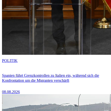
POLITIK
Spanien führt Grenzkontrollen zu Italien ein, während sich die
Konfrontation um die Migranten verschärft
08.08.2026