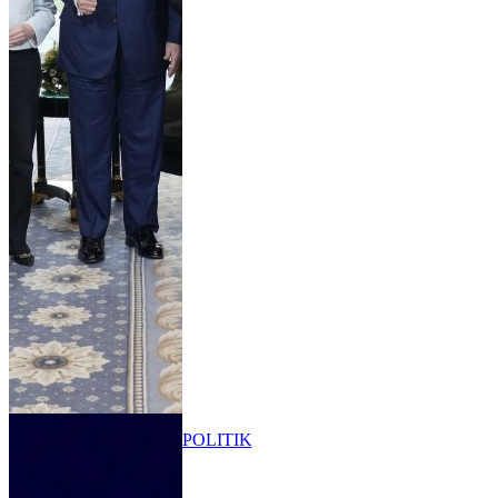
POLITIK