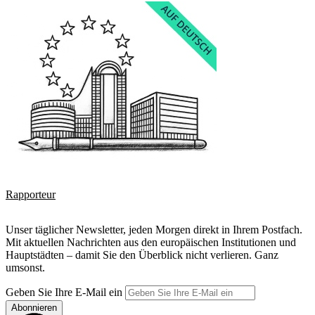
Rapporteur
Unser täglicher Newsletter, jeden Morgen direkt in Ihrem Postfach.
Mit aktuellen Nachrichten aus den europäischen Institutionen und
Hauptstädten – damit Sie den Überblick nicht verlieren. Ganz
umsonst.
Geben Sie Ihre E-Mail ein
Abonnieren