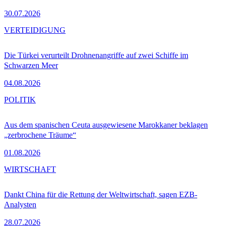
30.07.2026
VERTEIDIGUNG
Die Türkei verurteilt Drohnenangriffe auf zwei Schiffe im
Schwarzen Meer
04.08.2026
POLITIK
Aus dem spanischen Ceuta ausgewiesene Marokkaner beklagen
„zerbrochene Träume“
01.08.2026
WIRTSCHAFT
Dankt China für die Rettung der Weltwirtschaft, sagen EZB-
Analysten
28.07.2026