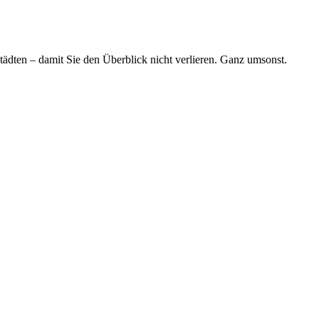
tädten – damit Sie den Überblick nicht verlieren. Ganz umsonst.