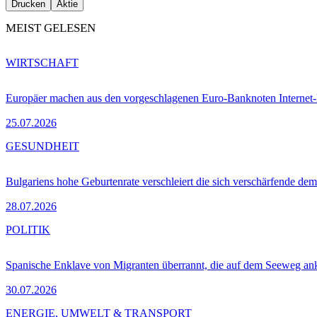
Drucken
Aktie
MEIST GELESEN
WIRTSCHAFT
Europäer machen aus den vorgeschlagenen Euro-Banknoten Interne
25.07.2026
GESUNDHEIT
Bulgariens hohe Geburtenrate verschleiert die sich verschärfende dem
28.07.2026
POLITIK
Spanische Enklave von Migranten überrannt, die auf dem Seeweg 
30.07.2026
ENERGIE, UMWELT & TRANSPORT