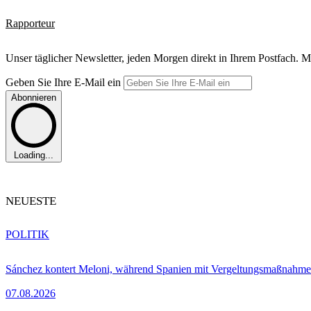
Rapporteur
Unser täglicher Newsletter, jeden Morgen direkt in Ihrem Postfach. M
Geben Sie Ihre E-Mail ein
Abonnieren
Loading...
NEUESTE
POLITIK
Sánchez kontert Meloni, während Spanien mit Vergeltungsmaßnahme
07.08.2026