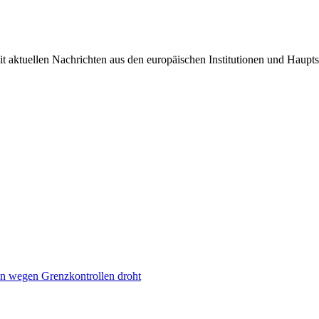
it aktuellen Nachrichten aus den europäischen Institutionen und Haupts
n wegen Grenzkontrollen droht