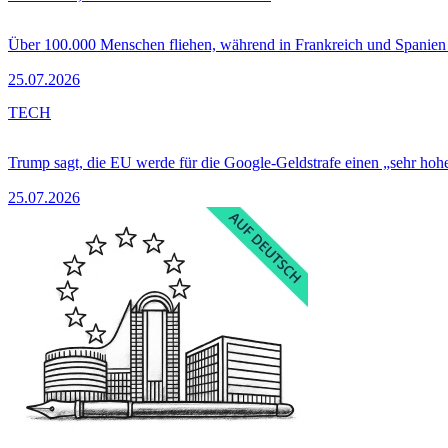
Über 100.000 Menschen fliehen, während in Frankreich und Spanie
25.07.2026
TECH
Trump sagt, die EU werde für die Google-Geldstrafe einen „sehr hohe
25.07.2026