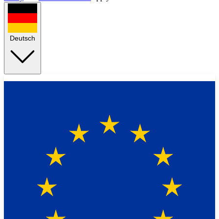
Deutsch