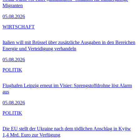
Migranten
05.08.2026
WIRTSCHAFT
Italien will mit Brüssel über zusätzliche Ausgaben in den Bereichen
Energie und Verteidigung verhandeln
05.08.2026
POLITIK
Flughafen Leipzig erneut im Visier: Sprengstoffdrohne löst Alarm
aus
05.08.2026
POLITIK
Die EU stellt der Ukraine nach dem tödlichen Anschlag in Kyjiw
1,4 Mrd. Euro zur Verfügung