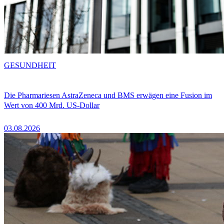
GESUNDHEIT
Die Pharmariesen AstraZeneca und BMS erwägen eine Fusion im
Wert von 400 Mrd. US-Dollar
03.08.2026