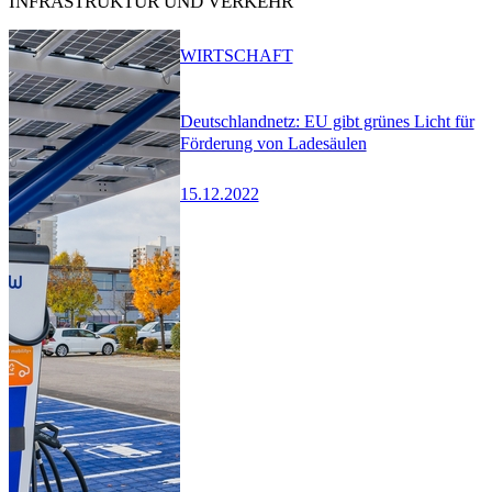
INFRASTRUKTUR UND VERKEHR
WIRTSCHAFT
Deutschlandnetz: EU gibt grünes Licht für
Förderung von Ladesäulen
15.12.2022