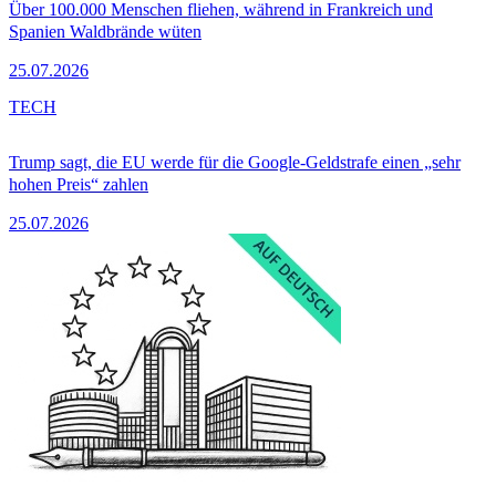
Über 100.000 Menschen fliehen, während in Frankreich und
Spanien Waldbrände wüten
25.07.2026
TECH
Trump sagt, die EU werde für die Google-Geldstrafe einen „sehr
hohen Preis“ zahlen
25.07.2026