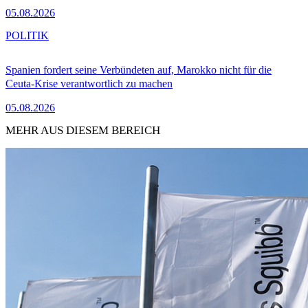
05.08.2026
POLITIK
Spanien fordert seine Verbündeten auf, Marokko nicht für die
Ceuta-Krise verantwortlich zu machen
05.08.2026
MEHR AUS DIESEM BEREICH