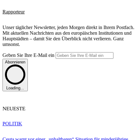
Rapporteur
Unser täglicher Newsletter, jeden Morgen direkt in Ihrem Postfach.
Mit aktuellen Nachrichten aus den europäischen Institutionen und
Hauptstädten – damit Sie den Überblick nicht verlieren. Ganz
umsonst.
Geben Sie Ihre E-Mail ein
Abonnieren
Loading...
NEUESTE
POLITIK
Ceuta warnt vor einer „unhaltbaren“ Situation für minderjährige