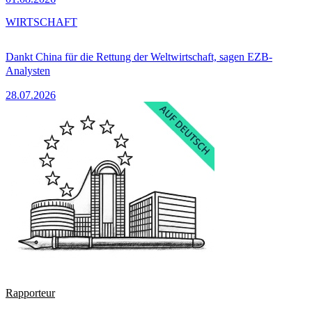
WIRTSCHAFT
Dankt China für die Rettung der Weltwirtschaft, sagen EZB-
Analysten
28.07.2026
Rapporteur