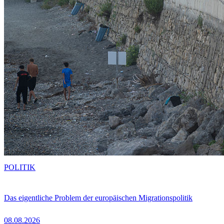
POLITIK
Das eigentliche Problem der europäischen Migrationspolitik
08.08.2026