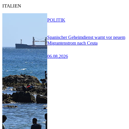
ITALIEN
POLITIK
Spanischer Geheimdienst warnt vor neuem
Migrantenstrom nach Ceuta
06.08.2026