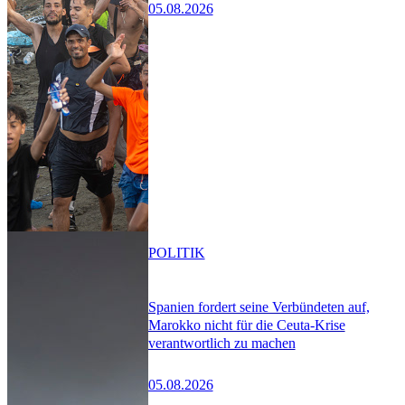
05.08.2026
POLITIK
Spanien fordert seine Verbündeten auf,
Marokko nicht für die Ceuta-Krise
verantwortlich zu machen
05.08.2026