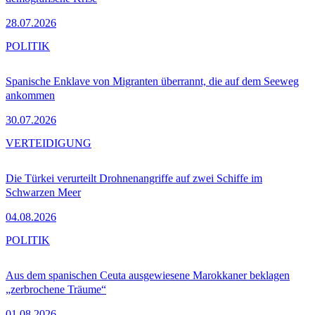
28.07.2026
POLITIK
Spanische Enklave von Migranten überrannt, die auf dem Seeweg
ankommen
30.07.2026
VERTEIDIGUNG
Die Türkei verurteilt Drohnenangriffe auf zwei Schiffe im
Schwarzen Meer
04.08.2026
POLITIK
Aus dem spanischen Ceuta ausgewiesene Marokkaner beklagen
„zerbrochene Träume“
01.08.2026