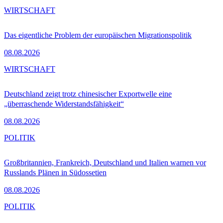
WIRTSCHAFT
Das eigentliche Problem der europäischen Migrationspolitik
08.08.2026
WIRTSCHAFT
Deutschland zeigt trotz chinesischer Exportwelle eine
„überraschende Widerstandsfähigkeit“
08.08.2026
POLITIK
Großbritannien, Frankreich, Deutschland und Italien warnen vor
Russlands Plänen in Südossetien
08.08.2026
POLITIK