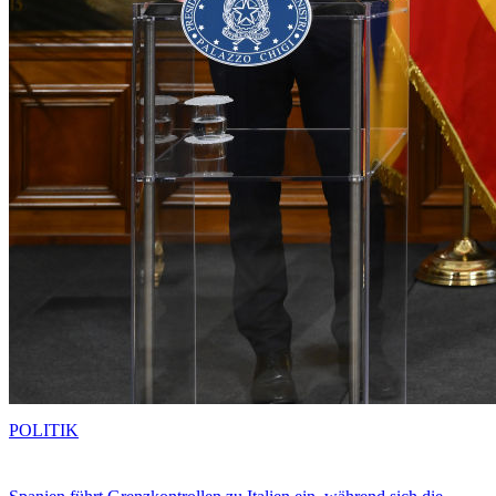
POLITIK