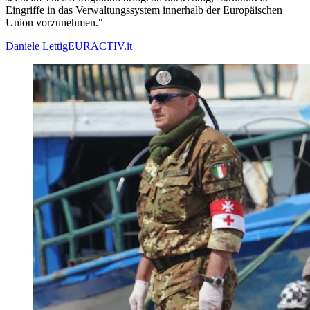
Eingriffe in das Verwaltungssystem innerhalb der Europäischen
Union vorzunehmen."
Daniele Lettig
EURACTIV.it