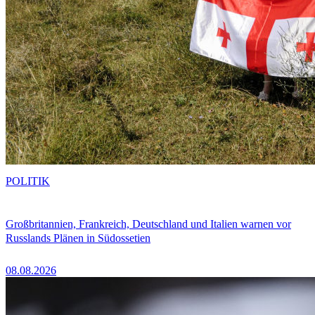
POLITIK
Großbritannien, Frankreich, Deutschland und Italien warnen vor
Russlands Plänen in Südossetien
08.08.2026