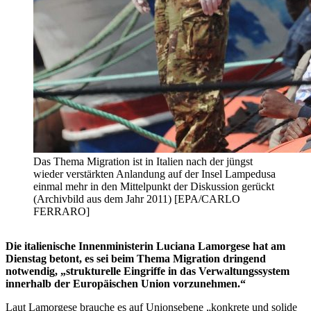
Das Thema Migration ist in Italien nach der jüngst
wieder verstärkten Anlandung auf der Insel Lampedusa
einmal mehr in den Mittelpunkt der Diskussion gerückt
(Archivbild aus dem Jahr 2011) [EPA/CARLO
FERRARO]
Die italienische Innenministerin Luciana Lamorgese hat am
Dienstag betont, es sei beim Thema Migration dringend
notwendig, „strukturelle Eingriffe in das Verwaltungssystem
innerhalb der Europäischen Union vorzunehmen.“
Laut Lamorgese brauche es auf Unionsebene „konkrete und solide