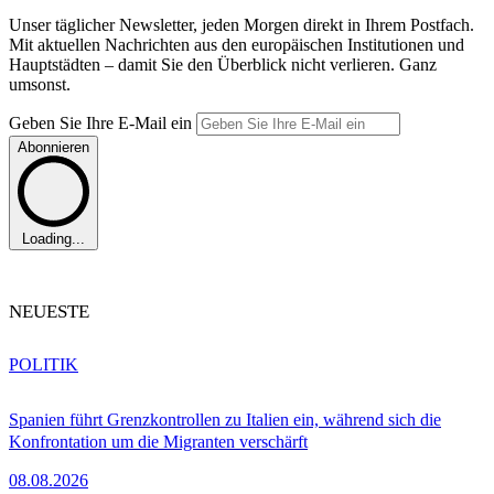
Unser täglicher Newsletter, jeden Morgen direkt in Ihrem Postfach.
Mit aktuellen Nachrichten aus den europäischen Institutionen und
Hauptstädten – damit Sie den Überblick nicht verlieren. Ganz
umsonst.
Geben Sie Ihre E-Mail ein
Abonnieren
Loading...
NEUESTE
POLITIK
Spanien führt Grenzkontrollen zu Italien ein, während sich die
Konfrontation um die Migranten verschärft
08.08.2026