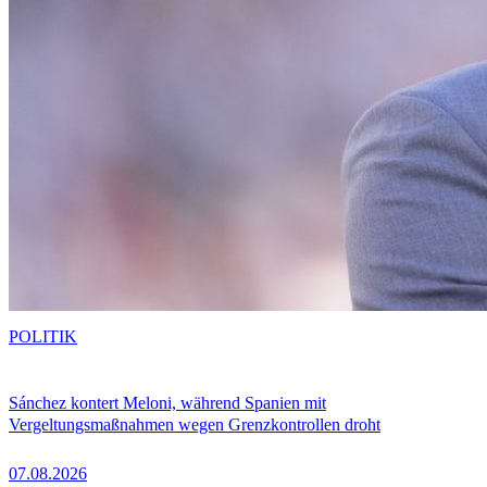
POLITIK
Sánchez kontert Meloni, während Spanien mit
Vergeltungsmaßnahmen wegen Grenzkontrollen droht
07.08.2026