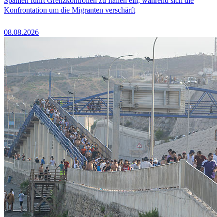
Spanien führt Grenzkontrollen zu Italien ein, während sich die
Konfrontation um die Migranten verschärft
08.08.2026