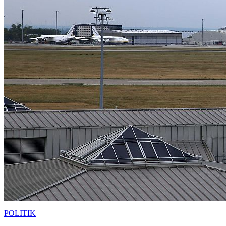
POLITIK