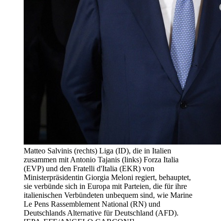
Matteo Salvinis (rechts) Liga (ID), die in Italien
zusammen mit Antonio Tajanis (links) Forza Italia
(EVP) und den Fratelli d'Italia (EKR) von
Ministerpräsidentin Giorgia Meloni regiert, behauptet,
sie verbünde sich in Europa mit Parteien, die für ihre
italienischen Verbündeten unbequem sind, wie Marine
Le Pens Rassemblement National (RN) und
Deutschlands Alternative für Deutschland (AFD).