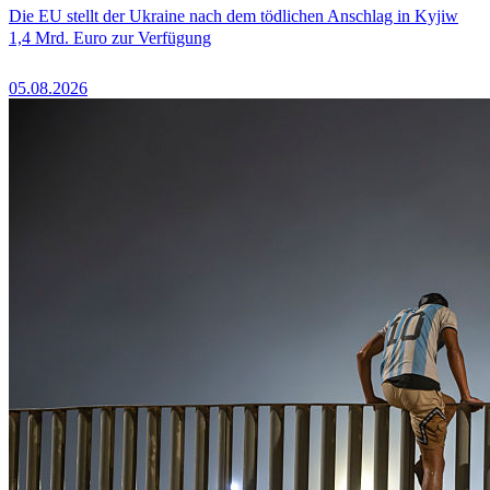
Die EU stellt der Ukraine nach dem tödlichen Anschlag in Kyjiw
1,4 Mrd. Euro zur Verfügung
05.08.2026