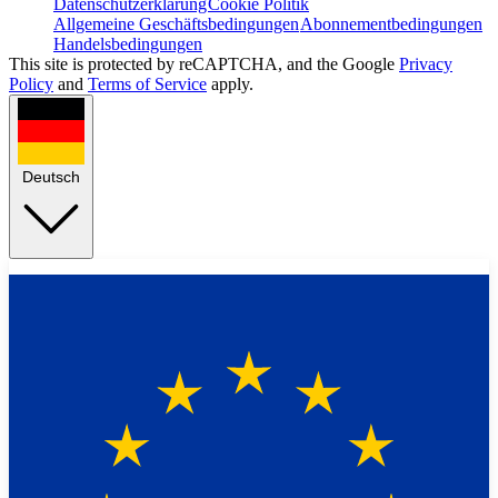
Datenschutzerklärung
Cookie Politik
Allgemeine Geschäftsbedingungen
Abonnementbedingungen
Handelsbedingungen
This site is protected by reCAPTCHA, and the Google
Privacy
Policy
and
Terms of Service
apply.
Deutsch