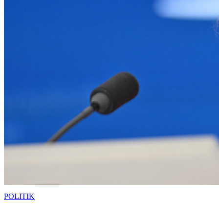
POLITIK