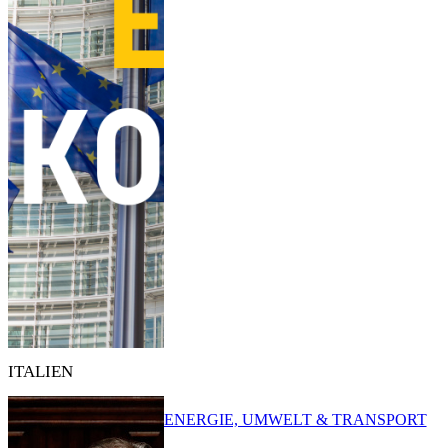
ITALIEN
ENERGIE, UMWELT & TRANSPORT