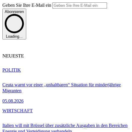
Geben Sie Ihre E-Mail ein
Abonnieren
Loading...
NEUESTE
POLITIK
Ceuta warnt vor einer „unhaltbaren“ Situation für minderjährige
Migranten
05.08.2026
WIRTSCHAFT
Italien will mit Brüssel über zusätzliche Ausgaben in den Bereichen
Energie und Verteidigung verhandeln