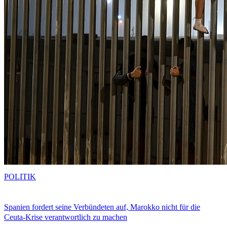
POLITIK
Spanien fordert seine Verbündeten auf, Marokko nicht für die
Ceuta-Krise verantwortlich zu machen