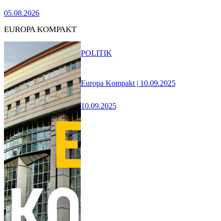
05.08.2026
EUROPA KOMPAKT
POLITIK
Europa Kompakt | 10.09.2025
10.09.2025