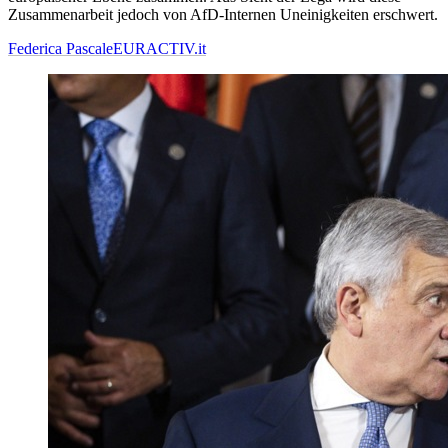
Zusammenarbeit jedoch von AfD-Internen Uneinigkeiten erschwert.
Federica Pascale
EURACTIV.it