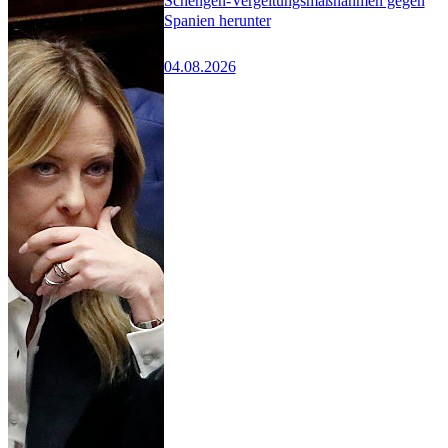
Schengen-Vergeltungsmaßnahmen gegen
Spanien herunter
04.08.2026