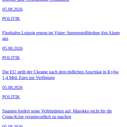
05.08.2026
POLITIK
Flughafen Leipzig erneut im Visier: Sprengstoffdrohne löst Alarm
aus
05.08.2026
POLITIK
Die EU stellt der Ukraine nach dem tödlichen Anschlag in Kyjiw
1,4 Mrd. Euro zur Verfügung
05.08.2026
POLITIK
Spanien fordert seine Verbündeten auf, Marokko nicht für die
Ceuta-Krise verantwortlich zu machen
05.08.2026