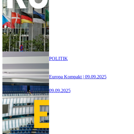
POLITIK
Europa Kompakt | 09.09.2025
09.09.2025