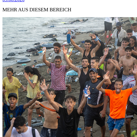
MEHR AUS DIESEM BEREICH