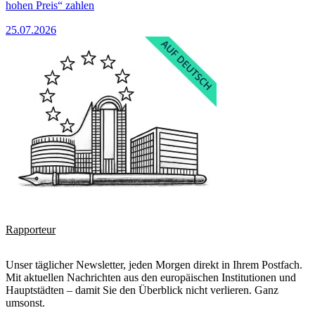
hohen Preis“ zahlen
25.07.2026
Rapporteur
Unser täglicher Newsletter, jeden Morgen direkt in Ihrem Postfach.
Mit aktuellen Nachrichten aus den europäischen Institutionen und
Hauptstädten – damit Sie den Überblick nicht verlieren. Ganz
umsonst.