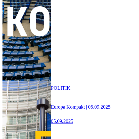
POLITIK
Europa Kompakt | 05.09.2025
05.09.2025