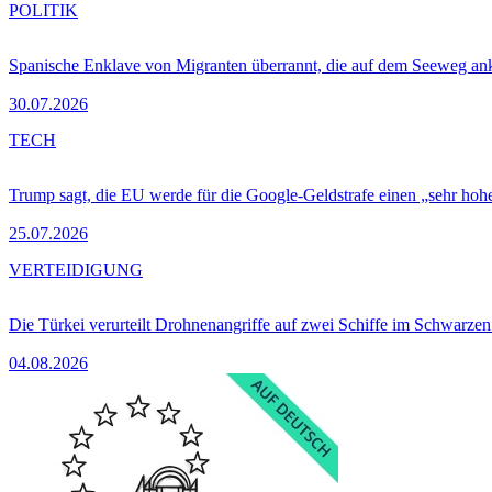
POLITIK
Spanische Enklave von Migranten überrannt, die auf dem Seeweg 
30.07.2026
TECH
Trump sagt, die EU werde für die Google-Geldstrafe einen „sehr hohe
25.07.2026
VERTEIDIGUNG
Die Türkei verurteilt Drohnenangriffe auf zwei Schiffe im Schwarze
04.08.2026