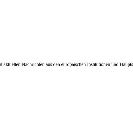
it aktuellen Nachrichten aus den europäischen Institutionen und Haupts