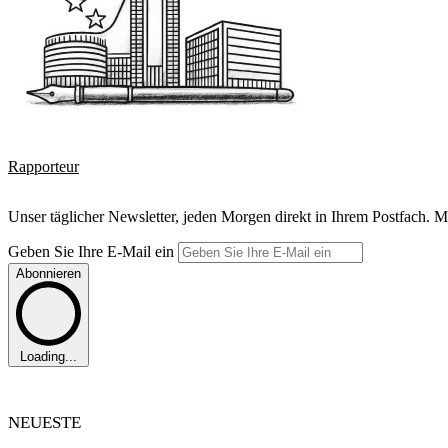
Rapporteur
Unser täglicher Newsletter, jeden Morgen direkt in Ihrem Postfach. M
Geben Sie Ihre E-Mail ein
Abonnieren
Loading...
NEUESTE