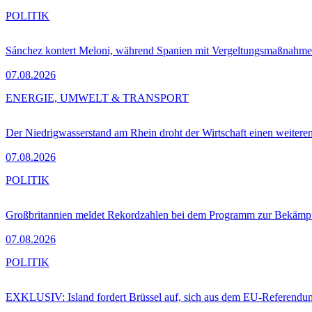
POLITIK
Sánchez kontert Meloni, während Spanien mit Vergeltungsmaßnahme
07.08.2026
ENERGIE, UMWELT & TRANSPORT
Der Niedrigwasserstand am Rhein droht der Wirtschaft einen weitere
07.08.2026
POLITIK
Großbritannien meldet Rekordzahlen bei dem Programm zur Bekämpf
07.08.2026
POLITIK
EXKLUSIV: Island fordert Brüssel auf, sich aus dem EU-Referendu