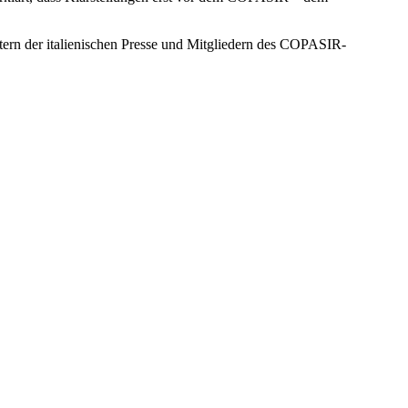
etern der italienischen Presse und Mitgliedern des COPASIR-