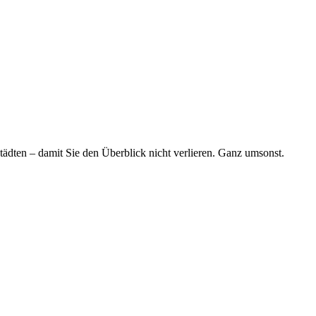
tädten – damit Sie den Überblick nicht verlieren. Ganz umsonst.