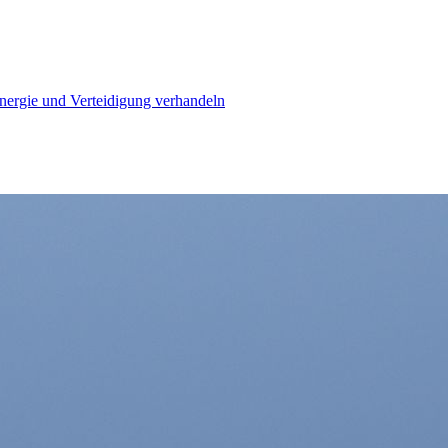
Energie und Verteidigung verhandeln