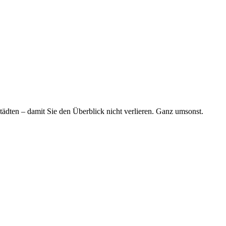
tädten – damit Sie den Überblick nicht verlieren. Ganz umsonst.