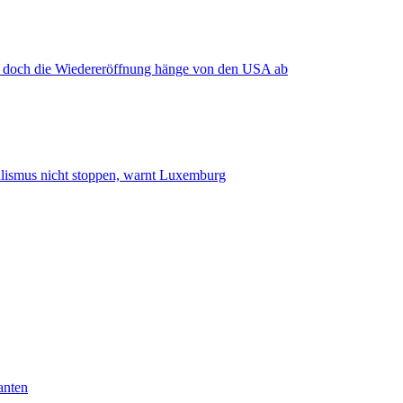
, doch die Wiedereröffnung hänge von den USA ab
smus nicht stoppen, warnt Luxemburg
anten