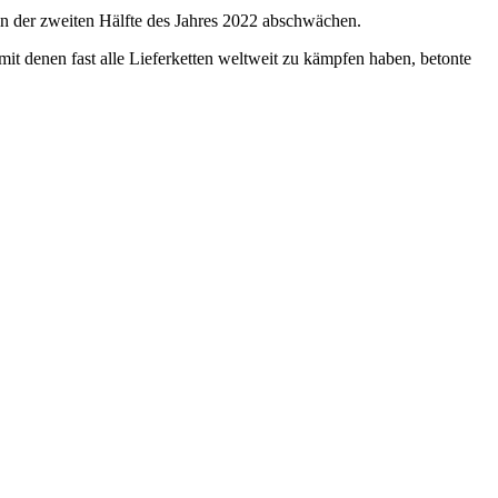
in der zweiten Hälfte des Jahres 2022 abschwächen.
t denen fast alle Lieferketten weltweit zu kämpfen haben, betonte