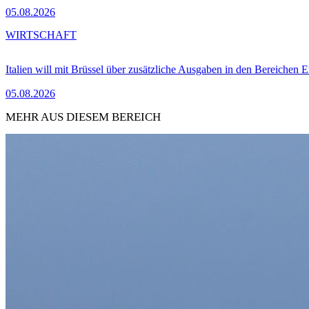
05.08.2026
WIRTSCHAFT
Italien will mit Brüssel über zusätzliche Ausgaben in den Bereichen 
05.08.2026
MEHR AUS DIESEM BEREICH