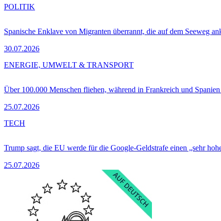
POLITIK
Spanische Enklave von Migranten überrannt, die auf dem Seeweg 
30.07.2026
ENERGIE, UMWELT & TRANSPORT
Über 100.000 Menschen fliehen, während in Frankreich und Spanie
25.07.2026
TECH
Trump sagt, die EU werde für die Google-Geldstrafe einen „sehr hohe
25.07.2026