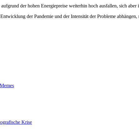
aufgrund der hohen Energiepreise weiterhin hoch ausfallen, sich aber 
Entwicklung der Pandemie und der Intensität der Probleme abhängen, mi
t-Memes
ografische Krise