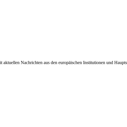
it aktuellen Nachrichten aus den europäischen Institutionen und Haupts