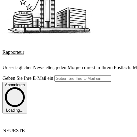
Rapporteur
Unser täglicher Newsletter, jeden Morgen direkt in Ihrem Postfach. M
Geben Sie Ihre E-Mail ein
Abonnieren
Loading...
NEUESTE