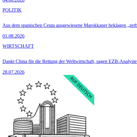
POLITIK
Aus dem spanischen Ceuta ausgewiesene Marokkaner beklagen „zer
01.08.2026
WIRTSCHAFT
Dankt China für die Rettung der Weltwirtschaft, sagen EZB-Analyst
28.07.2026