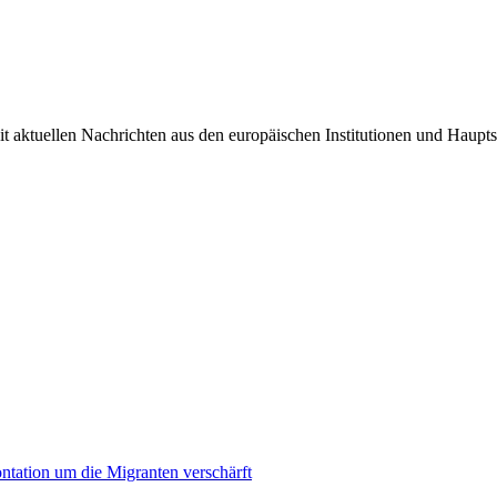
it aktuellen Nachrichten aus den europäischen Institutionen und Haupts
ontation um die Migranten verschärft