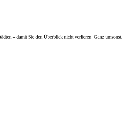
tädten – damit Sie den Überblick nicht verlieren. Ganz umsonst.