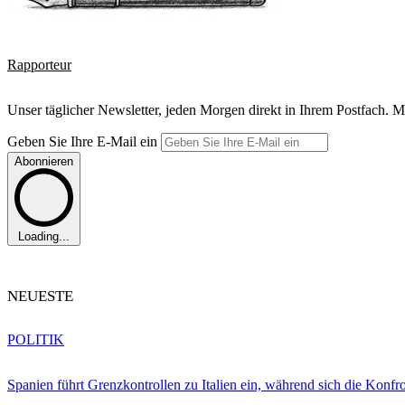
Rapporteur
Unser täglicher Newsletter, jeden Morgen direkt in Ihrem Postfach. M
Geben Sie Ihre E-Mail ein
Abonnieren
Loading...
NEUESTE
POLITIK
Spanien führt Grenzkontrollen zu Italien ein, während sich die Konfr