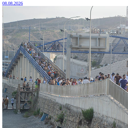
08.08.2026