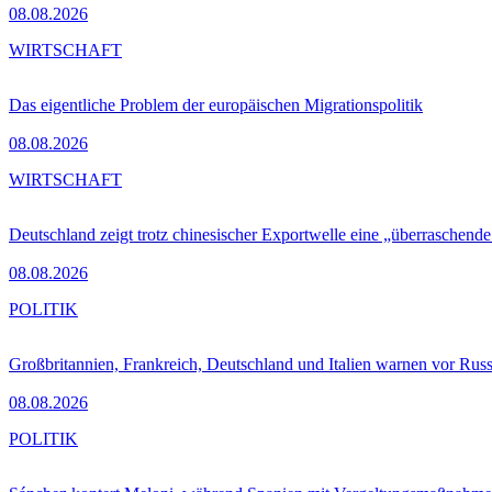
08.08.2026
WIRTSCHAFT
Das eigentliche Problem der europäischen Migrationspolitik
08.08.2026
WIRTSCHAFT
Deutschland zeigt trotz chinesischer Exportwelle eine „überraschende
08.08.2026
POLITIK
Großbritannien, Frankreich, Deutschland und Italien warnen vor Russ
08.08.2026
POLITIK