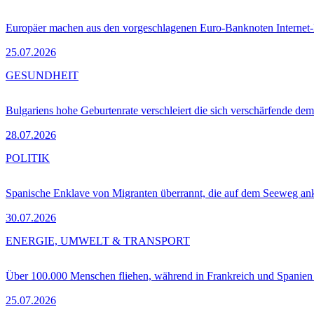
Europäer machen aus den vorgeschlagenen Euro-Banknoten Interne
25.07.2026
GESUNDHEIT
Bulgariens hohe Geburtenrate verschleiert die sich verschärfende dem
28.07.2026
POLITIK
Spanische Enklave von Migranten überrannt, die auf dem Seeweg 
30.07.2026
ENERGIE, UMWELT & TRANSPORT
Über 100.000 Menschen fliehen, während in Frankreich und Spanie
25.07.2026