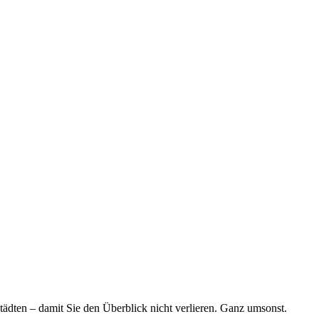
tädten – damit Sie den Überblick nicht verlieren. Ganz umsonst.