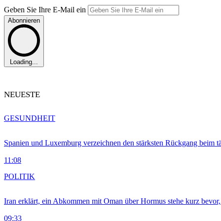
Geben Sie Ihre E-Mail ein
Abonnieren
Loading...
NEUESTE
GESUNDHEIT
Spanien und Luxemburg verzeichnen den stärksten Rückgang beim t
11:08
POLITIK
Iran erklärt, ein Abkommen mit Oman über Hormus stehe kurz bevor
09:33