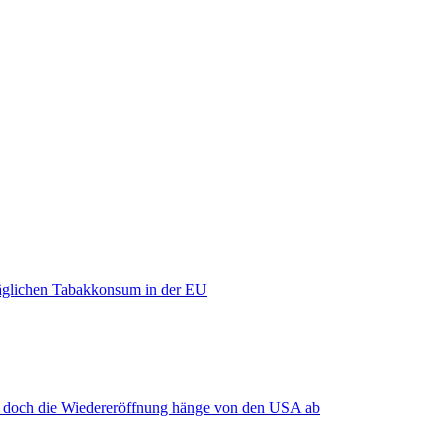
äglichen Tabakkonsum in der EU
, doch die Wiedereröffnung hänge von den USA ab