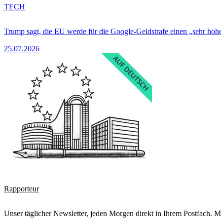
TECH
Trump sagt, die EU werde für die Google-Geldstrafe einen „sehr hohe
25.07.2026
Rapporteur
Unser täglicher Newsletter, jeden Morgen direkt in Ihrem Postfach. M