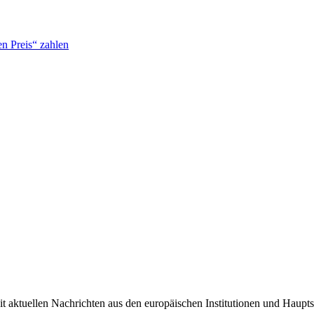
n Preis“ zahlen
it aktuellen Nachrichten aus den europäischen Institutionen und Haupts