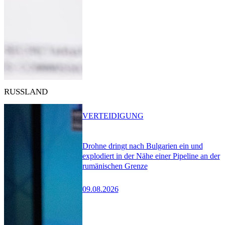
RUSSLAND
VERTEIDIGUNG
Drohne dringt nach Bulgarien ein und
explodiert in der Nähe einer Pipeline an der
rumänischen Grenze
09.08.2026