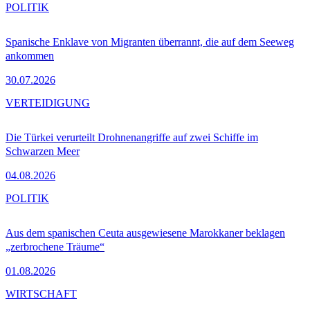
POLITIK
Spanische Enklave von Migranten überrannt, die auf dem Seeweg
ankommen
30.07.2026
VERTEIDIGUNG
Die Türkei verurteilt Drohnenangriffe auf zwei Schiffe im
Schwarzen Meer
04.08.2026
POLITIK
Aus dem spanischen Ceuta ausgewiesene Marokkaner beklagen
„zerbrochene Träume“
01.08.2026
WIRTSCHAFT