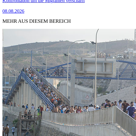
Konfrontation um die Migranten verschärft
08.08.2026
MEHR AUS DIESEM BEREICH