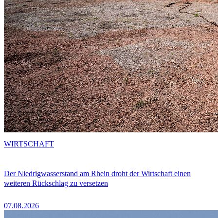
WIRTSCHAFT
Der Niedrigwasserstand am Rhein droht der Wirtschaft einen
weiteren Rückschlag zu versetzen
07.08.2026