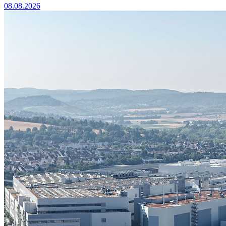
08.08.2026