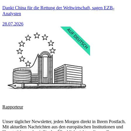
Dankt China für die Rettung der Weltwirtschaft, sagen EZB-
Analysten
28.07.2026
Rapporteur
Unser täglicher Newsletter, jeden Morgen direkt in Ihrem Postfach.
Mit aktuellen Nachrichten aus den europäischen Institutionen und