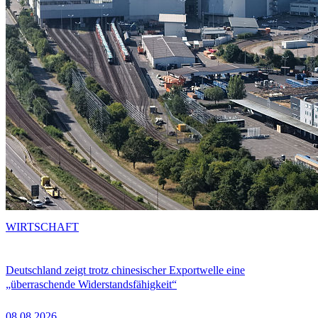
WIRTSCHAFT
Deutschland zeigt trotz chinesischer Exportwelle eine
„überraschende Widerstandsfähigkeit“
08.08.2026