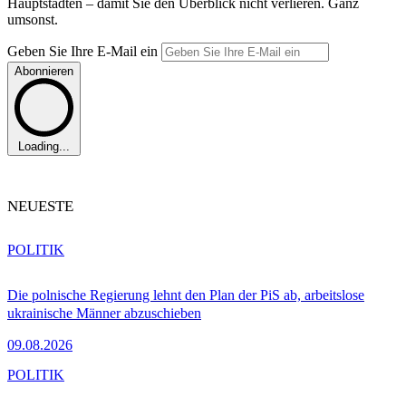
Hauptstädten – damit Sie den Überblick nicht verlieren. Ganz
umsonst.
Geben Sie Ihre E-Mail ein
Abonnieren
Loading...
NEUESTE
POLITIK
Die polnische Regierung lehnt den Plan der PiS ab, arbeitslose
ukrainische Männer abzuschieben
09.08.2026
POLITIK