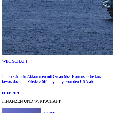
WIRTSCHAFT
Iran erklärt, ein Abkommen mit Oman über Hormus stehe kurz
bevor, doch die Wiedereröffnung hänge von den USA ab
06.08.2026
FINANZEN UND WIRTSCHAFT