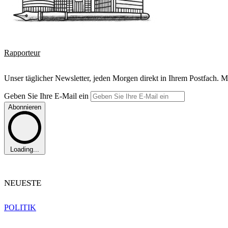
Rapporteur
Unser täglicher Newsletter, jeden Morgen direkt in Ihrem Postfach. M
Geben Sie Ihre E-Mail ein
Abonnieren
Loading...
NEUESTE
POLITIK