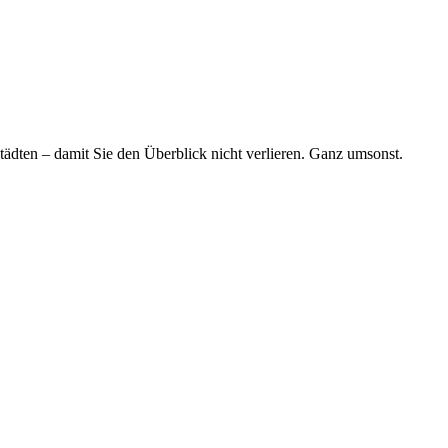
tädten – damit Sie den Überblick nicht verlieren. Ganz umsonst.