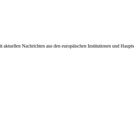
it aktuellen Nachrichten aus den europäischen Institutionen und Haupts