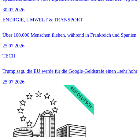
30.07.2026
ENERGIE, UMWELT & TRANSPORT
Über 100.000 Menschen fliehen, während in Frankreich und Spanie
25.07.2026
TECH
Trump sagt, die EU werde für die Google-Geldstrafe einen „sehr hohe
25.07.2026